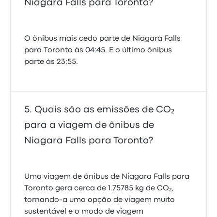
Niagara Falls para Toronto?
O ônibus mais cedo parte de Niagara Falls
para Toronto às 04:45. E o último ônibus
parte às 23:55.
Quais são as emissões de CO₂
para a viagem de ônibus de
Niagara Falls para Toronto?
Uma viagem de ônibus de Niagara Falls para
Toronto gera cerca de 1.75785 kg de CO₂,
tornando-a uma opção de viagem muito
sustentável e o modo de viagem