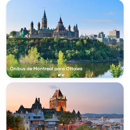
Ônibus de Montreal para Ottawa