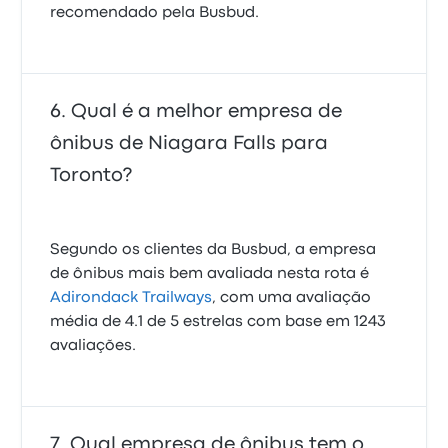
recomendado pela Busbud.
Qual é a melhor empresa de
ônibus de Niagara Falls para
Toronto?
Segundo os clientes da Busbud, a empresa
de ônibus mais bem avaliada nesta rota é
Adirondack Trailways
, com uma avaliação
média de 4.1 de 5 estrelas com base em 1243
avaliações.
Qual empresa de ônibus tem o