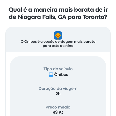
Qual é a maneira mais barata de ir
de Niagara Falls, CA para Toronto?
O Ônibus é a opção de viagem mais barata
para este destino
Tipo de veículo
Ônibus
Duração da viagem
2h
Preço médio
R$ 93