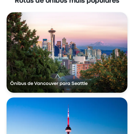
Rotas de ônibus mais populares
Ônibus de Vancouver para Seattle