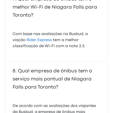
melhor Wi-Fi de Niagara Falls para
Toronto?
Com base nas avaliações na Busbud, a
viação
Rider Express
tem a melhor
classificação de Wi-Fi com a nota 3.5.
Qual empresa de ônibus tem o
serviço mais pontual de Niagara
Falls para Toronto?
De acordo com as avaliações dos viajantes
da Busbud, a empresa de ônibus mais