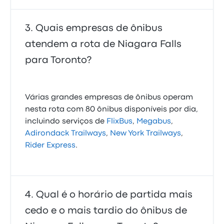
Quais empresas de ônibus
atendem a rota de Niagara Falls
para Toronto?
Várias grandes empresas de ônibus operam
nesta rota com 80 ônibus disponíveis por dia,
incluindo serviços de
FlixBus
,
Megabus
,
Adirondack Trailways
,
New York Trailways
,
Rider Express
.
Qual é o horário de partida mais
cedo e o mais tardio do ônibus de