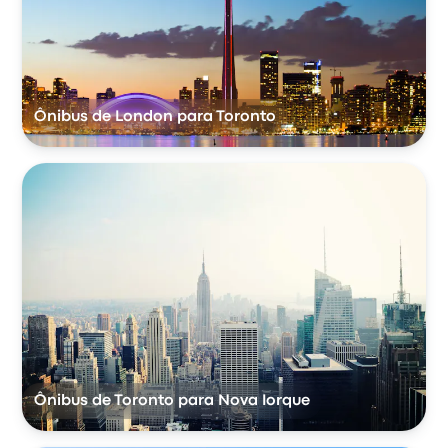
Ônibus de London para Toronto
Ônibus de Toronto para Nova Iorque