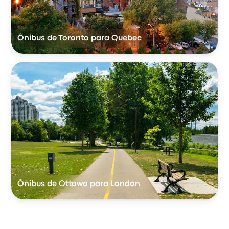
Ônibus de Toronto para Quebec
Ônibus de Ottawa para London