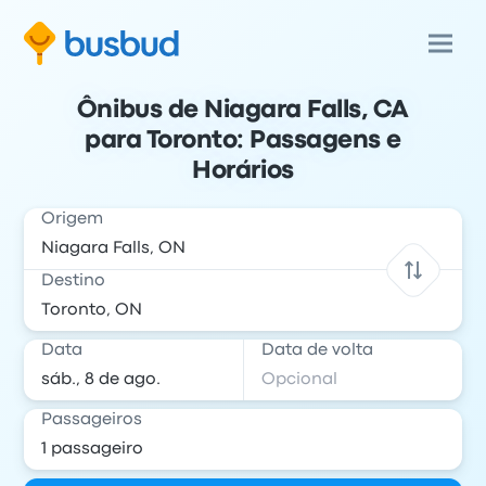
Ônibus de Niagara Falls, CA
para Toronto: Passagens e
Horários
Origem
Destino
Data
Data de volta
Passageiros