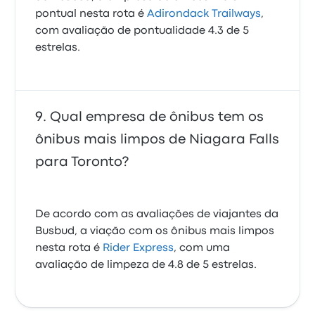
pontual nesta rota é
Adirondack Trailways
,
com avaliação de pontualidade 4.3 de 5
estrelas.
Qual empresa de ônibus tem os
ônibus mais limpos de Niagara Falls
para Toronto?
De acordo com as avaliações de viajantes da
Busbud, a viação com os ônibus mais limpos
nesta rota é
Rider Express
, com uma
avaliação de limpeza de 4.8 de 5 estrelas.