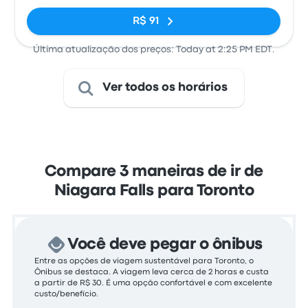
R$ 91
Última atualização dos preços: Today at 2:25 PM EDT.
Ver todos os horários
Compare 3 maneiras de ir de
Niagara Falls para Toronto
Você deve pegar o ônibus
Entre as opções de viagem sustentável para Toronto, o
Ônibus se destaca. A viagem leva cerca de 2 horas e custa
a partir de R$ 30. É uma opção confortável e com excelente
custo/benefício.