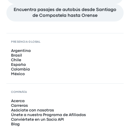
Encuentra pasajes de autobús desde Santiago
de Compostela hasta Orense
PRESENCIA GLOBAL
Argentina
Brasil
Chile
España
Colombia
México
COMPAÑÍA
Acerca
Carreras
Asóciate con nosotros
Únete a nuestro Programa de Afiliados
Conviértete en un Socio API
Blog