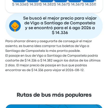
$ 14.336
$ 14.351
$ 14.382
$ 14.367
$ 14.367
$ 14.351
$ 14.33
Se buscó el mejor precio para viajar
de Vigo a Santiago de Compostela
y se encontró para el 6 ago 2026 a
$ 14.336
Para ahorrar dinero y asegurarte de conseguir el mejor
asiento, es buena idea comprar tus boletos de Vigo a
Santiago de Compostela lo más pronto posible.
El pasaje en bus de Vigo a Santiago de Compostela podría
costarte de $ 14.336 a $ 14.382 según los datos de los últimos
2 días. El mejor precio de pasaje en bus que podrías
encontrar es de $ 14.336 para viajar el 2026-08-12.
Rutas de bus más populares