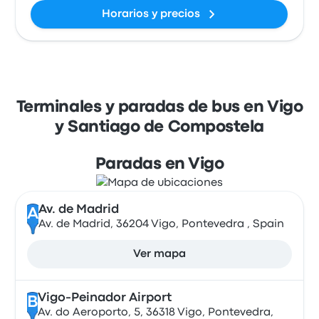
Horarios y precios
Terminales y paradas de bus en Vigo
y Santiago de Compostela
Paradas en Vigo
Av. de Madrid
A
Av. de Madrid, 36204 Vigo, Pontevedra , Spain
Ver mapa
Vigo-Peinador Airport
B
Av. do Aeroporto, 5, 36318 Vigo, Pontevedra,