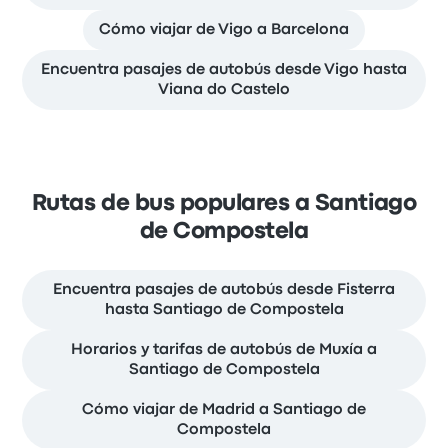
Cómo viajar de Vigo a Barcelona
Encuentra pasajes de autobús desde Vigo hasta
Viana do Castelo
Rutas de bus populares a Santiago
de Compostela
Encuentra pasajes de autobús desde Fisterra
hasta Santiago de Compostela
Horarios y tarifas de autobús de Muxía a
Santiago de Compostela
Cómo viajar de Madrid a Santiago de
Compostela