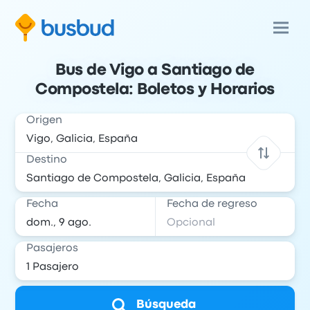
Bus de Vigo a Santiago de
Compostela: Boletos y Horarios
Origen
Destino
Fecha
Fecha de regreso
Pasajeros
Búsqueda