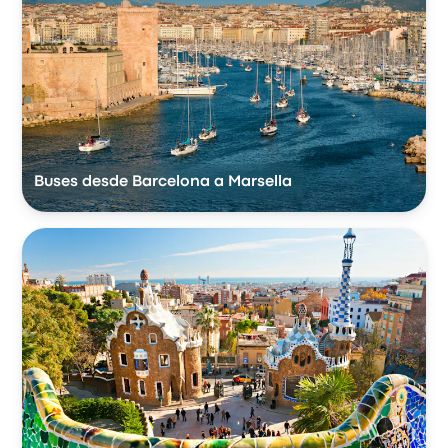
Buses desde Barcelona a Marsella