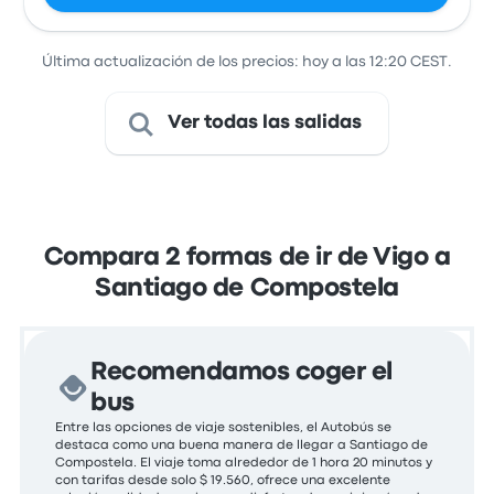
Última actualización de los precios: hoy a las 12:20 CEST.
Ver todas las salidas
Compara 2 formas de ir de Vigo a
Santiago de Compostela
Recomendamos coger el
bus
Entre las opciones de viaje sostenibles, el Autobús se
destaca como una buena manera de llegar a Santiago de
Compostela. El viaje toma alrededor de 1 hora 20 minutos y
con tarifas desde solo $ 19.560, ofrece una excelente