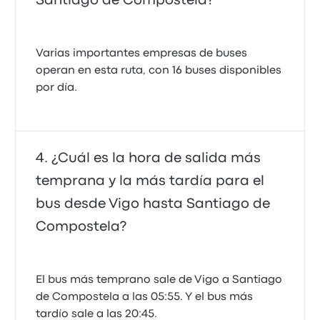
Santiago de Compostela?
Varias importantes empresas de buses
operan en esta ruta, con 16 buses disponibles
por día.
¿Cuál es la hora de salida más
temprana y la más tardía para el
bus desde Vigo hasta Santiago de
Compostela?
El bus más temprano sale de Vigo a Santiago
de Compostela a las 05:55. Y el bus más
tardío sale a las 20:45.