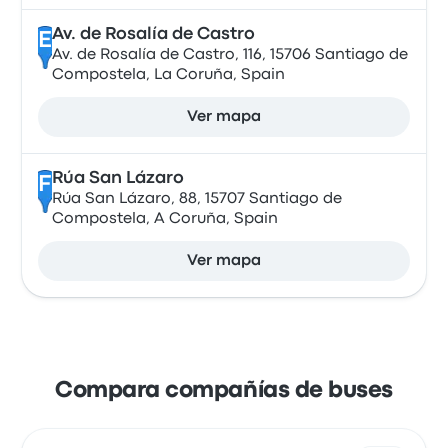
Av. de Rosalía de Castro
E
Av. de Rosalía de Castro, 116, 15706 Santiago de
Compostela, La Coruña, Spain
Ver mapa
Rúa San Lázaro
F
Rúa San Lázaro, 88, 15707 Santiago de
Compostela, A Coruña, Spain
Ver mapa
Compara compañías de buses