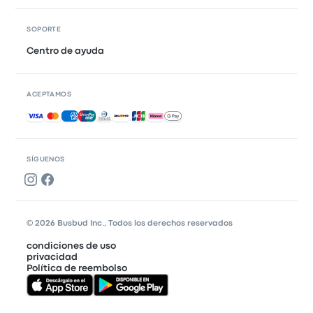
SOPORTE
Centro de ayuda
ACEPTAMOS
Pagos aceptados
SÍGUENOS
© 2026 Busbud Inc., Todos los derechos reservados
condiciones de uso
privacidad
Política de reembolso