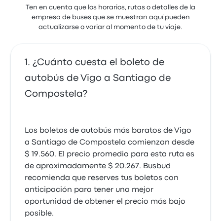
Ten en cuenta que los horarios, rutas o detalles de la
empresa de buses que se muestran aquí pueden
actualizarse o variar al momento de tu viaje.
¿Cuánto cuesta el boleto de
autobús de Vigo a Santiago de
Compostela?
Los boletos de autobús más baratos de Vigo
a Santiago de Compostela comienzan desde
$ 19.560. El precio promedio para esta ruta es
de aproximadamente $ 20.267. Busbud
recomienda que reserves tus boletos con
anticipación para tener una mejor
oportunidad de obtener el precio más bajo
posible.