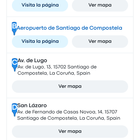
Visita la página
Ver mapa
B
Aeropuerto de Santiago de Compostela
Visita la página
Ver mapa
Av. de Lugo
C
Av. de Lugo, 13, 15702 Santiago de
Compostela, La Coruña, Spain
Ver mapa
San Lázaro
D
Av. de Fernando de Casas Novoa, 14, 15707
Santiago de Compostela, La Coruña, Spain
Ver mapa