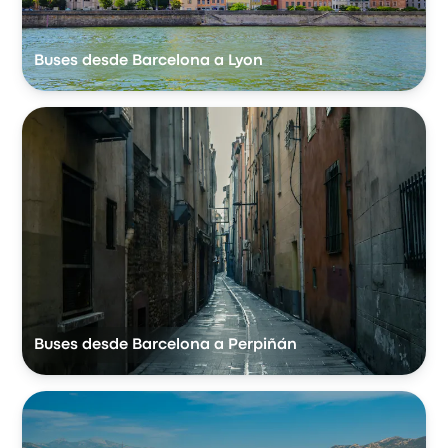
Buses desde Barcelona a Lyon
Buses desde Barcelona a Perpiñán