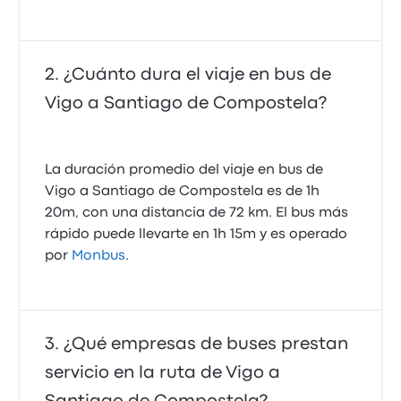
¿Cuánto dura el viaje en bus de
Vigo a Santiago de Compostela?
La duración promedio del viaje en bus de
Vigo a Santiago de Compostela es de 1h
20m, con una distancia de 72 km. El bus más
rápido puede llevarte en 1h 15m y es operado
por
Monbus
.
¿Qué empresas de buses prestan
servicio en la ruta de Vigo a