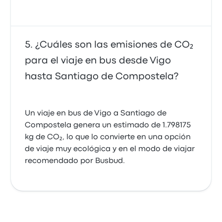
¿Cuáles son las emisiones de CO₂
para el viaje en bus desde Vigo
hasta Santiago de Compostela?
Un viaje en bus de Vigo a Santiago de
Compostela genera un estimado de 1.798175
kg de CO₂, lo que lo convierte en una opción
de viaje muy ecológica y en el modo de viajar
recomendado por Busbud.