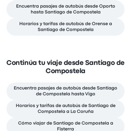
Encuentra pasajes de autobús desde Oporto
hasta Santiago de Compostela
Horarios y tarifas de autobús de Orense a
Santiago de Compostela
Continúa tu viaje desde Santiago de
Compostela
Encuentra pasajes de autobús desde Santiago
de Compostela hasta Vigo
Horarios y tarifas de autobús de Santiago de
Compostela a La Coruña
Cómo viajar de Santiago de Compostela a
Fisterra