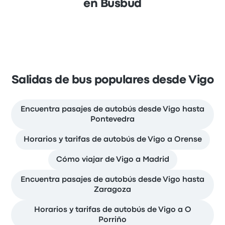
en Busbud
Salidas de bus populares desde Vigo
Encuentra pasajes de autobús desde Vigo hasta
Pontevedra
Horarios y tarifas de autobús de Vigo a Orense
Cómo viajar de Vigo a Madrid
Encuentra pasajes de autobús desde Vigo hasta
Zaragoza
Horarios y tarifas de autobús de Vigo a O
Porriño