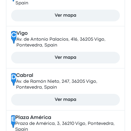
Spain
Ver mapa
Vigo
C
Av. de Antonio Palacios, 416, 36205 Vigo,
Pontevedra, Spain
Ver mapa
Cabral
D
Av. de Ramón Nieto, 247, 36205 Vigo,
Pontevedra, Spain
Ver mapa
Plaza América
E
Praza de América, 3, 36210 Vigo, Pontevedra,
Spain