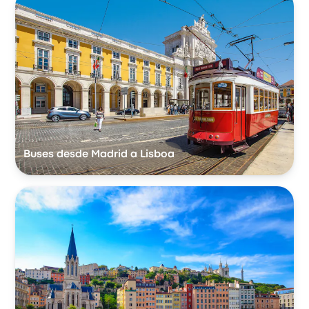
Buses desde Madrid a Lisboa