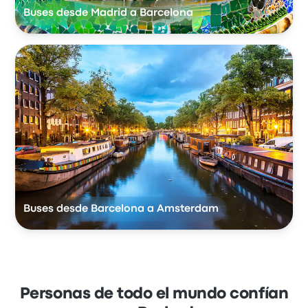
Buses desde Madrid a Barcelona
Buses desde Barcelona a Amsterdam
Personas de todo el mundo confían