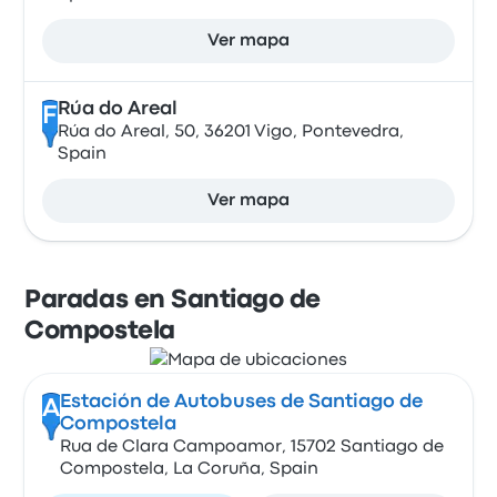
Ver mapa
Rúa do Areal
F
Rúa do Areal, 50, 36201 Vigo, Pontevedra,
Spain
Ver mapa
Paradas en Santiago de
Compostela
Estación de Autobuses de Santiago de
A
Compostela
Rua de Clara Campoamor, 15702 Santiago de
Compostela, La Coruña, Spain