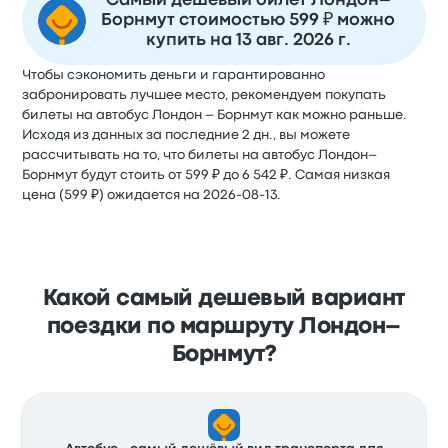
Самый дешевый билет Лондон–
Борнмут стоимостью 599 ₽ можно
купить на 13 авг. 2026 г.
Чтобы сэкономить деньги и гарантированно
забронировать лучшее место, рекомендуем покупать
билеты на автобус Лондон – Борнмут как можно раньше.
Исходя из данных за последние 2 дн., вы можете
рассчитывать на то, что билеты на автобус Лондон–
Борнмут будут стоить от 599 ₽ до 6 542 ₽. Самая низкая
цена (599 ₽) ожидается на 2026-08-13.
Какой самый дешевый вариант
поездки по маршруту Лондон–
Борнмут?