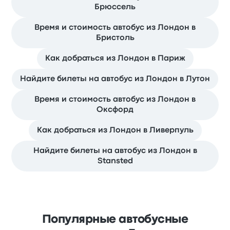
Брюссель
Время и стоимость автобус из Лондон в
Бристоль
Как добраться из Лондон в Париж
Найдите билеты на автобус из Лондон в Лутон
Время и стоимость автобус из Лондон в
Оксфорд
Как добраться из Лондон в Ливерпуль
Найдите билеты на автобус из Лондон в
Stansted
Популярные автобусные