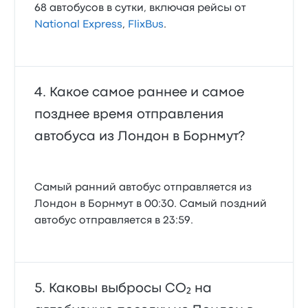
68 автобусов в сутки, включая рейсы от
National Express
,
FlixBus
.
Какое самое раннее и самое
позднее время отправления
автобуса из Лондон в Борнмут?
Самый ранний автобус отправляется из
Лондон в Борнмут в 00:30. Самый поздний
автобус отправляется в 23:59.
Каковы выбросы CO₂ на