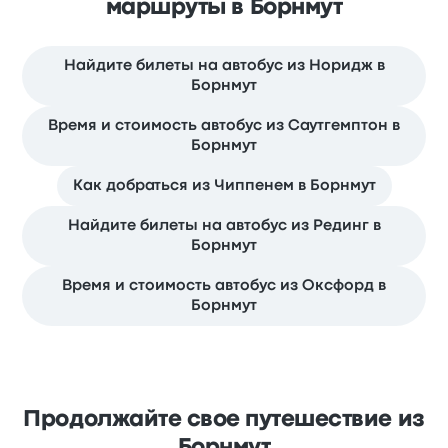
маршруты в Борнмут
Найдите билеты на автобус из Норидж в
Борнмут
Время и стоимость автобус из Саутгемптон в
Борнмут
Как добраться из Чиппенем в Борнмут
Найдите билеты на автобус из Рединг в
Борнмут
Время и стоимость автобус из Оксфорд в
Борнмут
Продолжайте свое путешествие из
Борнмут