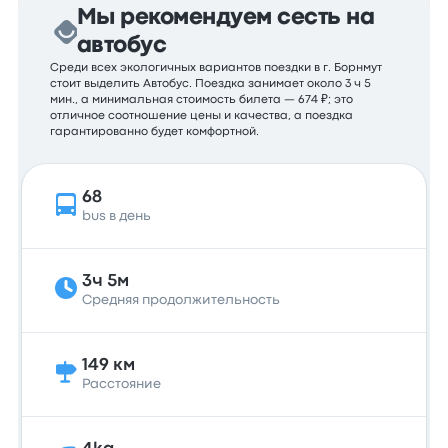
Мы рекомендуем сесть на
автобус
Среди всех экологичных вариантов поездки в г. Борнмут
стоит выделить Автобус. Поездка занимает около 3 ч 5
мин., а минимальная стоимость билета — 674 ₽; это
отличное соотношение цены и качества, а поездка
гарантированно будет комфортной.
68
bus в день
3ч 5м
Средняя продолжительность
149 км
Расстояние