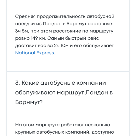
Средняя продолжительность автобусной
поездки из Лондон в Борнмут составляет
3ч 5м, при этом расстояние по маршруту
равно 149 км. Самый быстрый рейс
доставит вас за 2ч 10м и его обслуживает
National Express
.
Какие автобусные компании
обслуживают маршрут Лондон в
Борнмут?
На этом маршруте работают несколько
крупных автобусных компаний, доступно