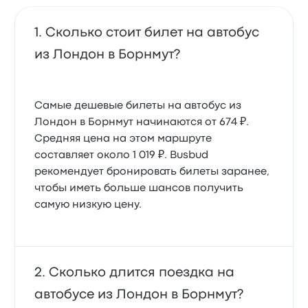
Сколько стоит билет на автобус
из Лондон в Борнмут?
Самые дешевые билеты на автобус из
Лондон в Борнмут начинаются от 674 ₽.
Средняя цена на этом маршруте
составляет около 1 019 ₽. Busbud
рекомендует бронировать билеты заранее,
чтобы иметь больше шансов получить
самую низкую цену.
Сколько длится поездка на
автобусе из Лондон в Борнмут?