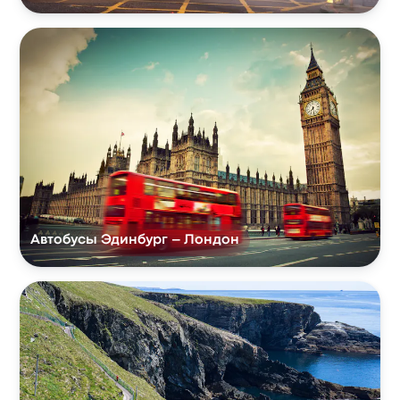
Автобусы Эдинбург – Лондон