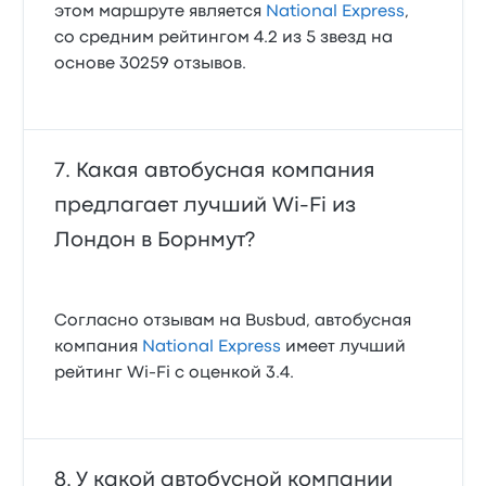
этом маршруте является
National Express
,
со средним рейтингом 4.2 из 5 звезд на
основе 30259 отзывов.
Какая автобусная компания
предлагает лучший Wi‑Fi из
Лондон в Борнмут?
Согласно отзывам на Busbud, автобусная
компания
National Express
имеет лучший
рейтинг Wi‑Fi с оценкой 3.4.
У какой автобусной компании