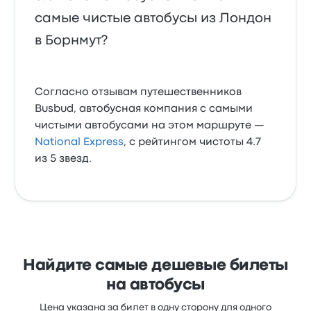
самые чистые автобусы из Лондон
в Борнмут?
Согласно отзывам путешественников
Busbud, автобусная компания с самыми
чистыми автобусами на этом маршруте —
National Express
, с рейтингом чистоты 4.7
из 5 звезд.
Найдите самые дешевые билеты
на автобусы
Цена указана за билет в одну сторону для одного