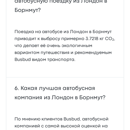
автобусную поездку из Лондон в
Борнмут?
Поездка на автобусе из Лондон в Борнмут
приводит к выбросу примерно 3.7218 кг CO₂,
что делает её очень экологичным
вариантом путешествия и рекомендуемым
Busbud видом транспорта.
Какая лучшая автобусная
компания из Лондон в Борнмут?
По мнению клиентов Busbud, автобусной
компанией с самой высокой оценкой на