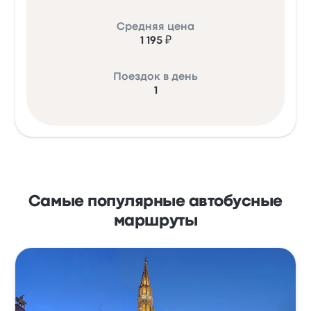
Средняя цена
1 195 ₽
Поездок в день
1
Самые популярные автобусные
маршруты