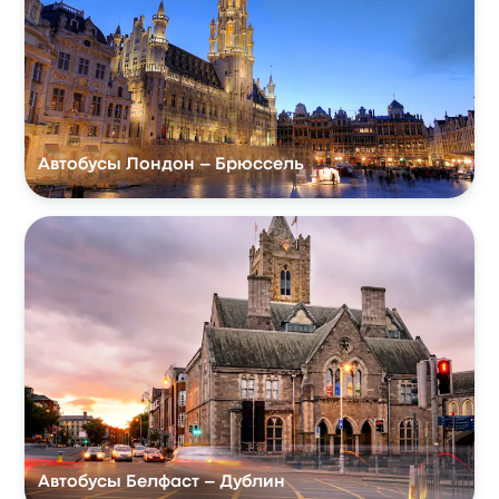
Автобусы Лондон – Брюссель
Автобусы Белфаст – Дублин