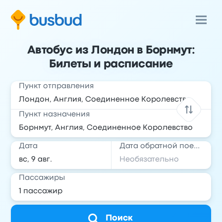
Автобус из Лондон в Борнмут:
Билеты и расписание
Пункт отправления
Пункт назначения
Дата
Дата обратной поездки
Пассажиры
Поиск