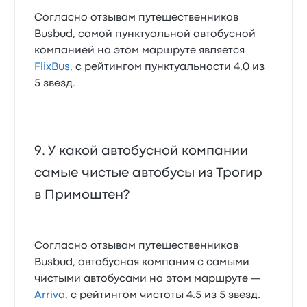
Согласно отзывам путешественников
Busbud, самой пунктуальной автобусной
компанией на этом маршруте является
FlixBus
, с рейтингом пунктуальности 4.0 из
5 звезд.
У какой автобусной компании
самые чистые автобусы из Трогир
в Примоштен?
Согласно отзывам путешественников
Busbud, автобусная компания с самыми
чистыми автобусами на этом маршруте —
Arriva
, с рейтингом чистоты 4.5 из 5 звезд.