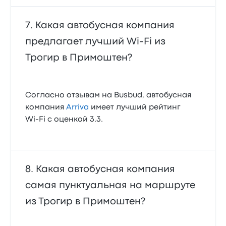
Какая автобусная компания
предлагает лучший Wi‑Fi из
Трогир в Примоштен?
Согласно отзывам на Busbud, автобусная
компания
Arriva
имеет лучший рейтинг
Wi‑Fi с оценкой 3.3.
Какая автобусная компания
самая пунктуальная на маршруте
из Трогир в Примоштен?