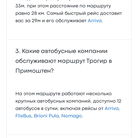
33м, при этом расстояние по маршруту
равно 28 км. Самый быстрый рейс доставит
вас за 29м и его обслуживает
Arriva
.
Какие автобусные компании
обслуживают маршрут Трогир в
Примоштен?
На этом маршруте работают несколько
крупных автобусных компаний, доступно 12
автобусов в сутки, включая рейсы от
Arriva
,
FlixBus
,
Brioni Pula
,
Nomago
.