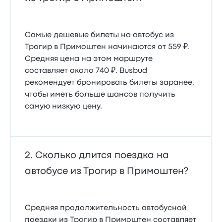
Самые дешевые билеты на автобус из
Трогир в Примоштен начинаются от 559 ₽.
Средняя цена на этом маршруте
составляет около 740 ₽. Busbud
рекомендует бронировать билеты заранее,
чтобы иметь больше шансов получить
самую низкую цену.
Сколько длится поездка на
автобусе из Трогир в Примоштен?
Средняя продолжительность автобусной
поездки из Трогир в Примоштен составляет