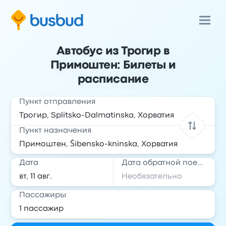
Автобус из Трогир в
Примоштен: Билеты и
расписание
Пункт отправления
Пункт назначения
Дата
Дата обратной поездки
Пассажиры