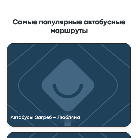
Самые популярные автобусные
маршруты
Автобусы Загреб – Любляна