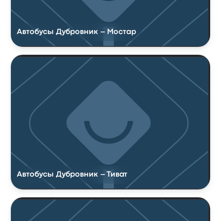
Автобусы Дубровник – Мостар
Автобусы Дубровник – Тиват