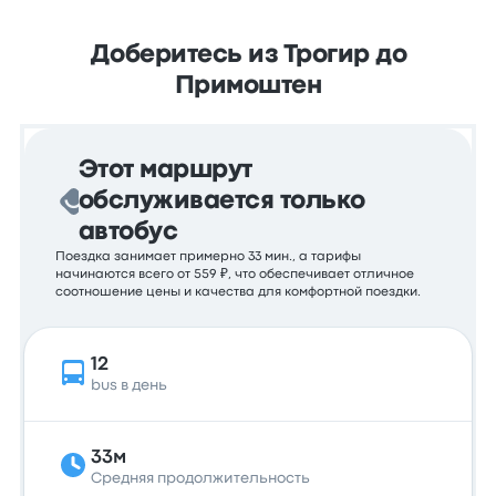
Доберитесь из Трогир до
Примоштен
Этот маршрут
обслуживается только
автобус
Поездка занимает примерно 33 мин., а тарифы
начинаются всего от 559 ₽, что обеспечивает отличное
соотношение цены и качества для комфортной поездки.
12
bus в день
33м
Средняя продолжительность