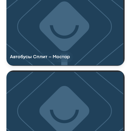
Автобусы Сплит – Мостар