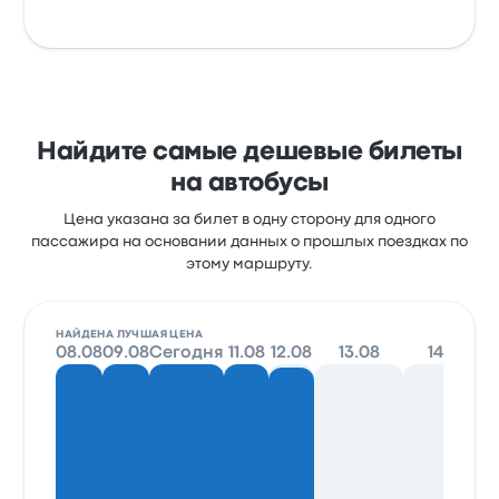
Найдите самые дешевые билеты
на автобусы
Цена указана за билет в одну сторону для одного
пассажира на основании данных о прошлых поездках по
этому маршруту.
НАЙДЕНА ЛУЧШАЯ ЦЕНА
08.08
09.08
Сегодня
11.08
12.08
13.08
14.08