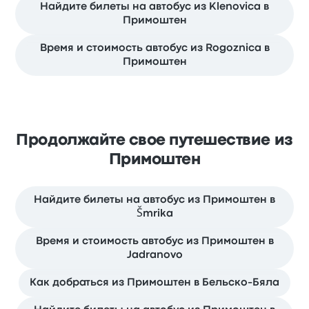
Найдите билеты на автобус из Klenovica в
Примоштен
Время и стоимость автобус из Rogoznica в
Примоштен
Продолжайте свое путешествие из
Примоштен
Найдите билеты на автобус из Примоштен в
Šmrika
Время и стоимость автобус из Примоштен в
Jadranovo
Как добраться из Примоштен в Бельско-Бяла