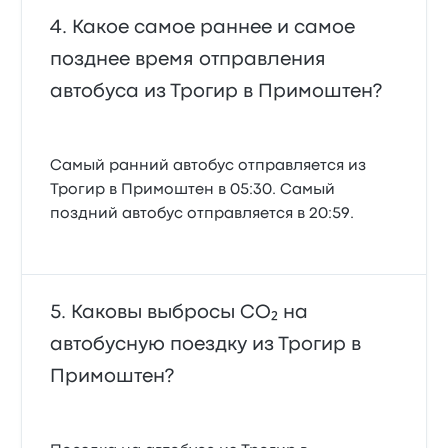
Какое самое раннее и самое
позднее время отправления
автобуса из Трогир в Примоштен?
Самый ранний автобус отправляется из
Трогир в Примоштен в 05:30. Самый
поздний автобус отправляется в 20:59.
Каковы выбросы CO₂ на
автобусную поездку из Трогир в
Примоштен?