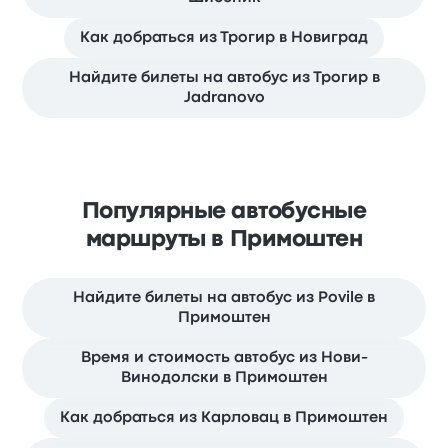
Как добраться из Трогир в Новиград
Найдите билеты на автобус из Трогир в
Jadranovo
Популярные автобусные
маршруты в Примоштен
Найдите билеты на автобус из Povile в
Примоштен
Время и стоимость автобус из Нови-
Винодолски в Примоштен
Как добраться из Карловац в Примоштен