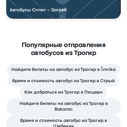
Автобусы Сплит – Загреб
Популярные отправления
автобусов из Трогир
Найдите билеты на автобус из Трогир в Šmrika
Время и стоимость автобус из Трогир в Стрый
Как добраться из Трогир в Люцерн
Найдите билеты на автобус из Трогир в
Bakarac
Время и стоимость автобус из Трогир в
Шибеник