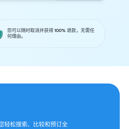
您可以随时取消并获得 100% 退款，无需任
何理由。
助您轻松搜索、比较和预订全