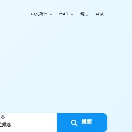
中文简体
MAD
帮助
登录
乘客
搜索