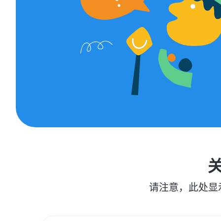
请注意，此处显