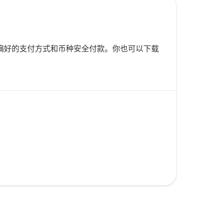
按你偏好的支付方式和币种安全付款。你也可以下载