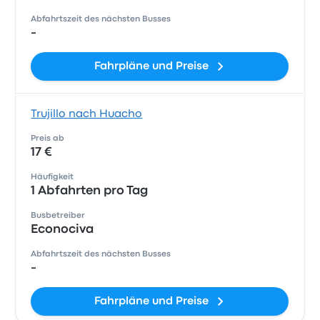
Abfahrtszeit des nächsten Busses
-
Fahrpläne und Preise
Trujillo nach Huacho
Preis ab
17 €
Häufigkeit
1 Abfahrten pro Tag
Busbetreiber
Econociva
Abfahrtszeit des nächsten Busses
-
Fahrpläne und Preise