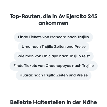
Top-Routen, die in Av Ejercito 245
ankommen
Finde Tickets von Máncora nach Trujillo
Lima nach Trujillo Zeiten und Preise
Wie man von Chiclayo nach Trujillo reist
Finde Tickets von Chachapoyas nach Trujillo
Huaraz nach Trujillo Zeiten und Preise
Beliebte Haltestellen in der Nähe