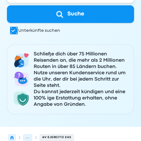
Suche
Unterkünfte suchen
Schließe dich über 75 Millionen
Reisenden an, die mehr als 2 Millionen
Routen in über 85 Ländern buchen.
Nutze unseren Kundenservice rund um
die Uhr, der dir bei jedem Schritt zur
Seite steht.
Du kannst jederzeit kündigen und eine
100% ige Erstattung erhalten, ohne
Angabe von Gründen.
...
AV EJERCITO 245