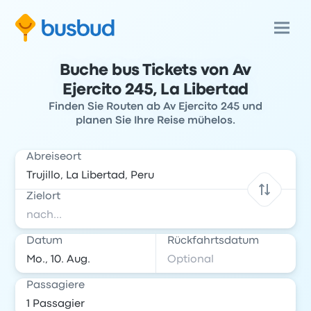
Buche bus Tickets von Av
Ejercito 245, La Libertad
Finden Sie Routen ab Av Ejercito 245 und
planen Sie Ihre Reise mühelos.
Abreiseort
Zielort
Datum
Rückfahrtsdatum
Passagiere