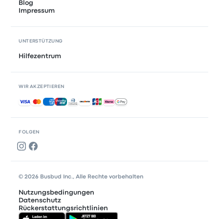
Blog
Impressum
UNTERSTÜTZUNG
Hilfezentrum
WIR AKZEPTIEREN
Akzeptierte Zahlungsmethoden
FOLGEN
© 2026 Busbud Inc., Alle Rechte vorbehalten
Nutzungsbedingungen
Datenschutz
Rückerstattungsrichtlinien