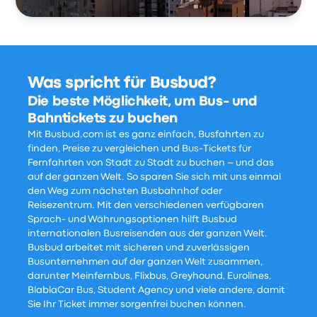
Was spricht für Busbud?
Die beste Möglichkeit, um Bus- und
Bahntickets zu buchen
Mit Busbud.com ist es ganz einfach, Busfahrten zu
finden, Preise zu vergleichen und Bus-Tickets für
Fernfahrten von Stadt zu Stadt zu buchen – und das
auf der ganzen Welt. So sparen Sie sich mit uns einmal
den Weg zum nächsten Busbahnhof oder
Reisezentrum. Mit den verschiedenen verfügbaren
Sprach- und Währungsoptionen hilft Busbud
internationalen Busreisenden aus der ganzen Welt.
Busbud arbeitet mit sicheren und zuverlässigen
Busunternehmen auf der ganzen Welt zusammen,
darunter Meinfernbus, Flixbus, Greyhound, Eurolines,
BlablaCar Bus, Student Agency und viele andere, damit
Sie Ihr Ticket immer sorgenfrei buchen können.