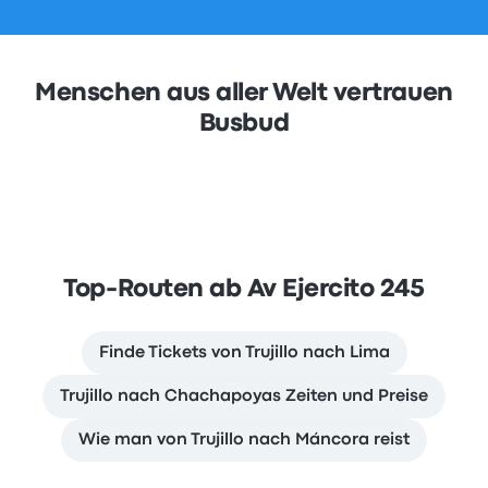
Menschen aus aller Welt vertrauen
Busbud
Top-Routen ab Av Ejercito 245
Finde Tickets von Trujillo nach Lima
Trujillo nach Chachapoyas Zeiten und Preise
Wie man von Trujillo nach Máncora reist