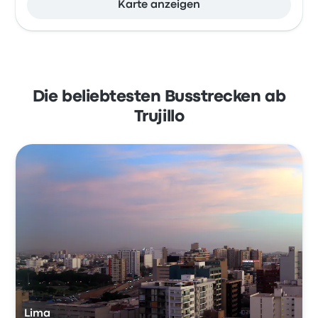
Karte anzeigen
Die beliebtesten Busstrecken ab
Trujillo
Lima