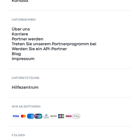
Kanada
UNTERNEHMEN
Über uns
Karriere
Partner werden
Treten Sie unserem Partnerprogramm bei
Werden Sie ein API-Partner
Blog
Impressum
UNTERSTÜTZUNG
Hilfezentrum
WIR AKZEPTIEREN
Akzeptierte Zahlungsmethoden
FOLGEN