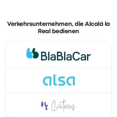
Verkehrsunternehmen, die Alcalá la
Real bedienen