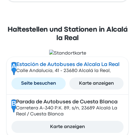
Haltestellen und Stationen in Alcalá
la Real
Estación de Autobuses de Alcala La Real
A
Calle Andalucía, 41 - 23680 Alcalá la Real,
Seite besuchen
Karte anzeigen
Parada de Autobuses de Cuesta Blanca
B
Carretera A-340 P.K. 89, s/n, 23689 Alcalá La
Real / Cuesta Blanca
Karte anzeigen