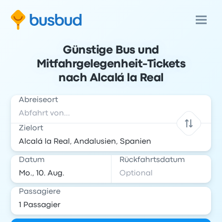
Günstige Bus und
Mitfahrgelegenheit-Tickets
nach Alcalá la Real
Abreiseort
Zielort
Datum
Rückfahrtsdatum
Passagiere