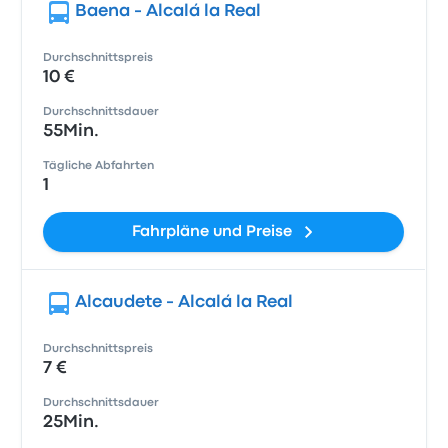
Baena - Alcalá la Real
Durchschnittspreis
10 €
Durchschnittsdauer
55Min.
Tägliche Abfahrten
1
Fahrpläne und Preise
Alcaudete - Alcalá la Real
Durchschnittspreis
7 €
Durchschnittsdauer
25Min.