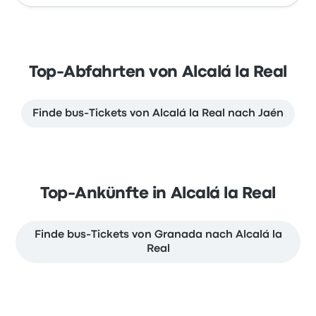
Top-Abfahrten von Alcalá la Real
Finde bus-Tickets von Alcalá la Real nach Jaén
Top-Ankünfte in Alcalá la Real
Finde bus-Tickets von Granada nach Alcalá la
Real