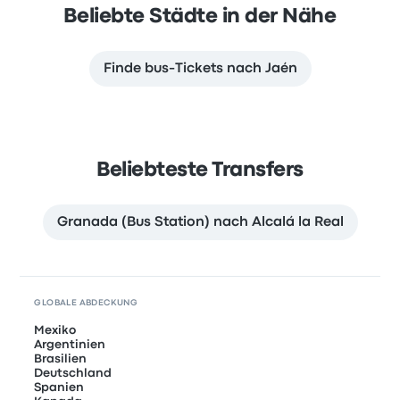
Beliebte Städte in der Nähe
Finde bus-Tickets nach Jaén
Beliebteste Transfers
Granada (Bus Station) nach Alcalá la Real
GLOBALE ABDECKUNG
Mexiko
Argentinien
Brasilien
Deutschland
Spanien