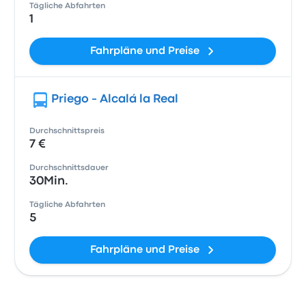
Tägliche Abfahrten
1
Fahrpläne und Preise
Priego - Alcalá la Real
Durchschnittspreis
7 €
Durchschnittsdauer
30Min.
Tägliche Abfahrten
5
Fahrpläne und Preise