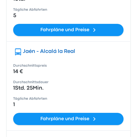
Tägliche Abfahrten
5
Fahrpläne und Preise
Jaén - Alcalá la Real
Durchschnittspreis
14 €
Durchschnittsdauer
1Std. 25Min.
Tägliche Abfahrten
1
Fahrpläne und Preise