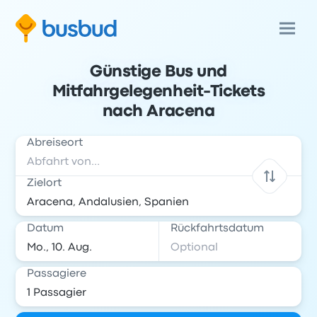
Günstige Bus und
Mitfahrgelegenheit-Tickets
nach Aracena
Abreiseort
Zielort
Datum
Rückfahrtsdatum
Passagiere