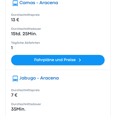
Camas - Aracena
Durchschnittspreis
13 €
Durchschnittsdauer
1Std. 25Min.
Tägliche Abfahrten
1
Fahrpläne und Preise
Jabugo - Aracena
Durchschnittspreis
7 €
Durchschnittsdauer
35Min.