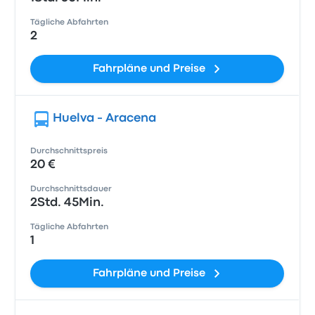
Tägliche Abfahrten
2
Fahrpläne und Preise
Huelva - Aracena
Durchschnittspreis
20 €
Durchschnittsdauer
2Std. 45Min.
Tägliche Abfahrten
1
Fahrpläne und Preise