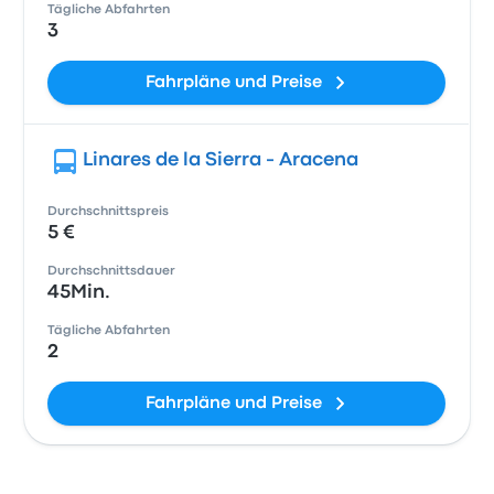
Tägliche Abfahrten
3
Fahrpläne und Preise
Linares de la Sierra - Aracena
Durchschnittspreis
5 €
Durchschnittsdauer
45Min.
Tägliche Abfahrten
2
Fahrpläne und Preise