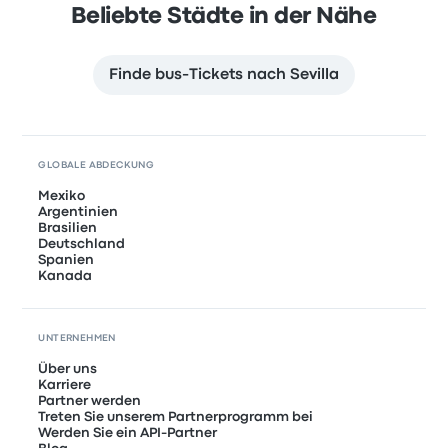
Beliebte Städte in der Nähe
Finde bus-Tickets nach Sevilla
GLOBALE ABDECKUNG
Mexiko
Argentinien
Brasilien
Deutschland
Spanien
Kanada
UNTERNEHMEN
Über uns
Karriere
Partner werden
Treten Sie unserem Partnerprogramm bei
Werden Sie ein API-Partner