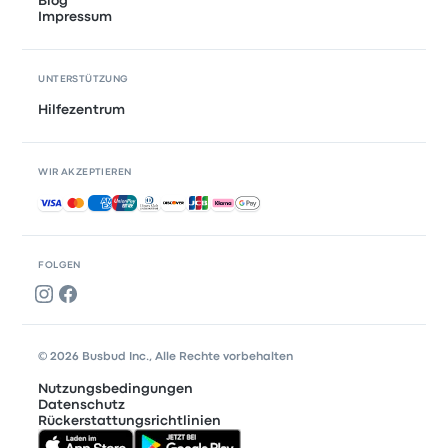
Blog
Impressum
UNTERSTÜTZUNG
Hilfezentrum
WIR AKZEPTIEREN
Akzeptierte Zahlungsmethoden
FOLGEN
© 2026 Busbud Inc., Alle Rechte vorbehalten
Nutzungsbedingungen
Datenschutz
Rückerstattungsrichtlinien