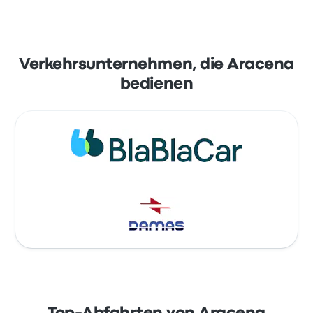
Verkehrsunternehmen, die Aracena
bedienen