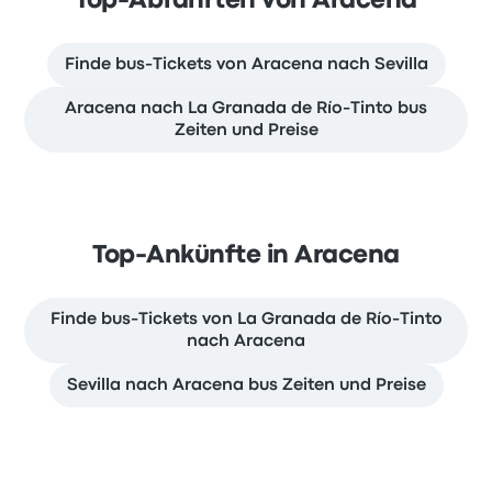
Top-Abfahrten von Aracena
Finde bus-Tickets von Aracena nach Sevilla
Aracena nach La Granada de Río-Tinto bus
Zeiten und Preise
Top-Ankünfte in Aracena
Finde bus-Tickets von La Granada de Río-Tinto
nach Aracena
Sevilla nach Aracena bus Zeiten und Preise