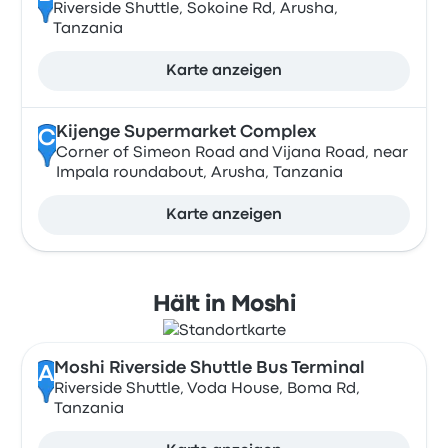
Riverside Shuttle, Sokoine Rd, Arusha,
Tanzania
Karte anzeigen
Kijenge Supermarket Complex
C
Corner of Simeon Road and Vijana Road, near
Impala roundabout, Arusha, Tanzania
Karte anzeigen
Hält in Moshi
Moshi Riverside Shuttle Bus Terminal
A
Riverside Shuttle, Voda House, Boma Rd,
Tanzania