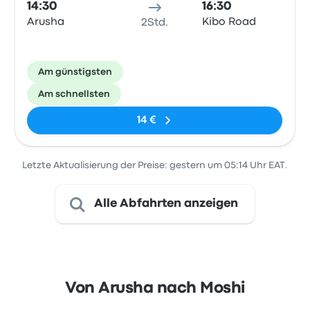
14:30
16:30
Arusha
Kibo Road
2Std.
Am günstigsten
Am schnellsten
14 €
Letzte Aktualisierung der Preise: gestern um 05:14 Uhr EAT.
Alle Abfahrten anzeigen
Von Arusha nach Moshi