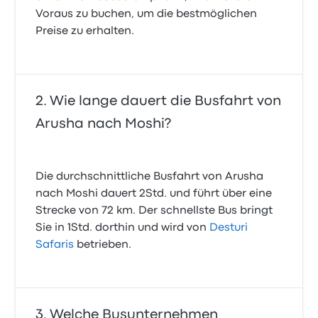
Voraus zu buchen, um die bestmöglichen
Preise zu erhalten.
Wie lange dauert die Busfahrt von
Arusha nach Moshi?
Die durchschnittliche Busfahrt von Arusha
nach Moshi dauert 2Std. und führt über eine
Strecke von 72 km. Der schnellste Bus bringt
Sie in 1Std. dorthin und wird von
Desturi
Safaris
betrieben.
Welche Busunternehmen