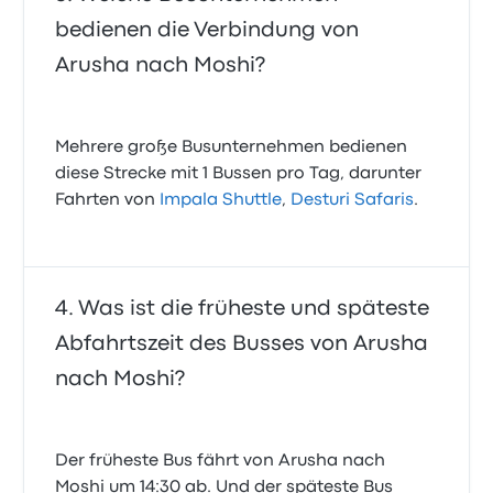
bedienen die Verbindung von
Arusha nach Moshi?
Mehrere große Busunternehmen bedienen
diese Strecke mit 1 Bussen pro Tag, darunter
Fahrten von
Impala Shuttle
,
Desturi Safaris
.
Was ist die früheste und späteste
Abfahrtszeit des Busses von Arusha
nach Moshi?
Der früheste Bus fährt von Arusha nach
Moshi um 14:30 ab. Und der späteste Bus