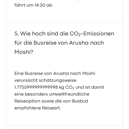
fährt um 14:30 ab.
Wie hoch sind die CO₂-Emissionen
für die Busreise von Arusha nach
Moshi?
Eine Busreise von Arusha nach Moshi
verursacht schätzungsweise
1.7755999999999998 kg CO₂ und ist damit
eine besonders umweltfreundliche
Reiseoption sowie die von Busbud
empfohlene Reiseart.