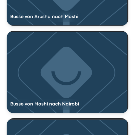
Busse von Arusha nach Moshi
Busse von Moshi nach Nairobi