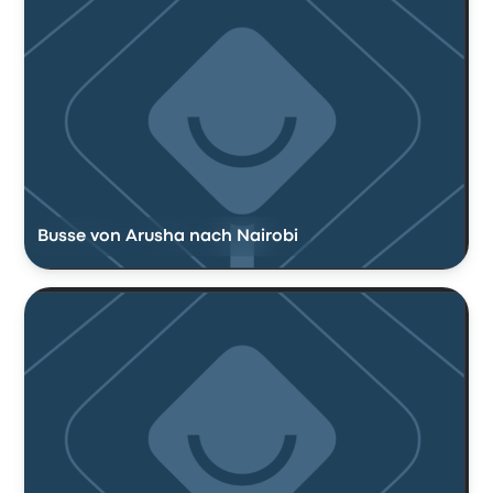
Busse von Arusha nach Nairobi