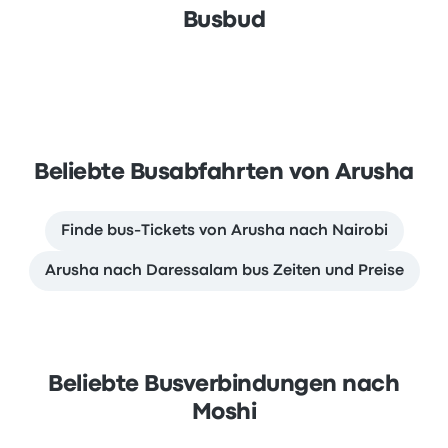
Busbud
Beliebte Busabfahrten von Arusha
Finde bus-Tickets von Arusha nach Nairobi
Arusha nach Daressalam bus Zeiten und Preise
Beliebte Busverbindungen nach
Moshi