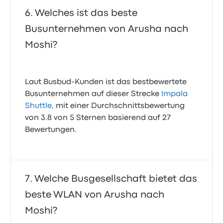
Welches ist das beste
Busunternehmen von Arusha nach
Moshi?
Laut Busbud-Kunden ist das bestbewertete
Busunternehmen auf dieser Strecke
Impala
Shuttle
, mit einer Durchschnittsbewertung
von 3.8 von 5 Sternen basierend auf 27
Bewertungen.
Welche Busgesellschaft bietet das
beste WLAN von Arusha nach
Moshi?