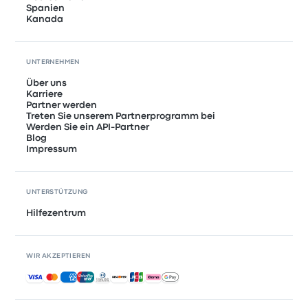
Spanien
Kanada
UNTERNEHMEN
Über uns
Karriere
Partner werden
Treten Sie unserem Partnerprogramm bei
Werden Sie ein API-Partner
Blog
Impressum
UNTERSTÜTZUNG
Hilfezentrum
WIR AKZEPTIEREN
Akzeptierte Zahlungsmethoden