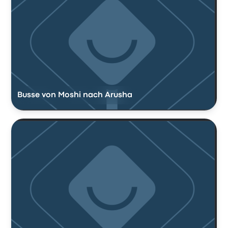
Busse von Moshi nach Arusha