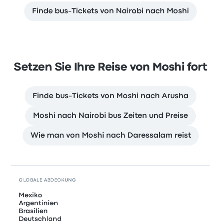
Finde bus-Tickets von Nairobi nach Moshi
Setzen Sie Ihre Reise von Moshi fort
Finde bus-Tickets von Moshi nach Arusha
Moshi nach Nairobi bus Zeiten und Preise
Wie man von Moshi nach Daressalam reist
GLOBALE ABDECKUNG
Mexiko
Argentinien
Brasilien
Deutschland