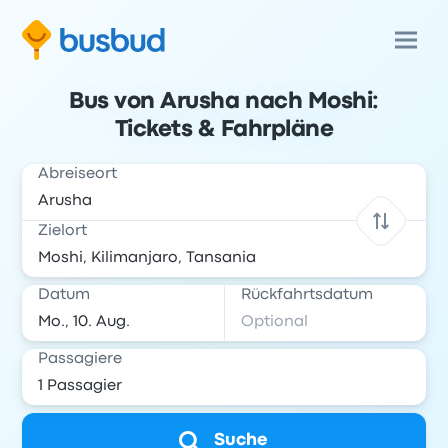
Bus von Arusha nach Moshi:
Tickets & Fahrpläne
Abreiseort
Zielort
Datum
Rückfahrtsdatum
Passagiere
Suche