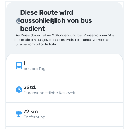
Diese Route wird
ausschließlich von bus
bedient
Die Reise dauert etwa 2 Stunden, und bei Preisen ab nur 14 €
bietet sie ein ausgezeichnetes Preis-Leistungs-Verhältnis
für eine komfortable Fahrt.
1
bus pro Tag
2Std.
Durchschnittliche Reisezeit
72 km
Entfernung