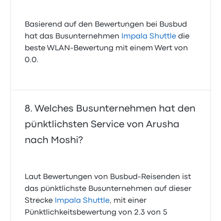
Basierend auf den Bewertungen bei Busbud
hat das Busunternehmen
Impala Shuttle
die
beste WLAN-Bewertung mit einem Wert von
0.0.
Welches Busunternehmen hat den
pünktlichsten Service von Arusha
nach Moshi?
Laut Bewertungen von Busbud-Reisenden ist
das pünktlichste Busunternehmen auf dieser
Strecke
Impala Shuttle
, mit einer
Pünktlichkeitsbewertung von 2.3 von 5