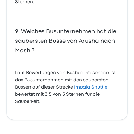
Sternen.
Welches Busunternehmen hat die
saubersten Busse von Arusha nach
Moshi?
Laut Bewertungen von Busbud-Reisenden ist
das Busunternehmen mit den saubersten
Bussen auf dieser Strecke
Impala Shuttle
,
bewertet mit 3.5 von 5 Sternen für die
Sauberkeit.