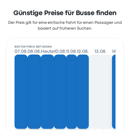
Günstige Preise für Busse finden
Der Preis gilt für eine einfache Fahrt für einen Passagier und
basiert auf früheren Suchen.
BESTER PREIS GEFUNDEN
07.08.
08.08.
Heute
10.08.
11.08.
12.08.
13.08.
14.08.