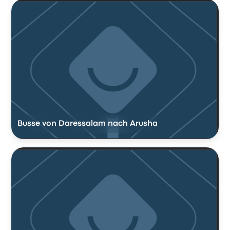
Busse von Daressalam nach Arusha