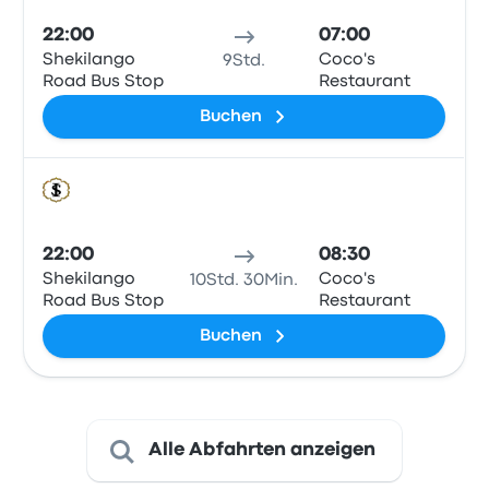
22:00
07:00
Shekilango
Coco's
9Std.
Road Bus Stop
Restaurant
Buchen
Bus
22:00
08:30
Shekilango
Coco's
10Std. 30Min.
Road Bus Stop
Restaurant
Buchen
Alle Abfahrten anzeigen