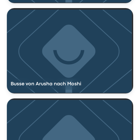
Busse von Arusha nach Moshi