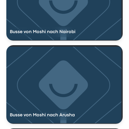
Busse von Moshi nach Nairobi
Busse von Moshi nach Arusha