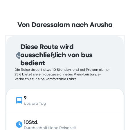
Von Daressalam nach Arusha
Diese Route wird
ausschließlich von bus
bedient
Die Reise dauert etwa 10 Stunden, und bei Preisen ab nur
25 € bietet sie ein ausgezeichnetes Preis-Leistungs-
Verhältnis für eine komfortable Fahrt.
9
bus pro Tag
10Std.
Durchschnittliche Reisezeit