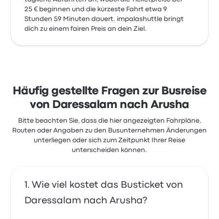
25 € beginnen und die kürzeste Fahrt etwa 9
Stunden 59 Minuten dauert. impalashuttle bringt
dich zu einem fairen Preis an dein Ziel.
Häufig gestellte Fragen zur Busreise
von Daressalam nach Arusha
Bitte beachten Sie, dass die hier angezeigten Fahrpläne,
Routen oder Angaben zu den Busunternehmen Änderungen
unterliegen oder sich zum Zeitpunkt Ihrer Reise
unterscheiden können.
Wie viel kostet das Busticket von
Daressalam nach Arusha?