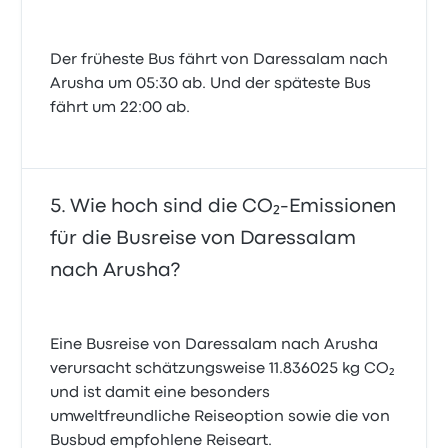
Der früheste Bus fährt von Daressalam nach
Arusha um 05:30 ab. Und der späteste Bus
fährt um 22:00 ab.
Wie hoch sind die CO₂-Emissionen
für die Busreise von Daressalam
nach Arusha?
Eine Busreise von Daressalam nach Arusha
verursacht schätzungsweise 11.836025 kg CO₂
und ist damit eine besonders
umweltfreundliche Reiseoption sowie die von
Busbud empfohlene Reiseart.