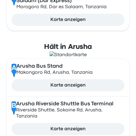
Salaam (Dar Express)
Morogoro Rd, Dar es Salaam, Tanzania
Karte anzeigen
Hält in Arusha
Arusha Bus Stand
A
Makongoro Rd, Arusha, Tanzania
Karte anzeigen
Arusha Riverside Shuttle Bus Terminal
B
Riverside Shuttle, Sokoine Rd, Arusha,
Tanzania
Karte anzeigen