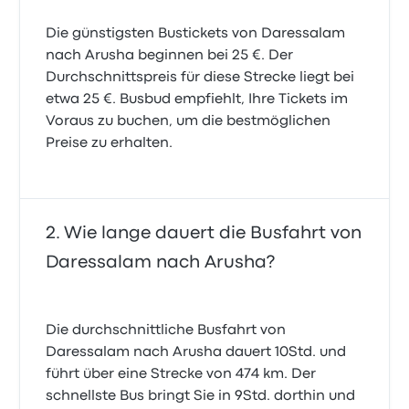
Die günstigsten Bustickets von Daressalam
nach Arusha beginnen bei 25 €. Der
Durchschnittspreis für diese Strecke liegt bei
etwa 25 €. Busbud empfiehlt, Ihre Tickets im
Voraus zu buchen, um die bestmöglichen
Preise zu erhalten.
Wie lange dauert die Busfahrt von
Daressalam nach Arusha?
Die durchschnittliche Busfahrt von
Daressalam nach Arusha dauert 10Std. und
führt über eine Strecke von 474 km. Der
schnellste Bus bringt Sie in 9Std. dorthin und