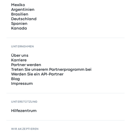
Mexiko
Argentinien
Brasilien
Deutschland
Spanien
Kanada
UNTERNEHMEN
Über uns
Karriere
Partner werden
Treten Sie unserem Partnerprogramm bei
Werden Sie ein API-Partner
Blog
Impressum
UNTERSTÜTZUNG
Hilfezentrum
WIR AKZEPTIEREN