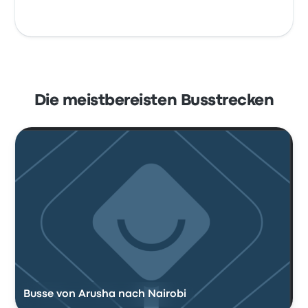
Die meistbereisten Busstrecken
Busse von Arusha nach Nairobi