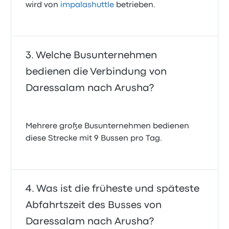
wird von
impalashuttle
betrieben.
Welche Busunternehmen
bedienen die Verbindung von
Daressalam nach Arusha?
Mehrere große Busunternehmen bedienen
diese Strecke mit 9 Bussen pro Tag.
Was ist die früheste und späteste
Abfahrtszeit des Busses von
Daressalam nach Arusha?