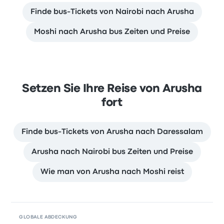
Finde bus-Tickets von Nairobi nach Arusha
Moshi nach Arusha bus Zeiten und Preise
Setzen Sie Ihre Reise von Arusha
fort
Finde bus-Tickets von Arusha nach Daressalam
Arusha nach Nairobi bus Zeiten und Preise
Wie man von Arusha nach Moshi reist
GLOBALE ABDECKUNG