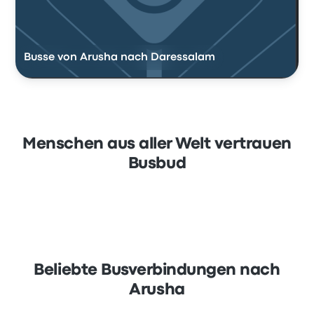
Busse von Arusha nach Daressalam
Menschen aus aller Welt vertrauen
Busbud
Beliebte Busverbindungen nach
Arusha