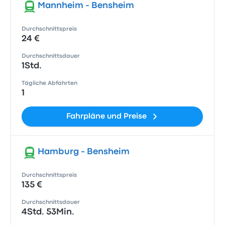
Mannheim - Bensheim
Durchschnittspreis
24 €
Durchschnittsdauer
1Std.
Tägliche Abfahrten
1
Fahrpläne und Preise
Hamburg - Bensheim
Durchschnittspreis
135 €
Durchschnittsdauer
4Std. 53Min.