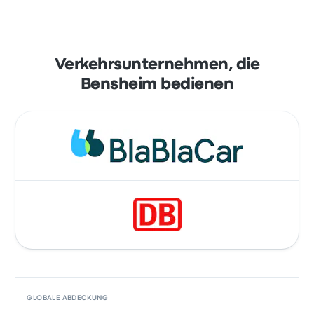
Verkehrsunternehmen, die
Bensheim bedienen
GLOBALE ABDECKUNG