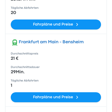
Tägliche Abfahrten
20
Fahrpläne und Preise
Frankfurt am Main - Bensheim
Durchschnittspreis
21 €
Durchschnittsdauer
29Min.
Tägliche Abfahrten
1
Fahrpläne und Preise