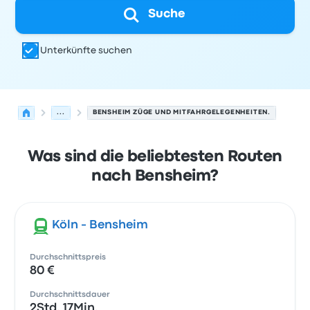
Suche
Unterkünfte suchen
...
BENSHEIM ZÜGE UND MITFAHRGELEGENHEITEN.
Was sind die beliebtesten Routen
nach Bensheim?
Köln - Bensheim
Durchschnittspreis
80 €
Durchschnittsdauer
2Std. 17Min.