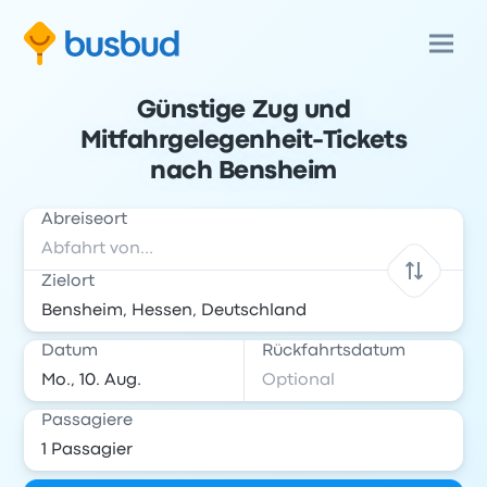
Günstige Zug und
Mitfahrgelegenheit-Tickets
nach Bensheim
Abreiseort
Zielort
Datum
Rückfahrtsdatum
Passagiere