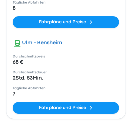
Tägliche Abfahrten
8
Fahrpläne und Preise
Ulm - Bensheim
Durchschnittspreis
68 €
Durchschnittsdauer
2Std. 53Min.
Tägliche Abfahrten
7
Fahrpläne und Preise