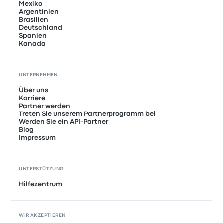
Mexiko
Argentinien
Brasilien
Deutschland
Spanien
Kanada
UNTERNEHMEN
Über uns
Karriere
Partner werden
Treten Sie unserem Partnerprogramm bei
Werden Sie ein API-Partner
Blog
Impressum
UNTERSTÜTZUNG
Hilfezentrum
WIR AKZEPTIEREN