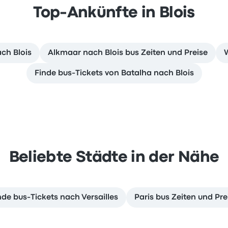
Top-Ankünfte in Blois
ach Blois
Alkmaar nach Blois bus Zeiten und Preise
W
Finde bus-Tickets von Batalha nach Blois
Beliebte Städte in der Nähe
nde bus-Tickets nach Versailles
Paris bus Zeiten und Pre