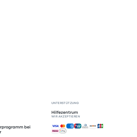
UNTERSTÜTZUNG
Hilfezentrum
WIR AKZEPTIEREN
Akzeptierte Zahlungsmethoden
erprogramm bei
r