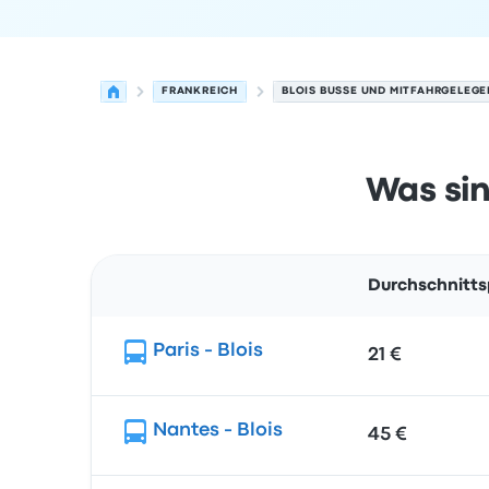
FRANKREICH
BLOIS BUSSE UND MITFAHRGELEGE
Was sin
Durchschnitts
Route
Paris - Blois
21 €
Nantes - Blois
45 €