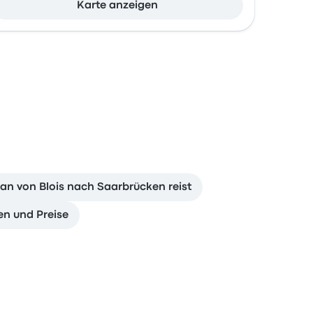
Karte anzeigen
n von Blois nach Saarbrücken reist
ten und Preise