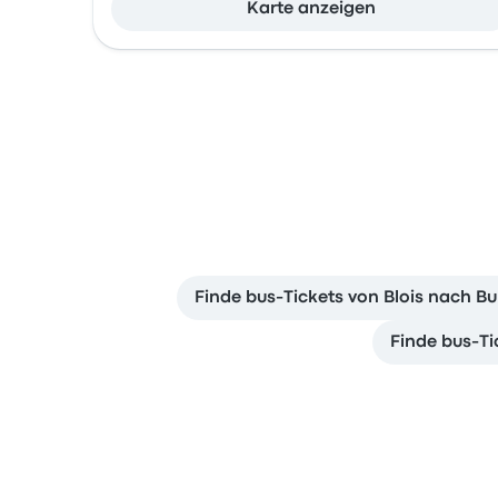
Karte anzeigen
Finde bus-Tickets von Blois nach Bu
Finde bus-Ti