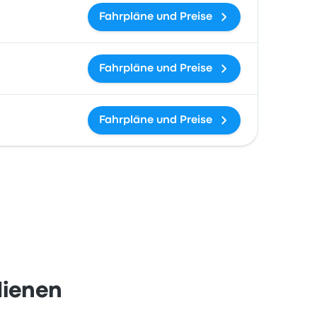
Fahrpläne und Preise
Fahrpläne und Preise
Fahrpläne und Preise
dienen