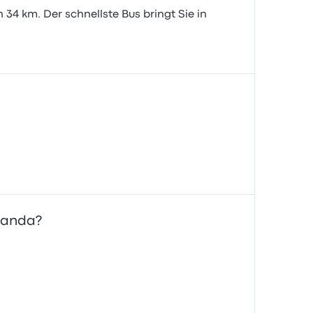
34 km. Der schnellste Bus bringt Sie in
landa?