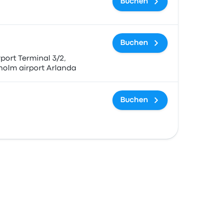
Buchen
Buchen
port Terminal 3/2,
holm airport Arlanda
Buchen