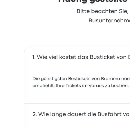
Bitte beachten Sie
Busunternehmen
Wie viel kostet das Busticket v
Die günstigsten Bustickets von Bromma nach 
empfiehlt, Ihre Tickets im Voraus zu buchen,
Wie lange dauert die Busfahrt 