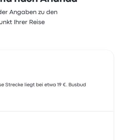
oder Angaben zu den
nkt Ihrer Reise
 Strecke liegt bei etwa 19 €. Busbud