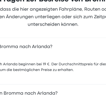
, dass die hier angezeigten Fahrpläne, Routen 
 Änderungen unterliegen oder sich zum Zeitpu
unterscheiden können.
on Bromma nach Arlanda?
Arlanda beginnen bei 19 €. Der Durchschnittspreis für diese
 um die bestmöglichen Preise zu erhalten.
von Bromma nach Arlanda?