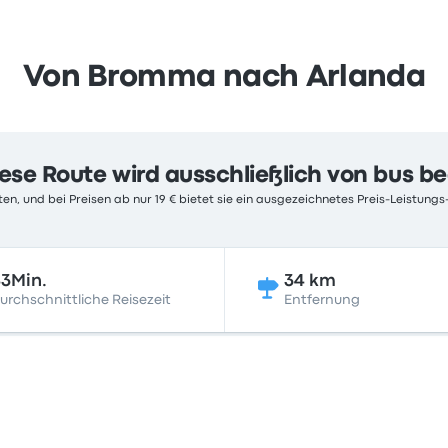
Von Bromma nach Arlanda
ese Route wird ausschließlich von bus b
en, und bei Preisen ab nur 19 € bietet sie ein ausgezeichnetes Preis-Leistungs-
3Min.
34 km
urchschnittliche Reisezeit
Entfernung