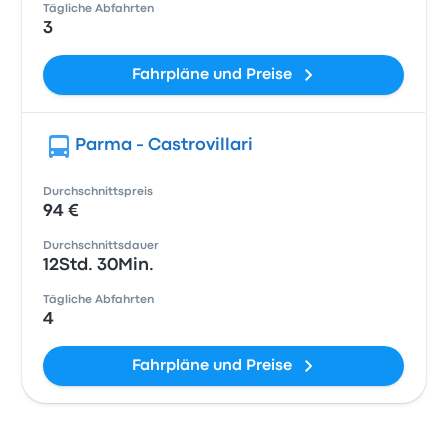
Tägliche Abfahrten
3
Fahrpläne und Preise
Parma - Castrovillari
Durchschnittspreis
94 €
Durchschnittsdauer
12Std. 30Min.
Tägliche Abfahrten
4
Fahrpläne und Preise