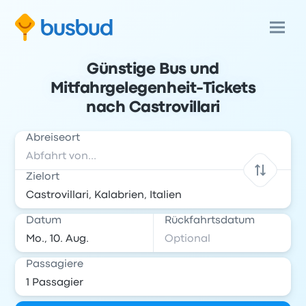
Günstige Bus und
Mitfahrgelegenheit-Tickets
nach Castrovillari
Abreiseort
Zielort
Datum
Rückfahrtsdatum
Passagiere