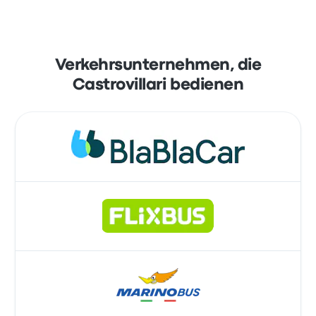
Verkehrsunternehmen, die
Castrovillari bedienen