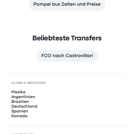
Pompei bus Zeiten und Preise
Beliebteste Transfers
FCO nach Castrovillari
GLOBALE ABDECKUNG
Mexiko
Argentinien
Brasilien
Deutschland
Spanien
Kanada