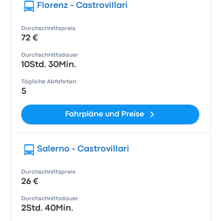
Florenz - Castrovillari
Durchschnittspreis
72 €
Durchschnittsdauer
10Std. 30Min.
Tägliche Abfahrten
5
Fahrpläne und Preise
Salerno - Castrovillari
Durchschnittspreis
26 €
Durchschnittsdauer
2Std. 40Min.