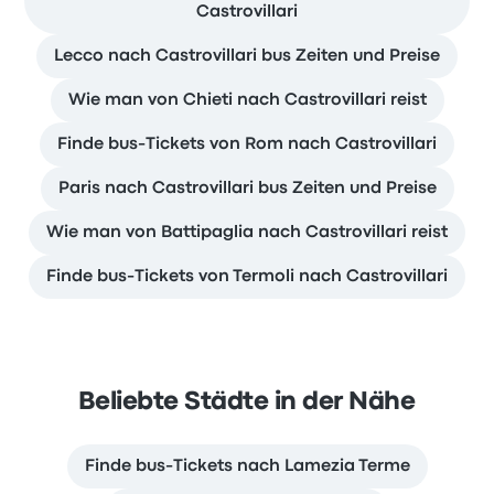
Castrovillari
Lecco nach Castrovillari bus Zeiten und Preise
Wie man von Chieti nach Castrovillari reist
Finde bus-Tickets von Rom nach Castrovillari
Paris nach Castrovillari bus Zeiten und Preise
Wie man von Battipaglia nach Castrovillari reist
Finde bus-Tickets von Termoli nach Castrovillari
Beliebte Städte in der Nähe
Finde bus-Tickets nach Lamezia Terme