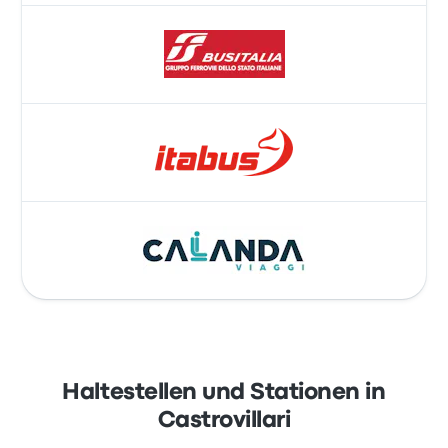
Haltestellen und Stationen in
Castrovillari