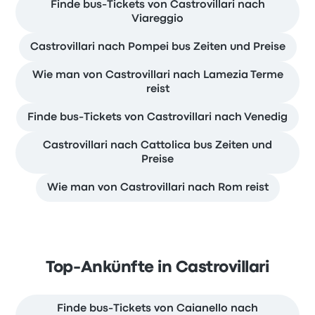
Finde bus-Tickets von Castrovillari nach
Viareggio
Castrovillari nach Pompei bus Zeiten und Preise
Wie man von Castrovillari nach Lamezia Terme
reist
Finde bus-Tickets von Castrovillari nach Venedig
Castrovillari nach Cattolica bus Zeiten und
Preise
Wie man von Castrovillari nach Rom reist
Top-Ankünfte in Castrovillari
Finde bus-Tickets von Caianello nach