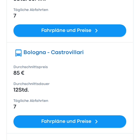
Tägliche Abfahrten
7
Fahrpläne und Preise
Bologna - Castrovillari
Durchschnittspreis
85 €
Durchschnittsdauer
12Std.
Tägliche Abfahrten
7
Fahrpläne und Preise