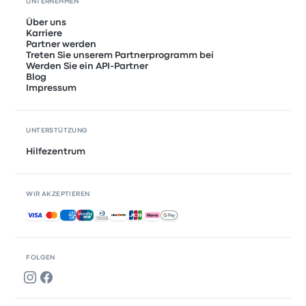
UNTERNEHMEN
Über uns
Karriere
Partner werden
Treten Sie unserem Partnerprogramm bei
Werden Sie ein API-Partner
Blog
Impressum
UNTERSTÜTZUNG
Hilfezentrum
WIR AKZEPTIEREN
Akzeptierte Zahlungsmethoden
FOLGEN