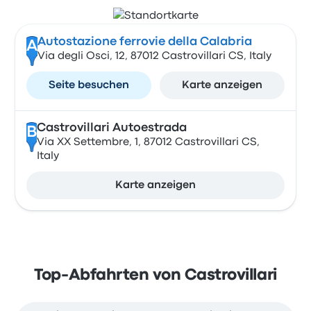
Autostazione ferrovie della Calabria
A
Via degli Osci, 12, 87012 Castrovillari CS, Italy
Seite besuchen
Karte anzeigen
Castrovillari Autoestrada
B
Via XX Settembre, 1, 87012 Castrovillari CS,
Italy
Karte anzeigen
Top-Abfahrten von Castrovillari