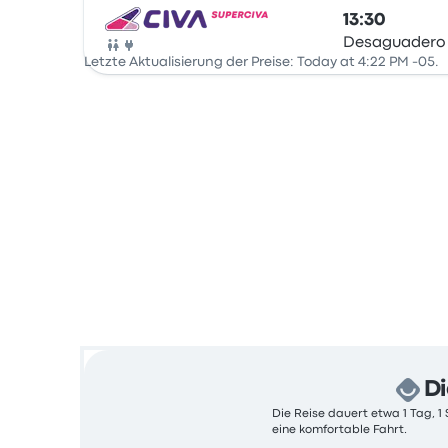
13:30
Desaguadero 
Bus
Letzte Aktualisierung der Preise: Today at 4:22 PM -05.
Di
Die Reise dauert etwa 1 Tag, 1
eine komfortable Fahrt.