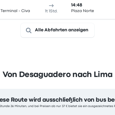
14:48
Terminal - Civa
Plaza Norte
1t 1Std.
Alle Abfahrten anzeigen
Von Desaguadero nach Lima
ese Route wird ausschließlich von bus b
 Stunde 36 Minuten, und bei Preisen ab nur 37 € bietet sie ein ausgezeichnetes 