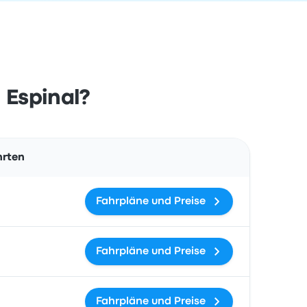
 Espinal?
Aktionen
hrten
Fahrpläne und Preise
Fahrpläne und Preise
Fahrpläne und Preise