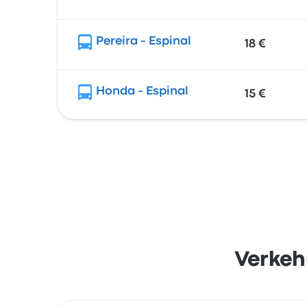
Pereira - Espinal
18 €
Honda - Espinal
15 €
Verkeh