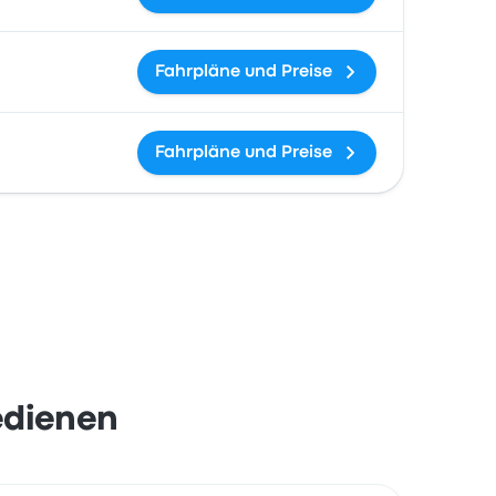
Fahrpläne und Preise
Fahrpläne und Preise
edienen