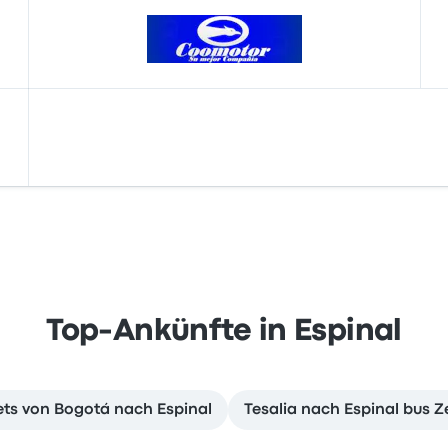
Top-Ankünfte in Espinal
ets von Bogotá nach Espinal
Tesalia nach Espinal bus Z