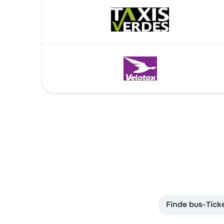
Finde bus-Tick