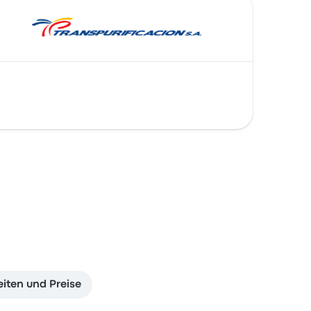
eiten und Preise