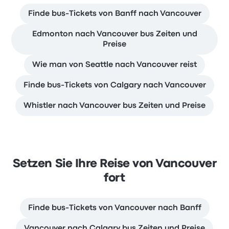
Finde bus-Tickets von Banff nach Vancouver
Edmonton nach Vancouver bus Zeiten und
Preise
Wie man von Seattle nach Vancouver reist
Finde bus-Tickets von Calgary nach Vancouver
Whistler nach Vancouver bus Zeiten und Preise
Setzen Sie Ihre Reise von Vancouver
fort
Finde bus-Tickets von Vancouver nach Banff
Vancouver nach Calgary bus Zeiten und Preise