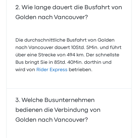
Wie lange dauert die Busfahrt von
Golden nach Vancouver?
Die durchschnittliche Busfahrt von Golden
nach Vancouver dauert 10Std. 5Min. und führt
über eine Strecke von 494 km. Der schnellste
Bus bringt Sie in 8Std. 40Min. dorthin und
wird von
Rider Express
betrieben.
Welche Busunternehmen
bedienen die Verbindung von
Golden nach Vancouver?