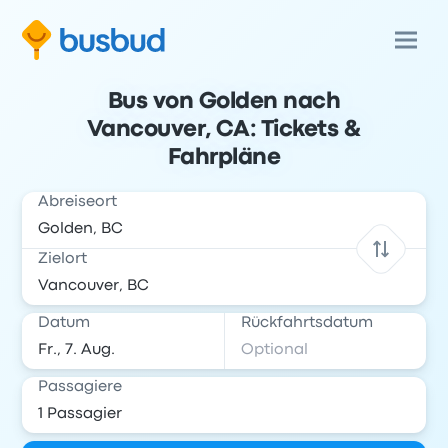
Bus von Golden nach
Vancouver, CA: Tickets &
Fahrpläne
Abreiseort
Zielort
Datum
Rückfahrtsdatum
Passagiere