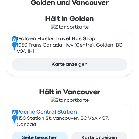
Golden und Vancouver
Hält in Golden
Golden Husky Travel Bus Stop
A
1050 Trans Canada Hwy (Centre), Golden, BC
V0A 1H1
Karte anzeigen
Hält in Vancouver
Pacific Central Station
A
1150 Station St, Vancouver, BC V6A 4C7,
Canada
Seite besuchen
Karte anzeigen