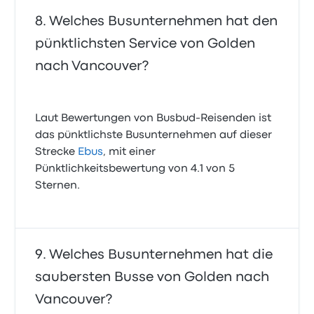
Welches Busunternehmen hat den
pünktlichsten Service von Golden
nach Vancouver?
Laut Bewertungen von Busbud-Reisenden ist
das pünktlichste Busunternehmen auf dieser
Strecke
Ebus
, mit einer
Pünktlichkeitsbewertung von 4.1 von 5
Sternen.
Welches Busunternehmen hat die
saubersten Busse von Golden nach
Vancouver?