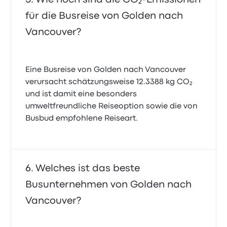
für die Busreise von Golden nach
Vancouver?
Eine Busreise von Golden nach Vancouver
verursacht schätzungsweise 12.3388 kg CO₂
und ist damit eine besonders
umweltfreundliche Reiseoption sowie die von
Busbud empfohlene Reiseart.
Welches ist das beste
Busunternehmen von Golden nach
Vancouver?