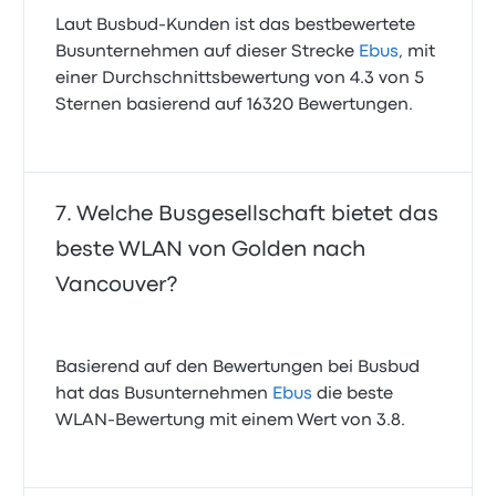
Laut Busbud-Kunden ist das bestbewertete
Busunternehmen auf dieser Strecke
Ebus
, mit
einer Durchschnittsbewertung von 4.3 von 5
Sternen basierend auf 16320 Bewertungen.
Welche Busgesellschaft bietet das
beste WLAN von Golden nach
Vancouver?
Basierend auf den Bewertungen bei Busbud
hat das Busunternehmen
Ebus
die beste
WLAN-Bewertung mit einem Wert von 3.8.