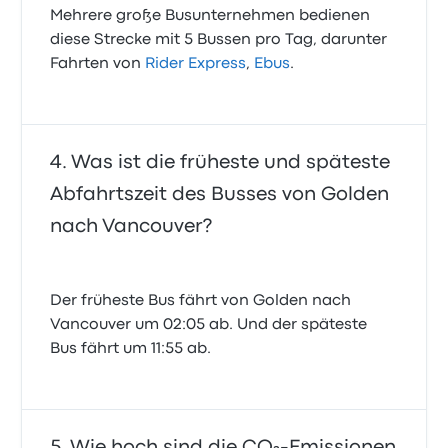
Mehrere große Busunternehmen bedienen
diese Strecke mit 5 Bussen pro Tag, darunter
Fahrten von
Rider Express
,
Ebus
.
Was ist die früheste und späteste
Abfahrtszeit des Busses von Golden
nach Vancouver?
Der früheste Bus fährt von Golden nach
Vancouver um 02:05 ab. Und der späteste
Bus fährt um 11:55 ab.
Wie hoch sind die CO₂-Emissionen