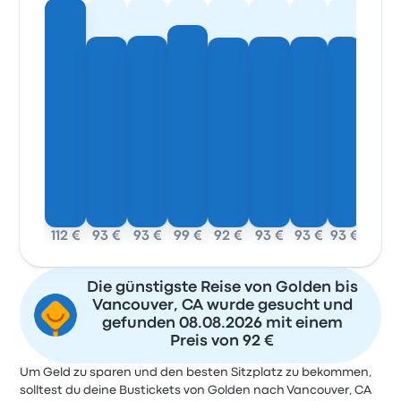
112 €
93 €
93 €
99 €
92 €
93 €
93 €
93 €
Die günstigste Reise von Golden bis
Vancouver, CA wurde gesucht und
gefunden 08.08.2026 mit einem
Preis von 92 €
Um Geld zu sparen und den besten Sitzplatz zu bekommen,
solltest du deine Bustickets von Golden nach Vancouver, CA