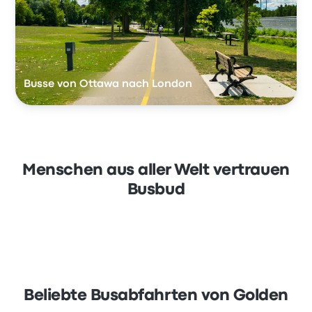
Busse von Ottawa nach London
Menschen aus aller Welt vertrauen
Busbud
Beliebte Busabfahrten von Golden