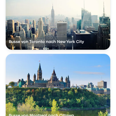
Busse von Toronto nach New York City
Busse von Montreal nach Ottawa