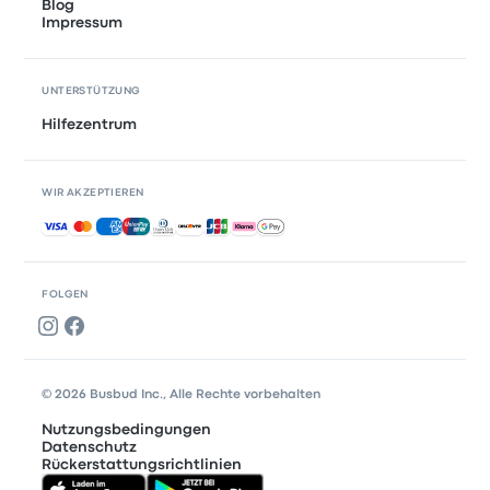
Blog
Impressum
UNTERSTÜTZUNG
Hilfezentrum
WIR AKZEPTIEREN
Akzeptierte Zahlungsmethoden
FOLGEN
© 2026 Busbud Inc., Alle Rechte vorbehalten
Nutzungsbedingungen
Datenschutz
Rückerstattungsrichtlinien