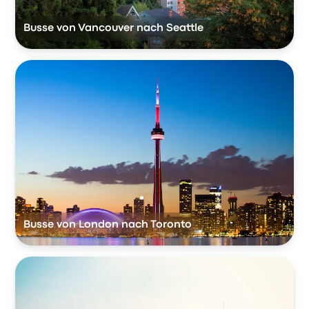
Busse von Vancouver nach Seattle
Busse von London nach Toronto