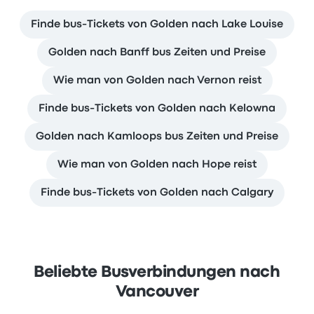
Finde bus-Tickets von Golden nach Lake Louise
Golden nach Banff bus Zeiten und Preise
Wie man von Golden nach Vernon reist
Finde bus-Tickets von Golden nach Kelowna
Golden nach Kamloops bus Zeiten und Preise
Wie man von Golden nach Hope reist
Finde bus-Tickets von Golden nach Calgary
Beliebte Busverbindungen nach
Vancouver