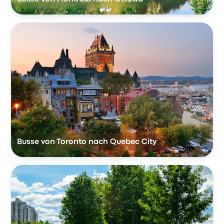
Busse von Toronto nach Quebec City