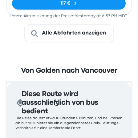
117 €
Letzte Aktualisierung der Preise: Yesterday at 6:57 PM MDT.
Alle Abfahrten anzeigen
Von Golden nach Vancouver
Diese Route wird
ausschließlich von bus
bedient
Die Reise dauert etwa 10 Stunden 5 Minuten, und bei Preisen
ab nur 95 € bietet sie ein ausgezeichnetes Preis-Leistungs-
Verhältnis für eine komfortable Fahrt.