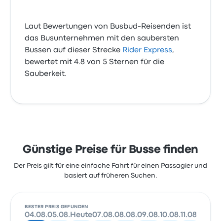
Laut Bewertungen von Busbud-Reisenden ist
das Busunternehmen mit den saubersten
Bussen auf dieser Strecke
Rider Express
,
bewertet mit 4.8 von 5 Sternen für die
Sauberkeit.
Günstige Preise für Busse finden
Der Preis gilt für eine einfache Fahrt für einen Passagier und
basiert auf früheren Suchen.
BESTER PREIS GEFUNDEN
04.08.
05.08.
Heute
07.08.
08.08.
09.08.
10.08.
11.08.