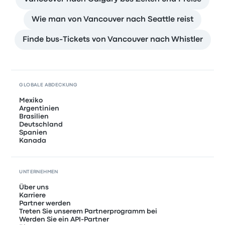
Wie man von Vancouver nach Seattle reist
Finde bus-Tickets von Vancouver nach Whistler
GLOBALE ABDECKUNG
Mexiko
Argentinien
Brasilien
Deutschland
Spanien
Kanada
UNTERNEHMEN
Über uns
Karriere
Partner werden
Treten Sie unserem Partnerprogramm bei
Werden Sie ein API-Partner