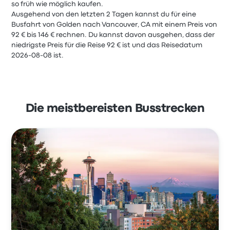
so früh wie möglich kaufen.
Ausgehend von den letzten 2 Tagen kannst du für eine
Busfahrt von Golden nach Vancouver, CA mit einem Preis von
92 € bis 146 € rechnen. Du kannst davon ausgehen, dass der
niedrigste Preis für die Reise 92 € ist und das Reisedatum
2026-08-08 ist.
Die meistbereisten Busstrecken