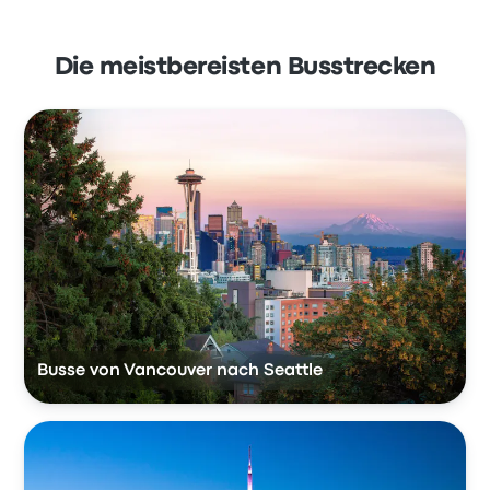
Die meistbereisten Busstrecken
Busse von Vancouver nach Seattle