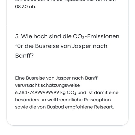
08:30 ab.
Wie hoch sind die CO₂-Emissionen
für die Busreise von Jasper nach
Banff?
Eine Busreise von Jasper nach Banff
verursacht schätzungsweise
6.384774999999999 kg CO₂ und ist damit eine
besonders umweltfreundliche Reiseoption
sowie die von Busbud empfohlene Reiseart.