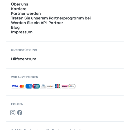
Über uns
Karriere
Partner werden
Treten Sie unserem Partnerprogramm bei
Werden Sie ein API-Partner
Blog
Impressum
UNTERSTÜTZUNG
Hilfezentrum
WIR AKZEPTIEREN
Akzeptierte Zahlungsmethoden
FOLGEN