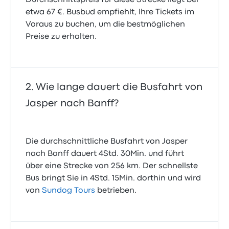
Durchschnittspreis für diese Strecke liegt bei
etwa 67 €. Busbud empfiehlt, Ihre Tickets im
Voraus zu buchen, um die bestmöglichen
Preise zu erhalten.
Wie lange dauert die Busfahrt von
Jasper nach Banff?
Die durchschnittliche Busfahrt von Jasper
nach Banff dauert 4Std. 30Min. und führt
über eine Strecke von 256 km. Der schnellste
Bus bringt Sie in 4Std. 15Min. dorthin und wird
von
Sundog Tours
betrieben.