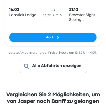
16:02
21:10
Lobstick Lodge
Brewster Sight
5Std. 8Min.
Seeing
Building
Keine Tags
45 €
Letzte Aktualisierung der Preise: heute um 13:52 Uhr MDT.
Alle Abfahrten anzeigen
Vergleichen Sie 2 Möglichkeiten, um
von Jasper nach Banff zu gelangen