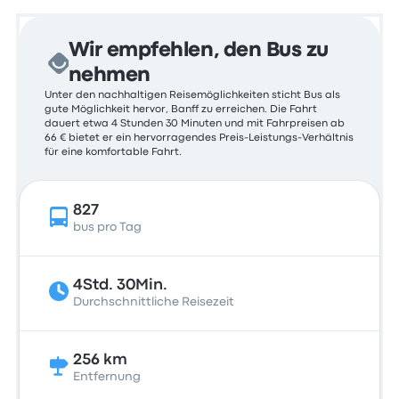
Wir empfehlen, den Bus zu
nehmen
Unter den nachhaltigen Reisemöglichkeiten sticht Bus als
gute Möglichkeit hervor, Banff zu erreichen. Die Fahrt
dauert etwa 4 Stunden 30 Minuten und mit Fahrpreisen ab
66 € bietet er ein hervorragendes Preis-Leistungs-Verhältnis
für eine komfortable Fahrt.
827
bus pro Tag
4Std. 30Min.
Durchschnittliche Reisezeit
256 km
Entfernung