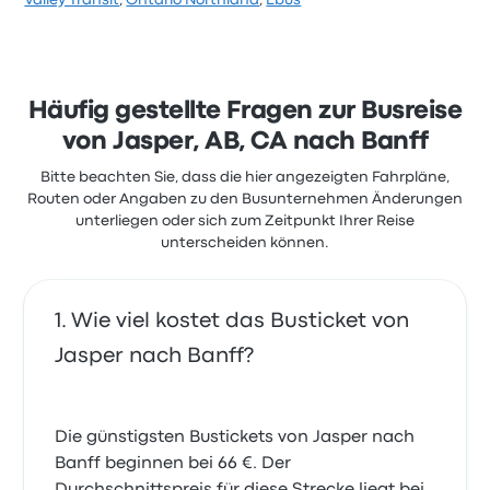
Valley Transit
,
Ontario Northland
,
Ebus
Häufig gestellte Fragen zur Busreise
von Jasper, AB, CA nach Banff
Bitte beachten Sie, dass die hier angezeigten Fahrpläne,
Routen oder Angaben zu den Busunternehmen Änderungen
unterliegen oder sich zum Zeitpunkt Ihrer Reise
unterscheiden können.
Wie viel kostet das Busticket von
Jasper nach Banff?
Die günstigsten Bustickets von Jasper nach
Banff beginnen bei 66 €. Der