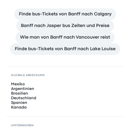
Finde bus-Tickets von Banff nach Calgary
Banff nach Jasper bus Zeiten und Preise
Wie man von Banff nach Vancouver reist
Finde bus-Tickets von Banff nach Lake Louise
GLOBALE ABDECKUNG
Mexiko
Argentinien
Brasilien
Deutschland
Spanien
Kanada
UNTERNEHMEN