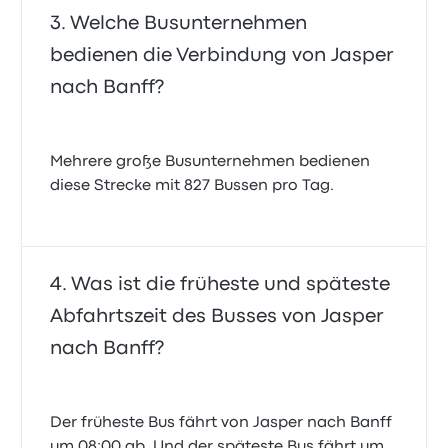
Welche Busunternehmen
bedienen die Verbindung von Jasper
nach Banff?
Mehrere große Busunternehmen bedienen
diese Strecke mit 827 Bussen pro Tag.
Was ist die früheste und späteste
Abfahrtszeit des Busses von Jasper
nach Banff?
Der früheste Bus fährt von Jasper nach Banff
um 08:00 ab. Und der späteste Bus fährt um