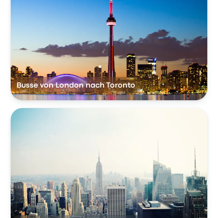
Busse von London nach Toronto