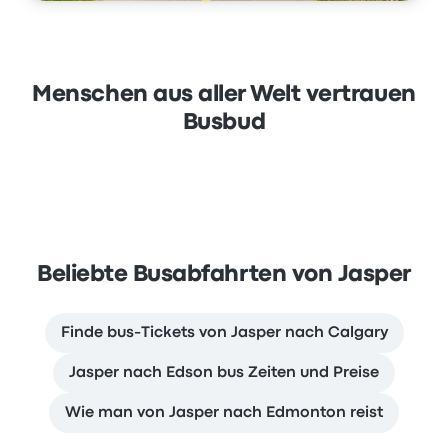
Menschen aus aller Welt vertrauen
Busbud
Beliebte Busabfahrten von Jasper
Finde bus-Tickets von Jasper nach Calgary
Jasper nach Edson bus Zeiten und Preise
Wie man von Jasper nach Edmonton reist