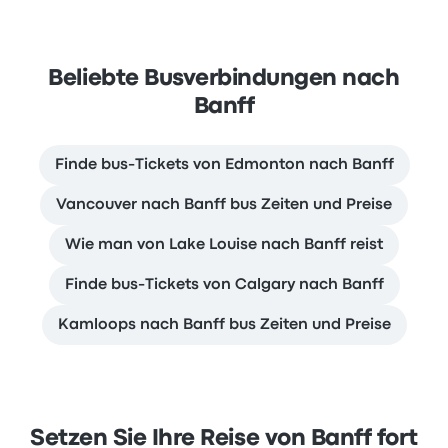
Beliebte Busverbindungen nach
Banff
Finde bus-Tickets von Edmonton nach Banff
Vancouver nach Banff bus Zeiten und Preise
Wie man von Lake Louise nach Banff reist
Finde bus-Tickets von Calgary nach Banff
Kamloops nach Banff bus Zeiten und Preise
Setzen Sie Ihre Reise von Banff fort