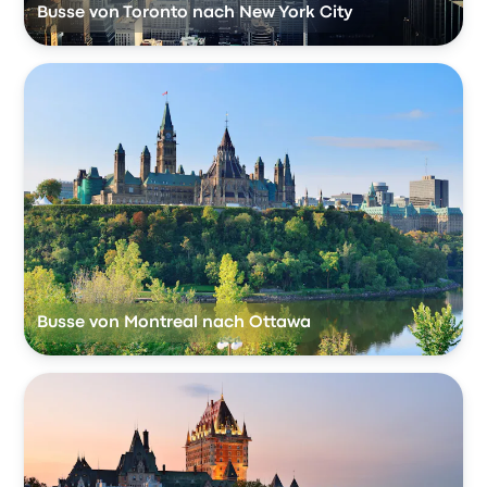
Busse von Toronto nach New York City
Busse von Montreal nach Ottawa