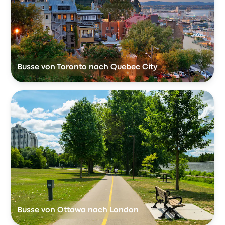
Busse von Toronto nach Quebec City
Busse von Ottawa nach London