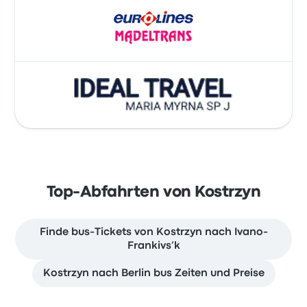
Top-Abfahrten von Kostrzyn
Finde bus-Tickets von Kostrzyn nach Ivano-
Frankivs’k
Kostrzyn nach Berlin bus Zeiten und Preise