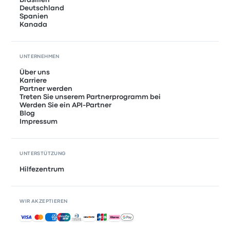
Brasilien
Deutschland
Spanien
Kanada
UNTERNEHMEN
Über uns
Karriere
Partner werden
Treten Sie unserem Partnerprogramm bei
Werden Sie ein API-Partner
Blog
Impressum
UNTERSTÜTZUNG
Hilfezentrum
WIR AKZEPTIEREN
Akzeptierte Zahlungsmethoden