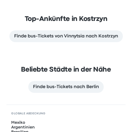
Top-Ankünfte in Kostrzyn
Finde bus-Tickets von Vinnytsia nach Kostrzyn
Beliebte Städte in der Nähe
Finde bus-Tickets nach Berlin
GLOBALE ABDECKUNG
Mexiko
Argentinien