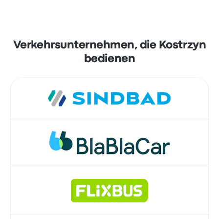
Verkehrsunternehmen, die Kostrzyn
bedienen