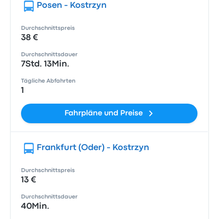
Posen - Kostrzyn
Durchschnittspreis
38 €
Durchschnittsdauer
7Std. 13Min.
Tägliche Abfahrten
1
Fahrpläne und Preise
Frankfurt (Oder) - Kostrzyn
Durchschnittspreis
13 €
Durchschnittsdauer
40Min.