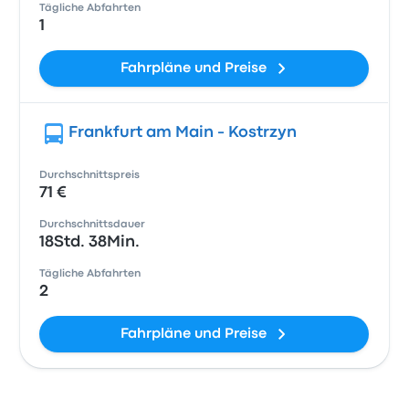
Tägliche Abfahrten
1
Fahrpläne und Preise
Frankfurt am Main - Kostrzyn
Durchschnittspreis
71 €
Durchschnittsdauer
18Std. 38Min.
Tägliche Abfahrten
2
Fahrpläne und Preise