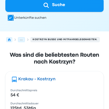
Suche
Unterkünfte suchen
...
KOSTRZYN BUSSE UND MITFAHRGELEGENHEITEN.
Was sind die beliebtesten Routen
nach Kostrzyn?
Krakau - Kostrzyn
Durchschnittspreis
54 €
Durchschnittsdauer
12Std. 53Min.