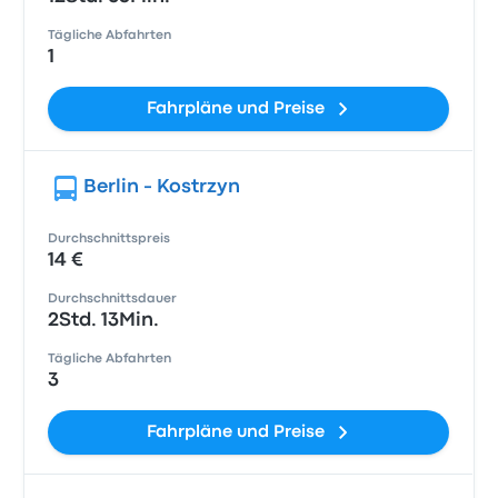
Tägliche Abfahrten
1
Fahrpläne und Preise
Berlin - Kostrzyn
Durchschnittspreis
14 €
Durchschnittsdauer
2Std. 13Min.
Tägliche Abfahrten
3
Fahrpläne und Preise