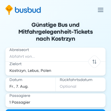
Günstige Bus und
Mitfahrgelegenheit-Tickets
nach Kostrzyn
Abreiseort
Zielort
Datum
Rückfahrtsdatum
Passagiere