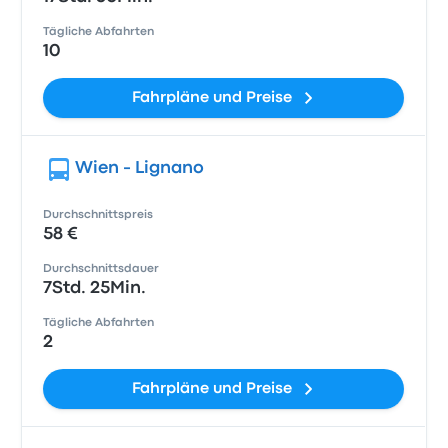
Tägliche Abfahrten
10
Fahrpläne und Preise
Wien - Lignano
Durchschnittspreis
58 €
Durchschnittsdauer
7Std. 25Min.
Tägliche Abfahrten
2
Fahrpläne und Preise