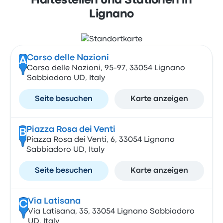
Haltestellen und Stationen in
Lignano
Corso delle Nazioni
A
Corso delle Nazioni, 95-97, 33054 Lignano
Sabbiadoro UD, Italy
Seite besuchen
Karte anzeigen
Piazza Rosa dei Venti
B
Piazza Rosa dei Venti, 6, 33054 Lignano
Sabbiadoro UD, Italy
Seite besuchen
Karte anzeigen
Via Latisana
C
Via Latisana, 35, 33054 Lignano Sabbiadoro
UD, Italy