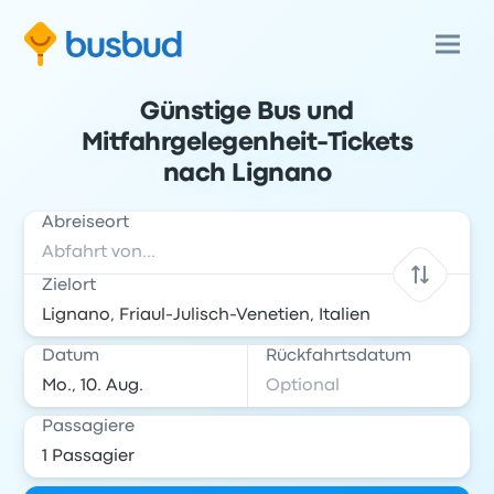
Günstige Bus und
Mitfahrgelegenheit-Tickets
nach Lignano
Abreiseort
Zielort
Datum
Rückfahrtsdatum
Passagiere