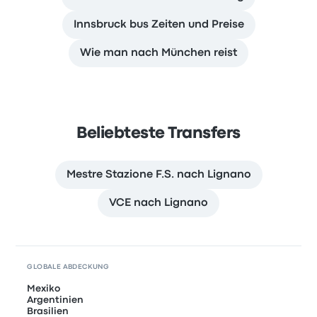
Innsbruck bus Zeiten und Preise
Wie man nach München reist
Beliebteste Transfers
Mestre Stazione F.S. nach Lignano
VCE nach Lignano
GLOBALE ABDECKUNG
Mexiko
Argentinien
Brasilien