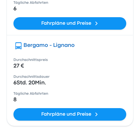
Tägliche Abfahrten
6
Fahrpläne und Preise
Bergamo - Lignano
Durchschnittspreis
27 €
Durchschnittsdauer
6Std. 20Min.
Tägliche Abfahrten
8
Fahrpläne und Preise