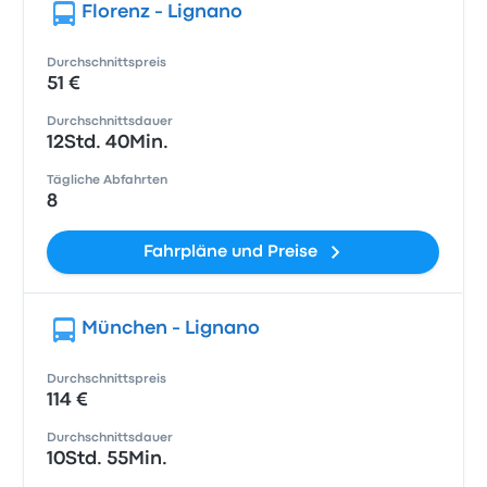
Florenz - Lignano
Durchschnittspreis
51 €
Durchschnittsdauer
12Std. 40Min.
Tägliche Abfahrten
8
Fahrpläne und Preise
München - Lignano
Durchschnittspreis
114 €
Durchschnittsdauer
10Std. 55Min.