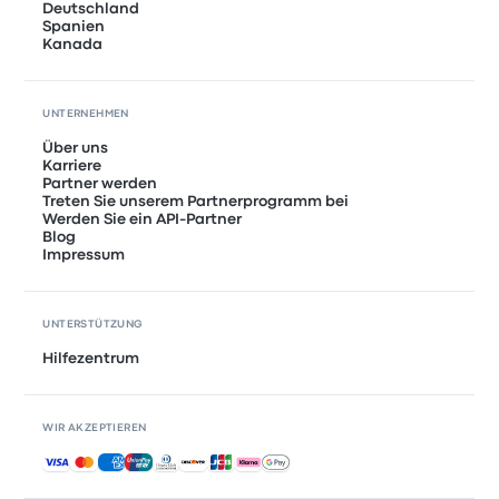
Deutschland
Spanien
Kanada
UNTERNEHMEN
Über uns
Karriere
Partner werden
Treten Sie unserem Partnerprogramm bei
Werden Sie ein API-Partner
Blog
Impressum
UNTERSTÜTZUNG
Hilfezentrum
WIR AKZEPTIEREN
Akzeptierte Zahlungsmethoden