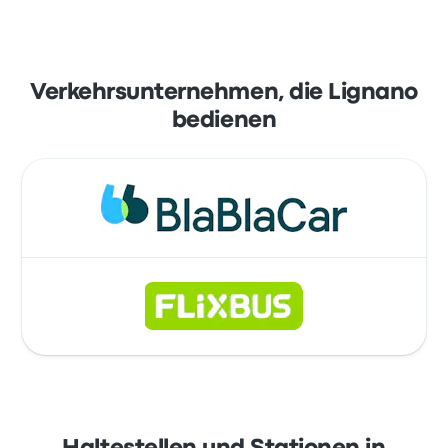
Verkehrsunternehmen, die Lignano
bedienen