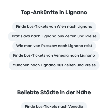
Top-Ankünfte in Lignano
Finde bus-Tickets von Wien nach Lignano
Bratislava nach Lignano bus Zeiten und Preise
Wie man von Rzeszów nach Lignano reist
Finde bus-Tickets von Venedig nach Lignano
München nach Lignano bus Zeiten und Preise
Beliebte Städte in der Nähe
Finde bus-Tickets nach Venedig