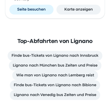
Seite besuchen
Karte anzeigen
Top-Abfahrten von Lignano
Finde bus-Tickets von Lignano nach Innsbruck
Lignano nach München bus Zeiten und Preise
Wie man von Lignano nach Lemberg reist
Finde bus-Tickets von Lignano nach Bibione
Lignano nach Venedig bus Zeiten und Preise