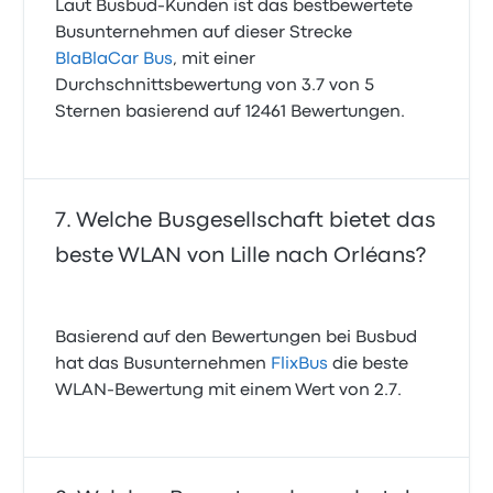
Laut Busbud-Kunden ist das bestbewertete
Busunternehmen auf dieser Strecke
BlaBlaCar Bus
, mit einer
Durchschnittsbewertung von 3.7 von 5
Sternen basierend auf 12461 Bewertungen.
Welche Busgesellschaft bietet das
beste WLAN von Lille nach Orléans?
Basierend auf den Bewertungen bei Busbud
hat das Busunternehmen
FlixBus
die beste
WLAN-Bewertung mit einem Wert von 2.7.