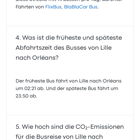
Fahrten von
FlixBus
,
BlaBlaCar Bus
.
Was ist die früheste und späteste
Abfahrtszeit des Busses von Lille
nach Orléans?
Der früheste Bus fährt von Lille nach Orléans
um 02:21 ab. Und der späteste Bus fährt um
23:50 ab.
Wie hoch sind die CO₂-Emissionen
für die Busreise von Lille nach