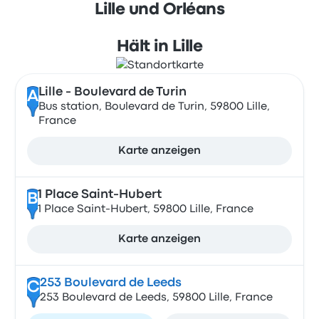
Lille und Orléans
Hält in Lille
Lille - Boulevard de Turin
A
Bus station, Boulevard de Turin, 59800 Lille,
France
Karte anzeigen
1 Place Saint-Hubert
B
1 Place Saint-Hubert, 59800 Lille, France
Karte anzeigen
253 Boulevard de Leeds
C
253 Boulevard de Leeds, 59800 Lille, France