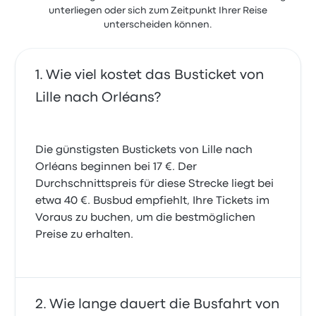
unterliegen oder sich zum Zeitpunkt Ihrer Reise
unterscheiden können.
Wie viel kostet das Busticket von
Lille nach Orléans?
Die günstigsten Bustickets von Lille nach
Orléans beginnen bei 17 €. Der
Durchschnittspreis für diese Strecke liegt bei
etwa 40 €. Busbud empfiehlt, Ihre Tickets im
Voraus zu buchen, um die bestmöglichen
Preise zu erhalten.
Wie lange dauert die Busfahrt von