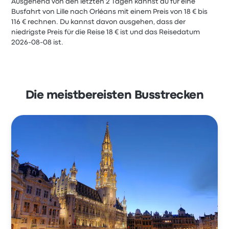
Ausgehend von den letzten 2 Tagen kannst du für eine
Busfahrt von Lille nach Orléans mit einem Preis von 18 € bis
116 € rechnen. Du kannst davon ausgehen, dass der
niedrigste Preis für die Reise 18 € ist und das Reisedatum
2026-08-08 ist.
Die meistbereisten Busstrecken