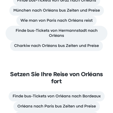
Finde bus-Tickets von Graz nach Orléans
München nach Orléans bus Zeiten und Preise
Wie man von Paris nach Orléans reist
Finde bus-Tickets von Hermannstadt nach
Orléans
Charkiw nach Orléans bus Zeiten und Preise
Setzen Sie Ihre Reise von Orléans
fort
Finde bus-Tickets von Orléans nach Bordeaux
Orléans nach Paris bus Zeiten und Preise