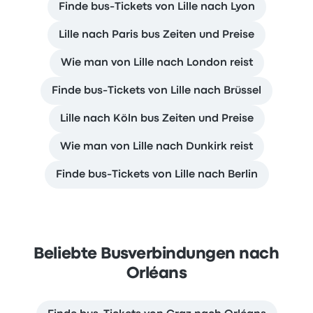
Finde bus-Tickets von Lille nach Lyon
Lille nach Paris bus Zeiten und Preise
Wie man von Lille nach London reist
Finde bus-Tickets von Lille nach Brüssel
Lille nach Köln bus Zeiten und Preise
Wie man von Lille nach Dunkirk reist
Finde bus-Tickets von Lille nach Berlin
Beliebte Busverbindungen nach
Orléans