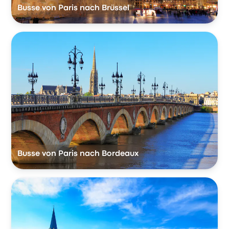
Busse von Paris nach Brüssel
Busse von Paris nach Bordeaux