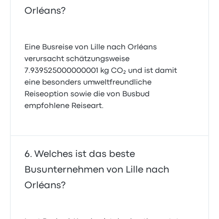
Orléans?
Eine Busreise von Lille nach Orléans
verursacht schätzungsweise
7.939525000000001 kg CO₂ und ist damit
eine besonders umweltfreundliche
Reiseoption sowie die von Busbud
empfohlene Reiseart.
Welches ist das beste
Busunternehmen von Lille nach
Orléans?