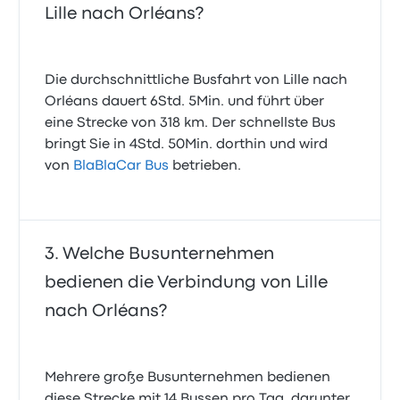
Lille nach Orléans?
Die durchschnittliche Busfahrt von Lille nach
Orléans dauert 6Std. 5Min. und führt über
eine Strecke von 318 km. Der schnellste Bus
bringt Sie in 4Std. 50Min. dorthin und wird
von
BlaBlaCar Bus
betrieben.
Welche Busunternehmen
bedienen die Verbindung von Lille
nach Orléans?
Mehrere große Busunternehmen bedienen
diese Strecke mit 14 Bussen pro Tag, darunter