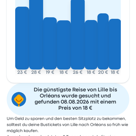
23 €
28 €
19 €
18 €
26 €
18 €
20 €
18 €
Die günstigste Reise von Lille bis
Orléans wurde gesucht und
gefunden 08.08.2026 mit einem
Preis von 18 €
Um Geld zu sparen und den besten Sitzplatz zu bekommen,
solltest du deine Bustickets von Lille nach Orléans so früh wie
möglich kaufen.