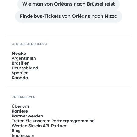
Wie man von Orléans nach Brüssel reist
Finde bus-Tickets von Orléans nach Nizza
GLOBALE ABDECKUNG
Mexiko
Argentinien
Brasilien
Deutschland
Spanien
Kanada
UNTERNEHMEN
Über uns
Karriere
Partner werden
Treten Sie unserem Partnerprogramm bei
Werden Sie ein API-Partner
Blog
Impressum