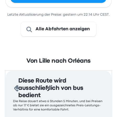
Letzte Aktualisierung der Preise: gestern um 22:14 Uhr CEST.
Alle Abfahrten anzeigen
Von Lille nach Orléans
Diese Route wird
ausschließlich von bus
bedient
Die Reise dauert etwa 6 Stunden 5 Minuten, und bei Preisen
ab nur 17 € bietet sie ein ausgezeichnetes Preis-Leistungs-
Verhältnis für eine komfortable Fahrt.