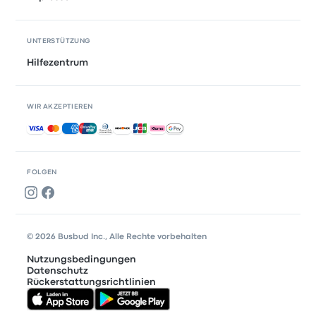
UNTERSTÜTZUNG
Hilfezentrum
WIR AKZEPTIEREN
Akzeptierte Zahlungsmethoden
FOLGEN
© 2026 Busbud Inc., Alle Rechte vorbehalten
Nutzungsbedingungen
Datenschutz
Rückerstattungsrichtlinien