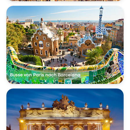
Busse von Paris nach Barcelona