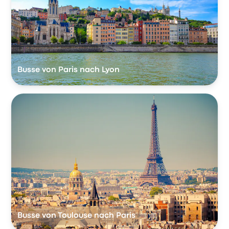
Busse von Paris nach Lyon
Busse von Toulouse nach Paris