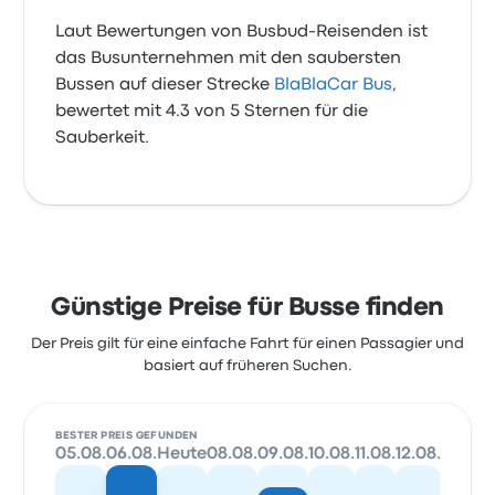
Laut Bewertungen von Busbud-Reisenden ist
das Busunternehmen mit den saubersten
Bussen auf dieser Strecke
BlaBlaCar Bus
,
bewertet mit 4.3 von 5 Sternen für die
Sauberkeit.
Günstige Preise für Busse finden
Der Preis gilt für eine einfache Fahrt für einen Passagier und
basiert auf früheren Suchen.
BESTER PREIS GEFUNDEN
05.08.
06.08.
Heute
08.08.
09.08.
10.08.
11.08.
12.08.