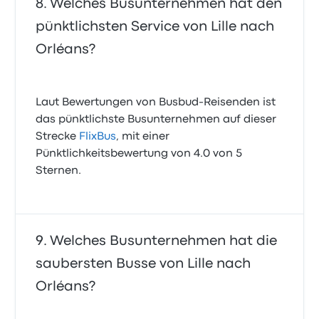
Welches Busunternehmen hat den
pünktlichsten Service von Lille nach
Orléans?
Laut Bewertungen von Busbud-Reisenden ist
das pünktlichste Busunternehmen auf dieser
Strecke
FlixBus
, mit einer
Pünktlichkeitsbewertung von 4.0 von 5
Sternen.
Welches Busunternehmen hat die
saubersten Busse von Lille nach
Orléans?