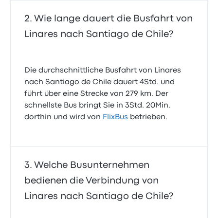
Wie lange dauert die Busfahrt von
Linares nach Santiago de Chile?
Die durchschnittliche Busfahrt von Linares
nach Santiago de Chile dauert 4Std. und
führt über eine Strecke von 279 km. Der
schnellste Bus bringt Sie in 3Std. 20Min.
dorthin und wird von
FlixBus
betrieben.
Welche Busunternehmen
bedienen die Verbindung von
Linares nach Santiago de Chile?