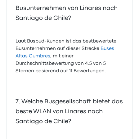
Busunternehmen von Linares nach
Santiago de Chile?
Laut Busbud-Kunden ist das bestbewertete
Busunternehmen auf dieser Strecke
Buses
Altas Cumbres
, mit einer
Durchschnittsbewertung von 4.5 von 5
Sternen basierend auf 11 Bewertungen.
Welche Busgesellschaft bietet das
beste WLAN von Linares nach
Santiago de Chile?