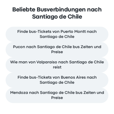
Beliebte Busverbindungen nach
Santiago de Chile
Finde bus-Tickets von Puerto Montt nach
Santiago de Chile
Pucon nach Santiago de Chile bus Zeiten und
Preise
Wie man von Valparaíso nach Santiago de Chile
reist
Finde bus-Tickets von Buenos Aires nach
Santiago de Chile
Mendoza nach Santiago de Chile bus Zeiten und
Preise