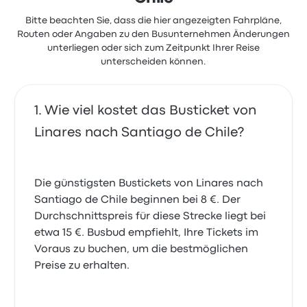
Bitte beachten Sie, dass die hier angezeigten Fahrpläne,
Routen oder Angaben zu den Busunternehmen Änderungen
unterliegen oder sich zum Zeitpunkt Ihrer Reise
unterscheiden können.
Wie viel kostet das Busticket von
Linares nach Santiago de Chile?
Die günstigsten Bustickets von Linares nach
Santiago de Chile beginnen bei 8 €. Der
Durchschnittspreis für diese Strecke liegt bei
etwa 15 €. Busbud empfiehlt, Ihre Tickets im
Voraus zu buchen, um die bestmöglichen
Preise zu erhalten.