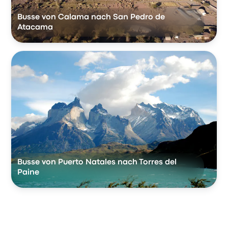
Busse von Calama nach San Pedro de
Atacama
Busse von Puerto Natales nach Torres del
Paine