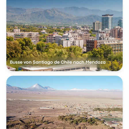
Busse von Santiago de Chile nach Mendoza