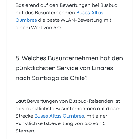
Basierend auf den Bewertungen bei Busbud
hat das Busunternehmen
Buses Altas
Cumbres
die beste WLAN-Bewertung mit
einem Wert von 5.0.
Welches Busunternehmen hat den
pünktlichsten Service von Linares
nach Santiago de Chile?
Laut Bewertungen von Busbud-Reisenden ist
das pünktlichste Busunternehmen auf dieser
Strecke
Buses Altas Cumbres
, mit einer
Pünktlichkeitsbewertung von 5.0 von 5
Sternen.