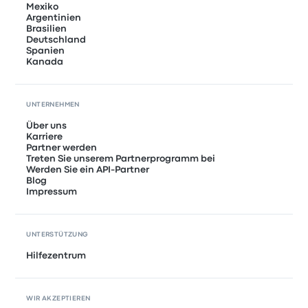
Mexiko
Argentinien
Brasilien
Deutschland
Spanien
Kanada
UNTERNEHMEN
Über uns
Karriere
Partner werden
Treten Sie unserem Partnerprogramm bei
Werden Sie ein API-Partner
Blog
Impressum
UNTERSTÜTZUNG
Hilfezentrum
WIR AKZEPTIEREN