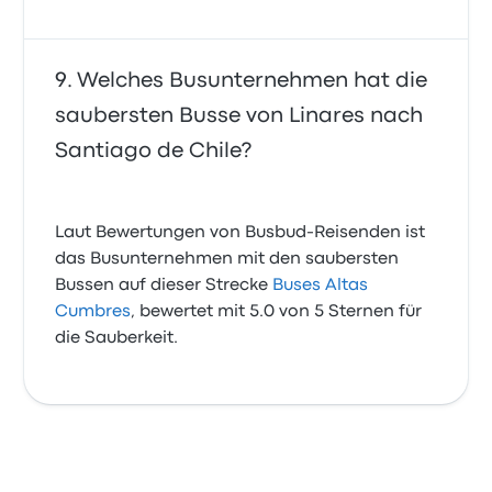
Welches Busunternehmen hat die
saubersten Busse von Linares nach
Santiago de Chile?
Laut Bewertungen von Busbud-Reisenden ist
das Busunternehmen mit den saubersten
Bussen auf dieser Strecke
Buses Altas
Cumbres
, bewertet mit 5.0 von 5 Sternen für
die Sauberkeit.