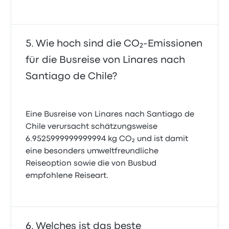
Wie hoch sind die CO₂-Emissionen
für die Busreise von Linares nach
Santiago de Chile?
Eine Busreise von Linares nach Santiago de
Chile verursacht schätzungsweise
6.9525999999999994 kg CO₂ und ist damit
eine besonders umweltfreundliche
Reiseoption sowie die von Busbud
empfohlene Reiseart.
Welches ist das beste