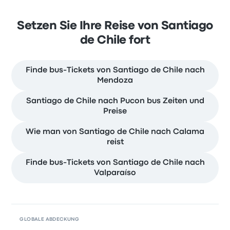
Setzen Sie Ihre Reise von Santiago
de Chile fort
Finde bus-Tickets von Santiago de Chile nach
Mendoza
Santiago de Chile nach Pucon bus Zeiten und
Preise
Wie man von Santiago de Chile nach Calama
reist
Finde bus-Tickets von Santiago de Chile nach
Valparaíso
GLOBALE ABDECKUNG