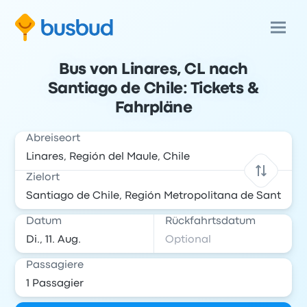
Bus von Linares, CL nach
Santiago de Chile: Tickets &
Fahrpläne
Abreiseort
Zielort
Datum
Rückfahrtsdatum
Passagiere