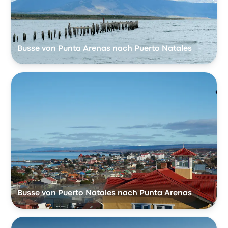
Busse von Punta Arenas nach Puerto Natales
Busse von Puerto Natales nach Punta Arenas