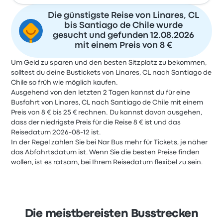
Die günstigste Reise von Linares, CL
bis Santiago de Chile wurde
gesucht und gefunden 12.08.2026
mit einem Preis von 8 €
Um Geld zu sparen und den besten Sitzplatz zu bekommen,
solltest du deine Bustickets von Linares, CL nach Santiago de
Chile so früh wie möglich kaufen.
Ausgehend von den letzten 2 Tagen kannst du für eine
Busfahrt von Linares, CL nach Santiago de Chile mit einem
Preis von 8 € bis 25 € rechnen. Du kannst davon ausgehen,
dass der niedrigste Preis für die Reise 8 € ist und das
Reisedatum 2026-08-12 ist.
In der Regel zahlen Sie bei Nar Bus mehr für Tickets, je näher
das Abfahrtsdatum ist. Wenn Sie die besten Preise finden
wollen, ist es ratsam, bei Ihrem Reisedatum flexibel zu sein.
Die meistbereisten Busstrecken