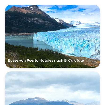
Busse von Puerto Natales nach El Calafate