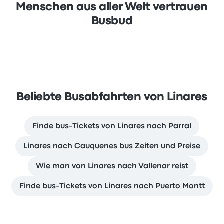
Menschen aus aller Welt vertrauen
Busbud
Beliebte Busabfahrten von Linares
Finde bus-Tickets von Linares nach Parral
Linares nach Cauquenes bus Zeiten und Preise
Wie man von Linares nach Vallenar reist
Finde bus-Tickets von Linares nach Puerto Montt