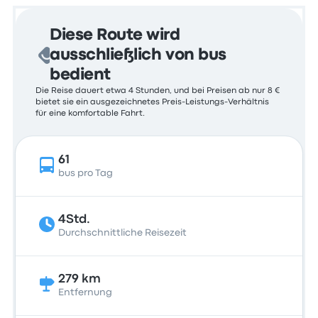
Diese Route wird
ausschließlich von bus
bedient
Die Reise dauert etwa 4 Stunden, und bei Preisen ab nur 8 €
bietet sie ein ausgezeichnetes Preis-Leistungs-Verhältnis
für eine komfortable Fahrt.
61
bus pro Tag
4Std.
Durchschnittliche Reisezeit
279 km
Entfernung