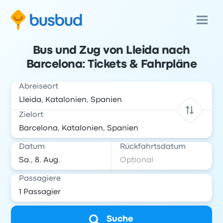
Bus und Zug von Lleida nach
Barcelona: Tickets & Fahrpläne
Abreiseort
Zielort
Datum
Rückfahrtsdatum
Passagiere
Suche