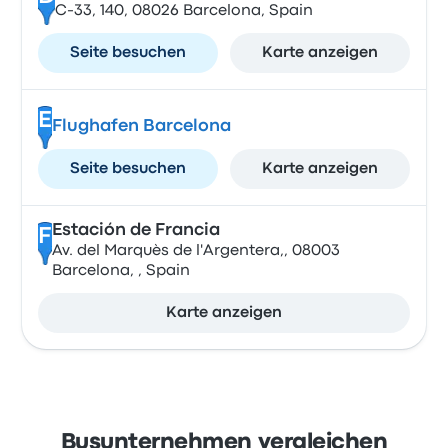
C-33, 140, 08026 Barcelona, Spain
Seite besuchen
Karte anzeigen
E
Flughafen Barcelona
Seite besuchen
Karte anzeigen
Estación de Francia
F
Av. del Marquès de l'Argentera,, 08003
Barcelona, , Spain
Karte anzeigen
Busunternehmen vergleichen