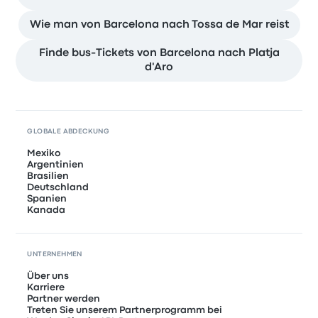
Wie man von Barcelona nach Tossa de Mar reist
Finde bus-Tickets von Barcelona nach Platja
d'Aro
GLOBALE ABDECKUNG
Mexiko
Argentinien
Brasilien
Deutschland
Spanien
Kanada
UNTERNEHMEN
Über uns
Karriere
Partner werden
Treten Sie unserem Partnerprogramm bei