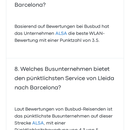
Barcelona?
Basierend auf Bewertungen bei Busbud hat
das Unternehmen
ALSA
die beste WLAN-
Bewertung mit einer Punktzahl von 3.5.
Welches Busunternehmen bietet
den pünktlichsten Service von Lleida
nach Barcelona?
Laut Bewertungen von Busbud-Reisenden ist
das pünktlichste Busunternehmen auf dieser
Strecke
ALSA
, mit einer