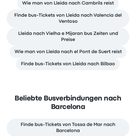
Wie man von Lleida nach Cambrils reist
Finde bus-Tickets von Lleida nach Valencia del
Ventoso
Lleida nach Vielha e Mijaran bus Zeiten und
Preise
Wie man von Lleida nach el Pont de Suert reist
Finde bus-Tickets von Lleida nach Bilbao
Beliebte Busverbindungen nach
Barcelona
Finde bus-Tickets von Tossa de Mar nach
Barcelona