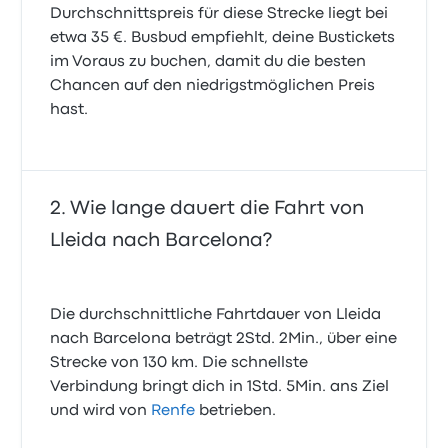
Durchschnittspreis für diese Strecke liegt bei
etwa 35 €. Busbud empfiehlt, deine Bustickets
im Voraus zu buchen, damit du die besten
Chancen auf den niedrigstmöglichen Preis
hast.
Wie lange dauert die Fahrt von
Lleida nach Barcelona?
Die durchschnittliche Fahrtdauer von Lleida
nach Barcelona beträgt 2Std. 2Min., über eine
Strecke von 130 km. Die schnellste
Verbindung bringt dich in 1Std. 5Min. ans Ziel
und wird von
Renfe
betrieben.