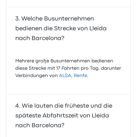
Welche Busunternehmen
bedienen die Strecke von Lleida
nach Barcelona?
Mehrere große Busunternehmen bedienen
diese Strecke mit 17 Fahrten pro Tag, darunter
Verbindungen von
ALSA
,
Renfe
.
Wie lauten die früheste und die
späteste Abfahrtszeit von Lleida
nach Barcelona?