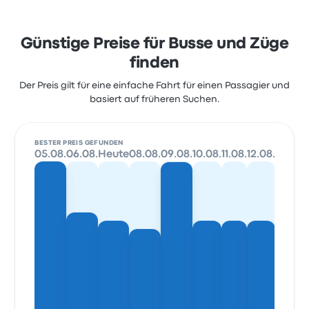
Günstige Preise für Busse und Züge
finden
Der Preis gilt für eine einfache Fahrt für einen Passagier und
basiert auf früheren Suchen.
BESTER PREIS GEFUNDEN
05.08.
06.08.
Heute
08.08.
09.08.
10.08.
11.08.
12.08.