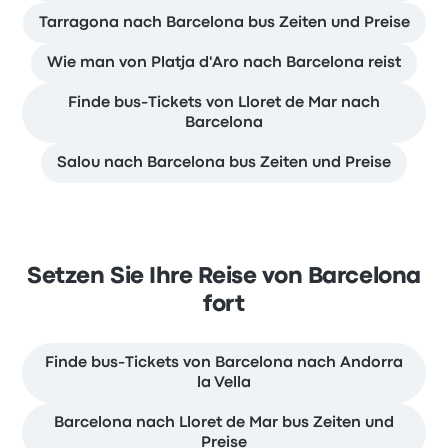
Tarragona nach Barcelona bus Zeiten und Preise
Wie man von Platja d'Aro nach Barcelona reist
Finde bus-Tickets von Lloret de Mar nach
Barcelona
Salou nach Barcelona bus Zeiten und Preise
Setzen Sie Ihre Reise von Barcelona
fort
Finde bus-Tickets von Barcelona nach Andorra
la Vella
Barcelona nach Lloret de Mar bus Zeiten und
Preise