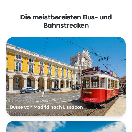
Die meistbereisten Bus- und
Bahnstrecken
Busse von Madrid nach Lissabon