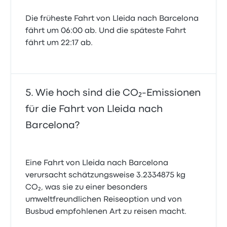
Die früheste Fahrt von Lleida nach Barcelona
fährt um 06:00 ab. Und die späteste Fahrt
fährt um 22:17 ab.
Wie hoch sind die CO₂-Emissionen
für die Fahrt von Lleida nach
Barcelona?
Eine Fahrt von Lleida nach Barcelona
verursacht schätzungsweise 3.2334875 kg
CO₂, was sie zu einer besonders
umweltfreundlichen Reiseoption und von
Busbud empfohlenen Art zu reisen macht.