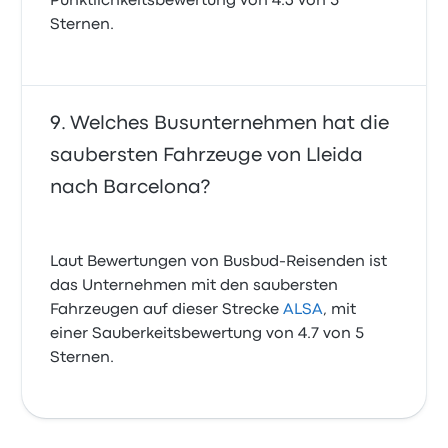
Pünktlichkeitsbewertung von 4.3 von 5
Sternen.
Welches Busunternehmen hat die
saubersten Fahrzeuge von Lleida
nach Barcelona?
Laut Bewertungen von Busbud-Reisenden ist
das Unternehmen mit den saubersten
Fahrzeugen auf dieser Strecke
ALSA
, mit
einer Sauberkeitsbewertung von 4.7 von 5
Sternen.