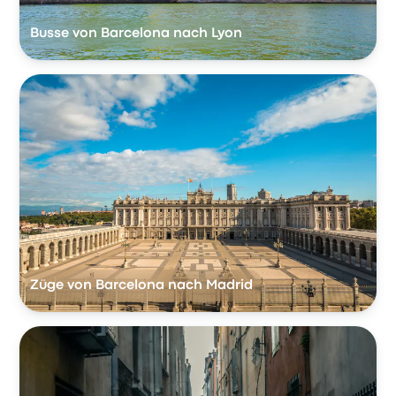
Busse von Barcelona nach Lyon
Züge von Barcelona nach Madrid