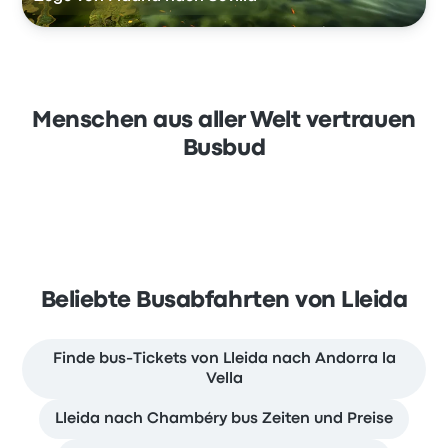
Menschen aus aller Welt vertrauen
Busbud
Beliebte Busabfahrten von Lleida
Finde bus-Tickets von Lleida nach Andorra la
Vella
Lleida nach Chambéry bus Zeiten und Preise