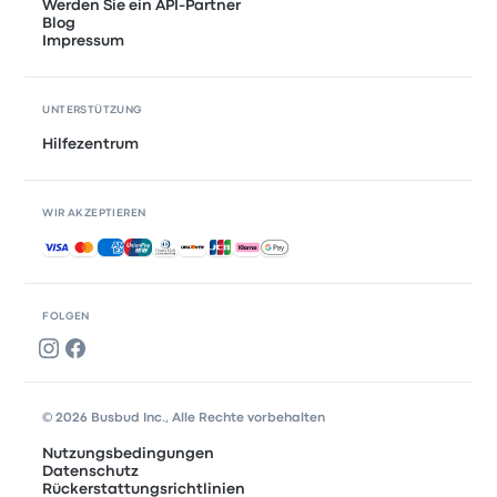
Werden Sie ein API-Partner
Blog
Impressum
UNTERSTÜTZUNG
Hilfezentrum
WIR AKZEPTIEREN
Akzeptierte Zahlungsmethoden
FOLGEN
© 2026 Busbud Inc., Alle Rechte vorbehalten
Nutzungsbedingungen
Datenschutz
Rückerstattungsrichtlinien