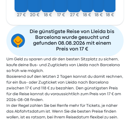
27 €
20 €
18 €
17 €
27 €
18 €
18 €
18 €
Die günstigste Reise von Lleida bis
Barcelona wurde gesucht und
gefunden 08.08.2026 mit einem
Preis von 17 €
Um Geld zu sparen und dir den besten Sitzplatz zu sichern,
kaufe deine Bus- und Zugtickets von Lleida nach Barcelona
so früh wie möglich.
Basierend auf den letzten 2 Tagen kannst du damit rechnen,
für ein Bus- oder Zugticket von Lleida nach Barcelona
zwischen 17 € und 118 € zu bezahlen. Den günstigsten Preis
für die Reise kannst du voraussichtlich zum Preis von 17 € am
2026-08-08 finden.
In der Regel zahlen Sie bei Renfe mehr für Tickets, je näher
das Abfahrtsdatum ist. Wenn Sie die besten Preise finden
wollen, ist es ratsam, bei Ihrem Reisedatum flexibel zu sein.