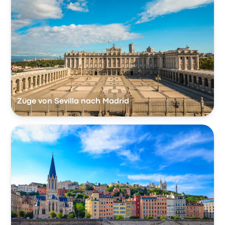
Züge von Sevilla nach Madrid