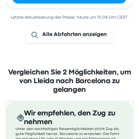
Letzte Aktualisierung der Preise: heute um 15:04 Uhr CEST.
Alle Abfahrten anzeigen
Vergleichen Sie 2 Möglichkeiten, um
von Lleida nach Barcelona zu
gelangen
Wir empfehlen, den Zug zu
nehmen
Unter den nachhaltigen Reisemöglichkeiten sticht Zug als
gute Möglichkeit hervor, Barcelona zu erreichen. Die Fahrt