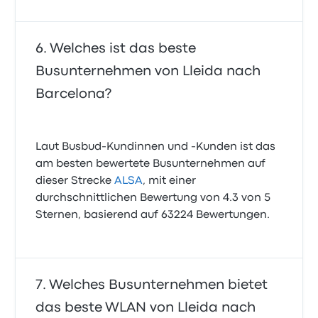
Welches ist das beste
Busunternehmen von Lleida nach
Barcelona?
Laut Busbud-Kundinnen und -Kunden ist das
am besten bewertete Busunternehmen auf
dieser Strecke
ALSA
, mit einer
durchschnittlichen Bewertung von 4.3 von 5
Sternen, basierend auf 63224 Bewertungen.
Welches Busunternehmen bietet
das beste WLAN von Lleida nach