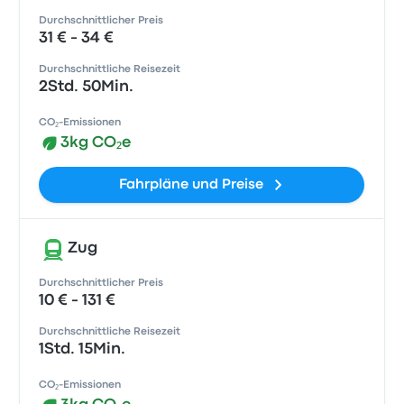
Durchschnittlicher Preis
31 € - 34 €
Durchschnittliche Reisezeit
2Std. 50Min.
CO₂-Emissionen
3kg CO₂e
Fahrpläne und Preise
Zug
Durchschnittlicher Preis
10 € - 131 €
Durchschnittliche Reisezeit
1Std. 15Min.
CO₂-Emissionen