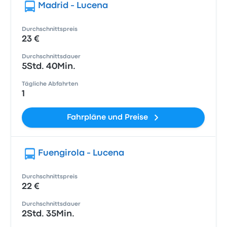
Madrid - Lucena
Durchschnittspreis
23 €
Durchschnittsdauer
5Std. 40Min.
Tägliche Abfahrten
1
Fahrpläne und Preise
Fuengirola - Lucena
Durchschnittspreis
22 €
Durchschnittsdauer
2Std. 35Min.