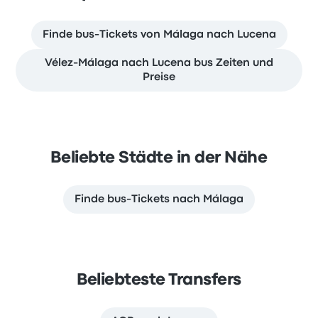
Finde bus-Tickets von Málaga nach Lucena
Vélez-Málaga nach Lucena bus Zeiten und
Preise
Beliebte Städte in der Nähe
Finde bus-Tickets nach Málaga
Beliebteste Transfers