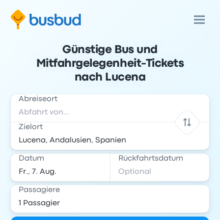
Günstige Bus und
Mitfahrgelegenheit-Tickets
nach Lucena
Abreiseort
Zielort
Datum
Rückfahrtsdatum
Passagiere