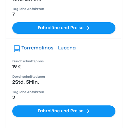
Tägliche Abfahrten
7
Fahrpläne und Preise
Torremolinos - Lucena
Durchschnittspreis
19 €
Durchschnittsdauer
2Std. 5Min.
Tägliche Abfahrten
2
Fahrpläne und Preise