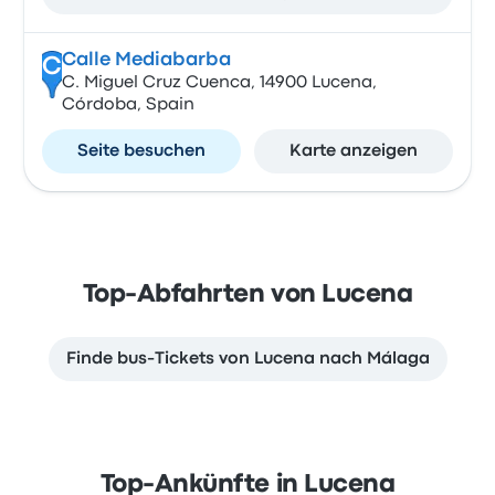
Calle Mediabarba
C
C. Miguel Cruz Cuenca, 14900 Lucena,
Córdoba, Spain
Seite besuchen
Karte anzeigen
Top-Abfahrten von Lucena
Finde bus-Tickets von Lucena nach Málaga
Top-Ankünfte in Lucena