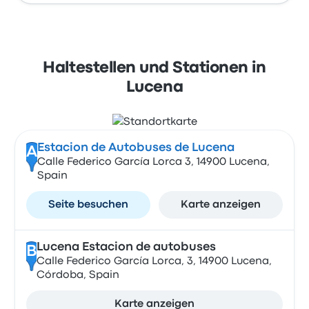
Haltestellen und Stationen in
Lucena
Estacion de Autobuses de Lucena
A
Calle Federico García Lorca 3, 14900 Lucena,
Spain
Seite besuchen
Karte anzeigen
Lucena Estacion de autobuses
B
Calle Federico García Lorca, 3, 14900 Lucena,
Córdoba, Spain
Karte anzeigen