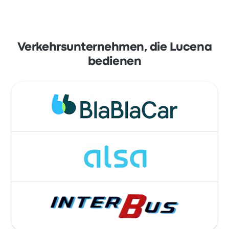
Verkehrsunternehmen, die Lucena
bedienen