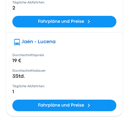
Tägliche Abfahrten
2
Fahrpläne und Preise
Jaén - Lucena
Durchschnittspreis
19 €
Durchschnittsdauer
3Std.
Tägliche Abfahrten
1
Fahrpläne und Preise