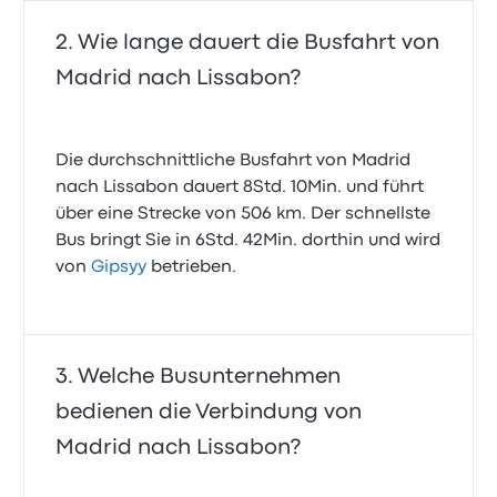
Wie lange dauert die Busfahrt von
Madrid nach Lissabon?
Die durchschnittliche Busfahrt von Madrid
nach Lissabon dauert 8Std. 10Min. und führt
über eine Strecke von 506 km. Der schnellste
Bus bringt Sie in 6Std. 42Min. dorthin und wird
von
Gipsyy
betrieben.
Welche Busunternehmen
bedienen die Verbindung von
Madrid nach Lissabon?