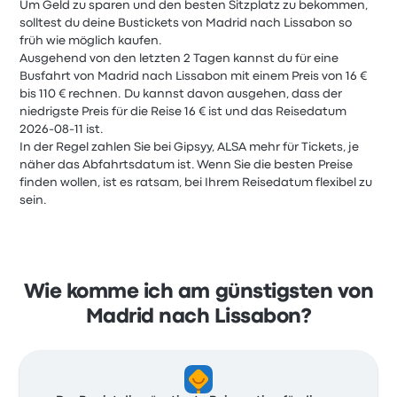
Um Geld zu sparen und den besten Sitzplatz zu bekommen,
solltest du deine Bustickets von Madrid nach Lissabon so
früh wie möglich kaufen.
Ausgehend von den letzten 2 Tagen kannst du für eine
Busfahrt von Madrid nach Lissabon mit einem Preis von 16 €
bis 110 € rechnen. Du kannst davon ausgehen, dass der
niedrigste Preis für die Reise 16 € ist und das Reisedatum
2026-08-11 ist.
In der Regel zahlen Sie bei Gipsyy, ALSA mehr für Tickets, je
näher das Abfahrtsdatum ist. Wenn Sie die besten Preise
finden wollen, ist es ratsam, bei Ihrem Reisedatum flexibel zu
sein.
Wie komme ich am günstigsten von
Madrid nach Lissabon?