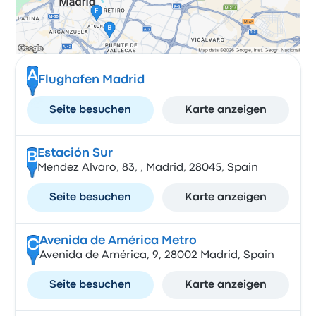
A
Flughafen Madrid
Seite besuchen
Karte anzeigen
Estación Sur
B
Mendez Alvaro, 83, , Madrid, 28045, Spain
Seite besuchen
Karte anzeigen
Avenida de América Metro
C
Avenida de América, 9, 28002 Madrid, Spain
Seite besuchen
Karte anzeigen