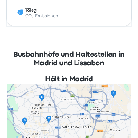
13kg
CO₂-Emissionen
Busbahnhöfe und Haltestellen in
Madrid und Lissabon
Hält in Madrid