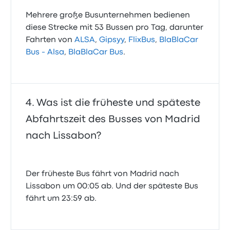
Mehrere große Busunternehmen bedienen
diese Strecke mit 53 Bussen pro Tag, darunter
Fahrten von
ALSA
,
Gipsyy
,
FlixBus
,
BlaBlaCar
Bus - Alsa
,
BlaBlaCar Bus
.
Was ist die früheste und späteste
Abfahrtszeit des Busses von Madrid
nach Lissabon?
Der früheste Bus fährt von Madrid nach
Lissabon um 00:05 ab. Und der späteste Bus
fährt um 23:59 ab.