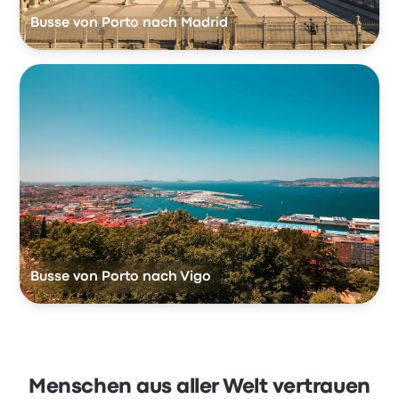
Busse von Porto nach Madrid
Busse von Porto nach Vigo
Menschen aus aller Welt vertrauen