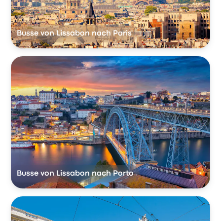
Busse von Lissabon nach Paris
Busse von Lissabon nach Porto