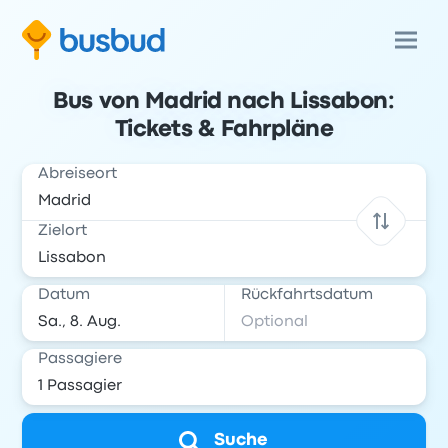
Bus von Madrid nach Lissabon:
Tickets & Fahrpläne
Abreiseort
Zielort
Datum
Rückfahrtsdatum
Passagiere
Suche