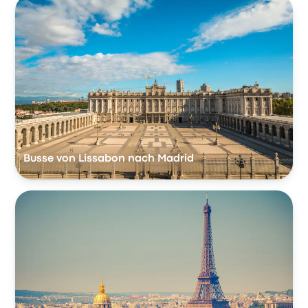
Busse von Lissabon nach Madrid