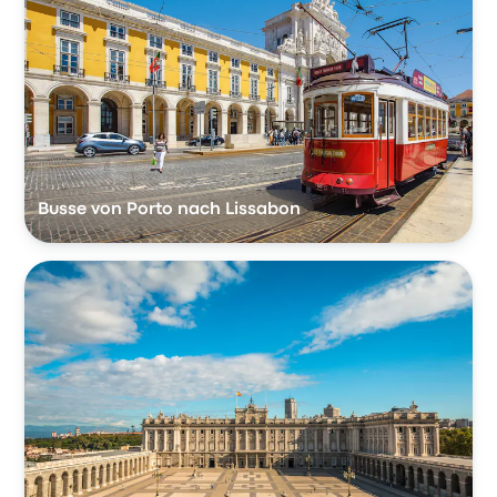
Busse von Porto nach Lissabon