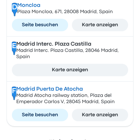
Moncloa
D
Plaza Moncloa, 671, 28008 Madrid, Spain
Seite besuchen
Karte anzeigen
Madrid Interc. Plaza Castilla
E
Madrid Interc. Plaza Castilla, 28046 Madrid,
Spain
Karte anzeigen
Madrid Puerta De Atocha
F
Madrid Atocha railway station, Plaza del
Emperador Carlos V, 28045 Madrid, Spain
Seite besuchen
Karte anzeigen