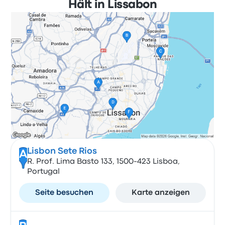
Hält in Lissabon
Lisbon Sete Rios
A
R. Prof. Lima Basto 133, 1500-423 Lisboa,
Portugal
Seite besuchen
Karte anzeigen