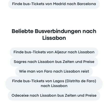
Finde bus-Tickets von Madrid nach Barcelona
Beliebte Busverbindungen nach
Lissabon
Finde bus-Tickets von Aljezur nach Lissabon
Sagres nach Lissabon bus Zeiten und Preise
Wie man von Faro nach Lissabon reist
Finde bus-Tickets von Lagos (Distrito de Faro)
nach Lissabon
Odeceixe nach Lissabon bus Zeiten und Preise