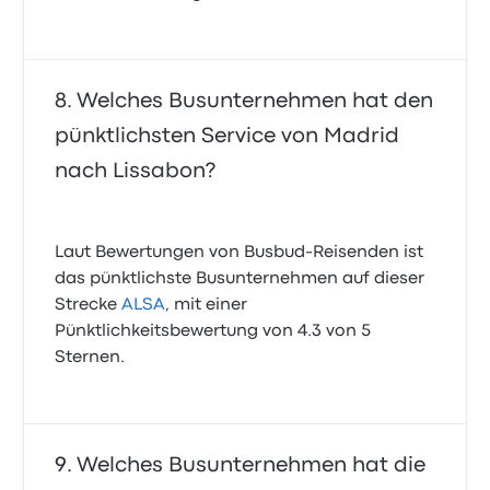
Welches Busunternehmen hat den
pünktlichsten Service von Madrid
nach Lissabon?
Laut Bewertungen von Busbud-Reisenden ist
das pünktlichste Busunternehmen auf dieser
Strecke
ALSA
, mit einer
Pünktlichkeitsbewertung von 4.3 von 5
Sternen.
Welches Busunternehmen hat die