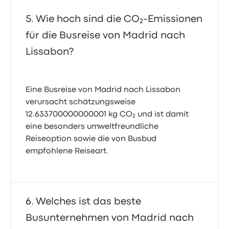
Wie hoch sind die CO₂-Emissionen
für die Busreise von Madrid nach
Lissabon?
Eine Busreise von Madrid nach Lissabon
verursacht schätzungsweise
12.633700000000001 kg CO₂ und ist damit
eine besonders umweltfreundliche
Reiseoption sowie die von Busbud
empfohlene Reiseart.
Welches ist das beste
Busunternehmen von Madrid nach