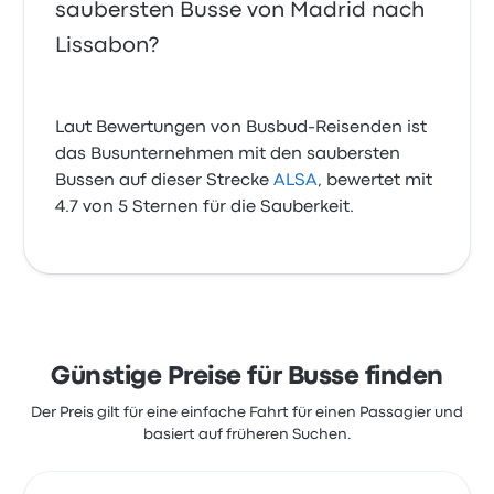
saubersten Busse von Madrid nach
Lissabon?
Laut Bewertungen von Busbud-Reisenden ist
das Busunternehmen mit den saubersten
Bussen auf dieser Strecke
ALSA
, bewertet mit
4.7 von 5 Sternen für die Sauberkeit.
Günstige Preise für Busse finden
Der Preis gilt für eine einfache Fahrt für einen Passagier und
basiert auf früheren Suchen.