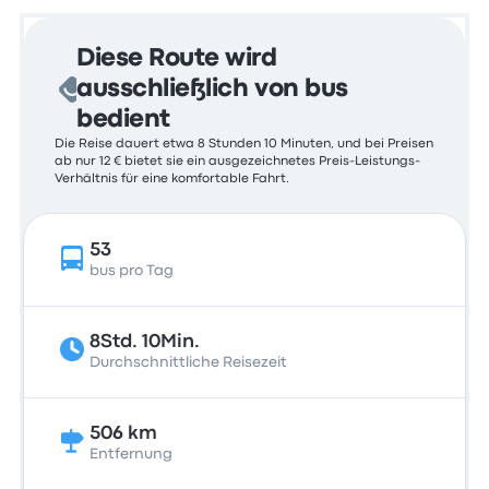
Diese Route wird
ausschließlich von bus
bedient
Die Reise dauert etwa 8 Stunden 10 Minuten, und bei Preisen
ab nur 12 € bietet sie ein ausgezeichnetes Preis-Leistungs-
Verhältnis für eine komfortable Fahrt.
53
bus pro Tag
8Std. 10Min.
Durchschnittliche Reisezeit
506 km
Entfernung