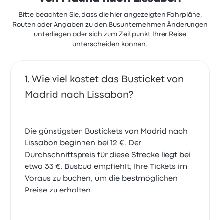
Bitte beachten Sie, dass die hier angezeigten Fahrpläne,
Routen oder Angaben zu den Busunternehmen Änderungen
unterliegen oder sich zum Zeitpunkt Ihrer Reise
unterscheiden können.
Wie viel kostet das Busticket von
Madrid nach Lissabon?
Die günstigsten Bustickets von Madrid nach
Lissabon beginnen bei 12 €. Der
Durchschnittspreis für diese Strecke liegt bei
etwa 33 €. Busbud empfiehlt, Ihre Tickets im
Voraus zu buchen, um die bestmöglichen
Preise zu erhalten.