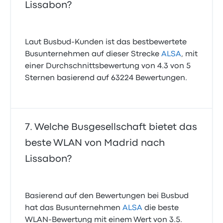
Lissabon?
Laut Busbud-Kunden ist das bestbewertete
Busunternehmen auf dieser Strecke
ALSA
, mit
einer Durchschnittsbewertung von 4.3 von 5
Sternen basierend auf 63224 Bewertungen.
Welche Busgesellschaft bietet das
beste WLAN von Madrid nach
Lissabon?
Basierend auf den Bewertungen bei Busbud
hat das Busunternehmen
ALSA
die beste
WLAN-Bewertung mit einem Wert von 3.5.