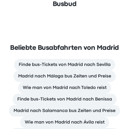
Busbud
Beliebte Busabfahrten von Madrid
Finde bus-Tickets von Madrid nach Sevilla
Madrid nach Málaga bus Zeiten und Preise
Wie man von Madrid nach Toledo reist
Finde bus-Tickets von Madrid nach Benissa
Madrid nach Salamanca bus Zeiten und Preise
Wie man von Madrid nach Ávila reist