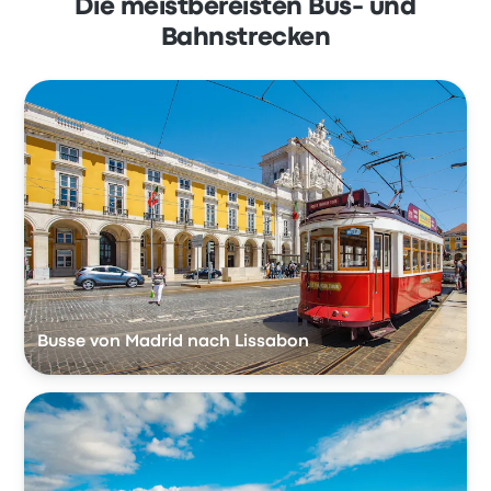
Die meistbereisten Bus- und
Bahnstrecken
Busse von Madrid nach Lissabon