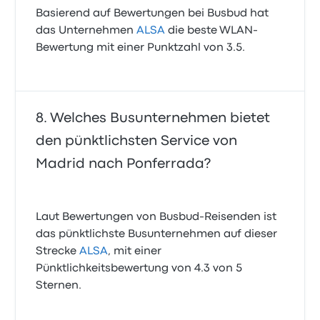
Basierend auf Bewertungen bei Busbud hat
das Unternehmen
ALSA
die beste WLAN-
Bewertung mit einer Punktzahl von 3.5.
Welches Busunternehmen bietet
den pünktlichsten Service von
Madrid nach Ponferrada?
Laut Bewertungen von Busbud-Reisenden ist
das pünktlichste Busunternehmen auf dieser
Strecke
ALSA
, mit einer
Pünktlichkeitsbewertung von 4.3 von 5
Sternen.