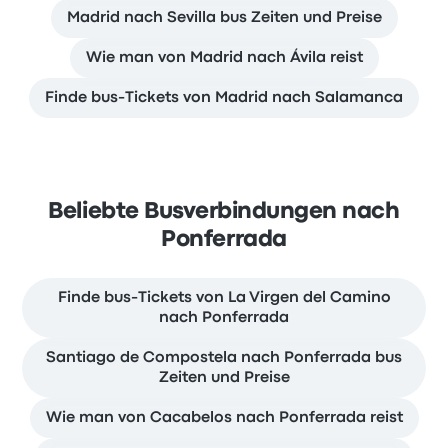
Madrid nach Sevilla bus Zeiten und Preise
Wie man von Madrid nach Ávila reist
Finde bus-Tickets von Madrid nach Salamanca
Beliebte Busverbindungen nach
Ponferrada
Finde bus-Tickets von La Virgen del Camino
nach Ponferrada
Santiago de Compostela nach Ponferrada bus
Zeiten und Preise
Wie man von Cacabelos nach Ponferrada reist