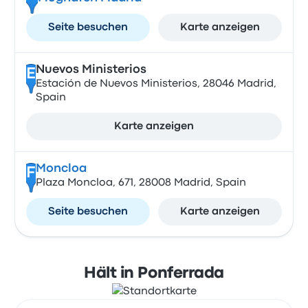
Seite besuchen
Karte anzeigen
Nuevos Ministerios
E
Estación de Nuevos Ministerios, 28046 Madrid,
Spain
Karte anzeigen
Moncloa
F
Plaza Moncloa, 671, 28008 Madrid, Spain
Seite besuchen
Karte anzeigen
Hält in Ponferrada