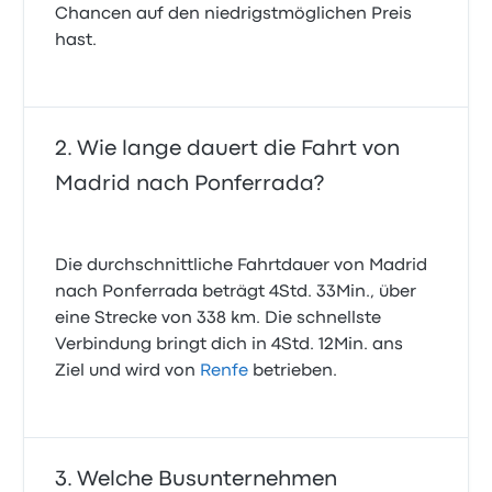
Chancen auf den niedrigstmöglichen Preis
hast.
Wie lange dauert die Fahrt von
Madrid nach Ponferrada?
Die durchschnittliche Fahrtdauer von Madrid
nach Ponferrada beträgt 4Std. 33Min., über
eine Strecke von 338 km. Die schnellste
Verbindung bringt dich in 4Std. 12Min. ans
Ziel und wird von
Renfe
betrieben.
Welche Busunternehmen