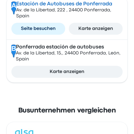
Estación de Autobuses de Ponferrada
A
Av. de la Libertad, 222 , 24400 Ponferrada,
Spain
Seite besuchen
Karte anzeigen
Ponferrada estación de autobuses
B
Av. de la Libertad, 15,, 24400 Ponferrada, León,
Spain
Karte anzeigen
Busunternehmen vergleichen