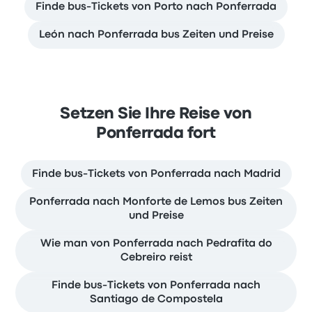
Finde bus-Tickets von Porto nach Ponferrada
León nach Ponferrada bus Zeiten und Preise
Setzen Sie Ihre Reise von
Ponferrada fort
Finde bus-Tickets von Ponferrada nach Madrid
Ponferrada nach Monforte de Lemos bus Zeiten
und Preise
Wie man von Ponferrada nach Pedrafita do
Cebreiro reist
Finde bus-Tickets von Ponferrada nach
Santiago de Compostela