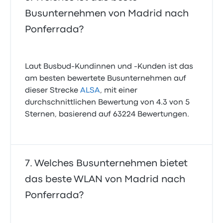
Busunternehmen von Madrid nach
Ponferrada?
Laut Busbud-Kundinnen und -Kunden ist das
am besten bewertete Busunternehmen auf
dieser Strecke
ALSA
, mit einer
durchschnittlichen Bewertung von 4.3 von 5
Sternen, basierend auf 63224 Bewertungen.
Welches Busunternehmen bietet
das beste WLAN von Madrid nach
Ponferrada?