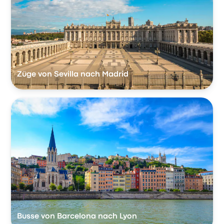
Züge von Sevilla nach Madrid
Busse von Barcelona nach Lyon