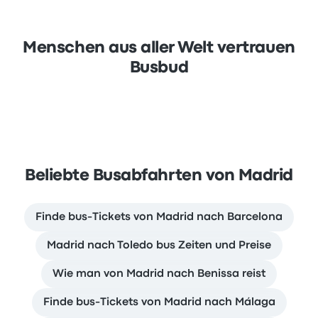
Menschen aus aller Welt vertrauen
Busbud
Beliebte Busabfahrten von Madrid
Finde bus-Tickets von Madrid nach Barcelona
Madrid nach Toledo bus Zeiten und Preise
Wie man von Madrid nach Benissa reist
Finde bus-Tickets von Madrid nach Málaga