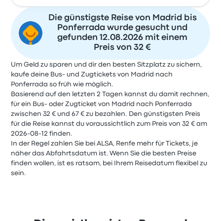
Die günstigste Reise von Madrid bis
Ponferrada wurde gesucht und
gefunden 12.08.2026 mit einem
Preis von 32 €
Um Geld zu sparen und dir den besten Sitzplatz zu sichern,
kaufe deine Bus- und Zugtickets von Madrid nach
Ponferrada so früh wie möglich.
Basierend auf den letzten 2 Tagen kannst du damit rechnen,
für ein Bus- oder Zugticket von Madrid nach Ponferrada
zwischen 32 € und 67 € zu bezahlen. Den günstigsten Preis
für die Reise kannst du voraussichtlich zum Preis von 32 € am
2026-08-12 finden.
In der Regel zahlen Sie bei ALSA, Renfe mehr für Tickets, je
näher das Abfahrtsdatum ist. Wenn Sie die besten Preise
finden wollen, ist es ratsam, bei Ihrem Reisedatum flexibel zu
sein.