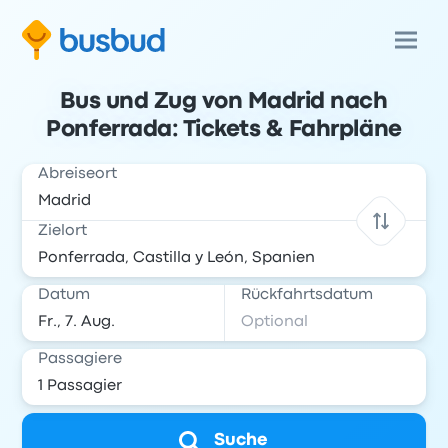
Bus und Zug von Madrid nach
Ponferrada: Tickets & Fahrpläne
Abreiseort
Zielort
Datum
Rückfahrtsdatum
Passagiere
Suche