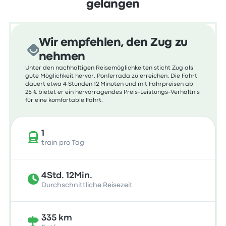
gelangen
Wir empfehlen, den Zug zu
nehmen
Unter den nachhaltigen Reisemöglichkeiten sticht Zug als
gute Möglichkeit hervor, Ponferrada zu erreichen. Die Fahrt
dauert etwa 4 Stunden 12 Minuten und mit Fahrpreisen ab
25 € bietet er ein hervorragendes Preis-Leistungs-Verhältnis
für eine komfortable Fahrt.
1
train pro Tag
4Std. 12Min.
Durchschnittliche Reisezeit
335 km