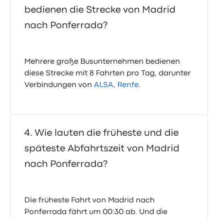
bedienen die Strecke von Madrid
nach Ponferrada?
Mehrere große Busunternehmen bedienen
diese Strecke mit 8 Fahrten pro Tag, darunter
Verbindungen von
ALSA
,
Renfe
.
Wie lauten die früheste und die
späteste Abfahrtszeit von Madrid
nach Ponferrada?
Die früheste Fahrt von Madrid nach
Ponferrada fährt um 00:30 ab. Und die