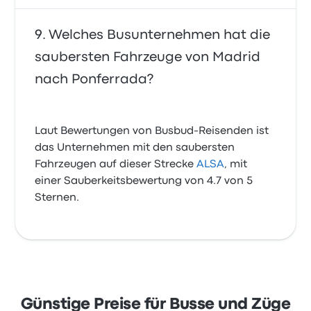
Welches Busunternehmen hat die
saubersten Fahrzeuge von Madrid
nach Ponferrada?
Laut Bewertungen von Busbud-Reisenden ist
das Unternehmen mit den saubersten
Fahrzeugen auf dieser Strecke
ALSA
, mit
einer Sauberkeitsbewertung von 4.7 von 5
Sternen.
Günstige Preise für Busse und Züge