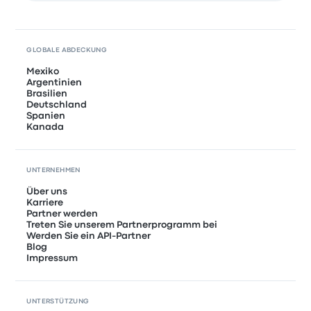
GLOBALE ABDECKUNG
Mexiko
Argentinien
Brasilien
Deutschland
Spanien
Kanada
UNTERNEHMEN
Über uns
Karriere
Partner werden
Treten Sie unserem Partnerprogramm bei
Werden Sie ein API-Partner
Blog
Impressum
UNTERSTÜTZUNG