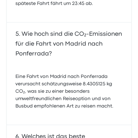
späteste Fahrt fährt um 23:45 ab.
Wie hoch sind die CO₂-Emissionen
für die Fahrt von Madrid nach
Ponferrada?
Eine Fahrt von Madrid nach Ponferrada
verursacht schätzungsweise 8.4305125 kg
CO₂, was sie zu einer besonders
umweltfreundlichen Reiseoption und von
Busbud empfohlenen Art zu reisen macht.
Welches ist das beste