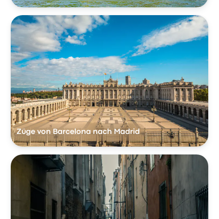
Züge von Barcelona nach Madrid