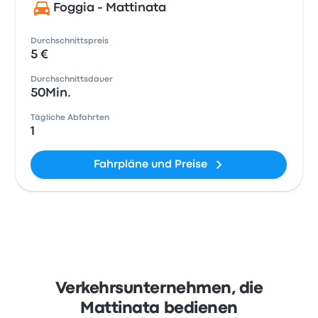
Foggia - Mattinata
Durchschnittspreis
5 €
Durchschnittsdauer
50Min.
Tägliche Abfahrten
1
Fahrpläne und Preise
Verkehrsunternehmen, die
Mattinata bedienen