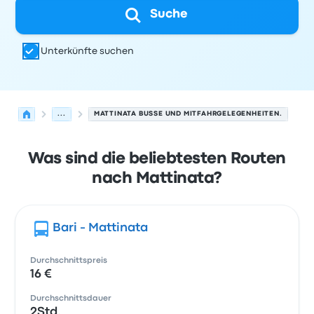
Suche
Unterkünfte suchen
...
MATTINATA BUSSE UND MITFAHRGELEGENHEITEN.
Was sind die beliebtesten Routen
nach Mattinata?
Bari - Mattinata
Durchschnittspreis
16 €
Durchschnittsdauer
2Std.