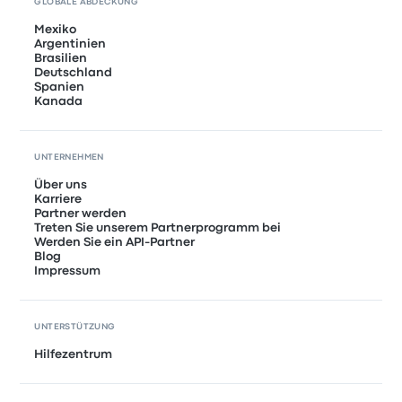
GLOBALE ABDECKUNG
Mexiko
Argentinien
Brasilien
Deutschland
Spanien
Kanada
UNTERNEHMEN
Über uns
Karriere
Partner werden
Treten Sie unserem Partnerprogramm bei
Werden Sie ein API-Partner
Blog
Impressum
UNTERSTÜTZUNG
Hilfezentrum