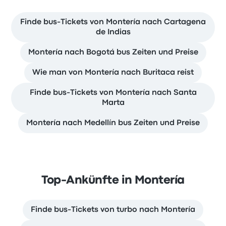
Finde bus-Tickets von Montería nach Cartagena
de Indias
Montería nach Bogotá bus Zeiten und Preise
Wie man von Montería nach Buritaca reist
Finde bus-Tickets von Montería nach Santa
Marta
Montería nach Medellín bus Zeiten und Preise
Top-Ankünfte in Montería
Finde bus-Tickets von turbo nach Montería