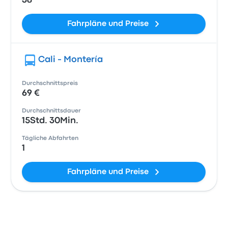
38
Fahrpläne und Preise
Cali - Montería
Durchschnittspreis
69 €
Durchschnittsdauer
15Std. 30Min.
Tägliche Abfahrten
1
Fahrpläne und Preise