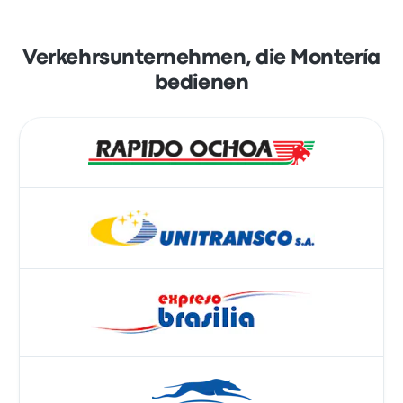
Verkehrsunternehmen, die Montería
bedienen