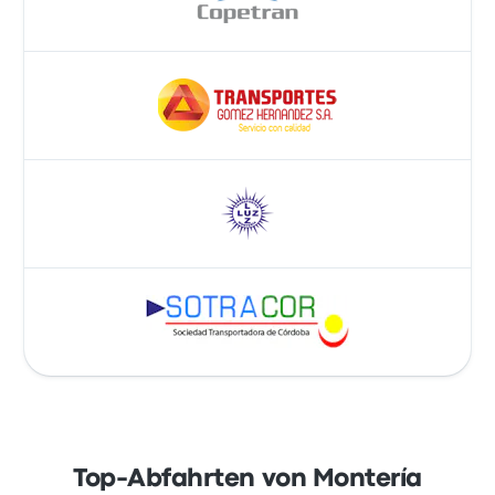
Top-Abfahrten von Montería