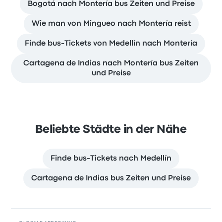
Bogotá nach Montería bus Zeiten und Preise
Wie man von Mingueo nach Montería reist
Finde bus-Tickets von Medellín nach Montería
Cartagena de Indias nach Montería bus Zeiten
und Preise
Beliebte Städte in der Nähe
Finde bus-Tickets nach Medellín
Cartagena de Indias bus Zeiten und Preise