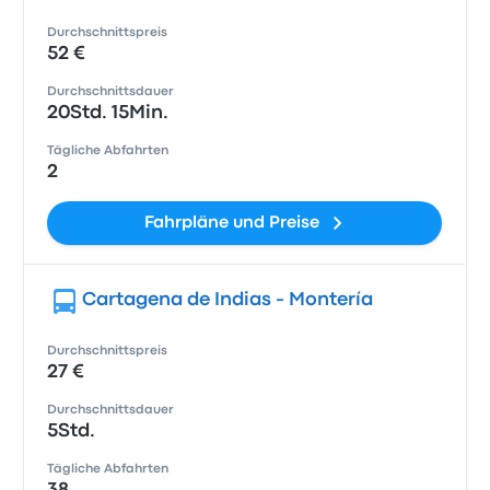
Durchschnittspreis
52 €
Durchschnittsdauer
20Std. 15Min.
Tägliche Abfahrten
2
Fahrpläne und Preise
Cartagena de Indias - Montería
Durchschnittspreis
27 €
Durchschnittsdauer
5Std.
Tägliche Abfahrten