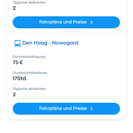
Tägliche Abfahrten
2
Fahrpläne und Preise
Den Haag - Nowogard
Durchschnittspreis
75 €
Durchschnittsdauer
17Std.
Tägliche Abfahrten
2
Fahrpläne und Preise