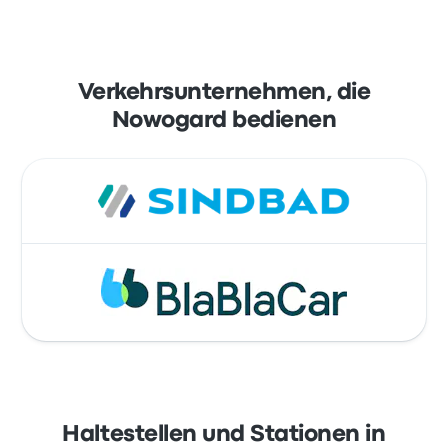
Verkehrsunternehmen, die
Nowogard bedienen
Haltestellen und Stationen in