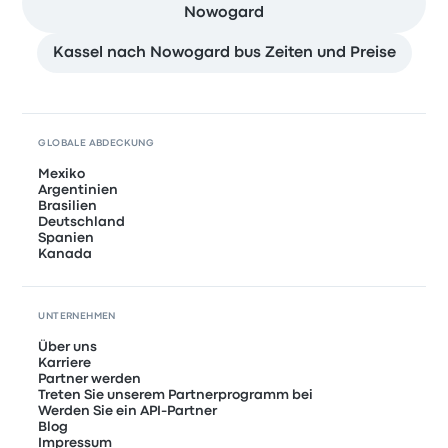
Nowogard
Kassel nach Nowogard bus Zeiten und Preise
GLOBALE ABDECKUNG
Mexiko
Argentinien
Brasilien
Deutschland
Spanien
Kanada
UNTERNEHMEN
Über uns
Karriere
Partner werden
Treten Sie unserem Partnerprogramm bei
Werden Sie ein API-Partner
Blog
Impressum