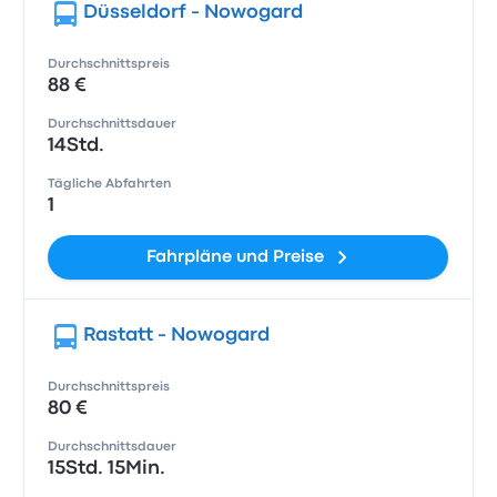
Düsseldorf - Nowogard
Durchschnittspreis
88 €
Durchschnittsdauer
14Std.
Tägliche Abfahrten
1
Fahrpläne und Preise
Rastatt - Nowogard
Durchschnittspreis
80 €
Durchschnittsdauer
15Std. 15Min.