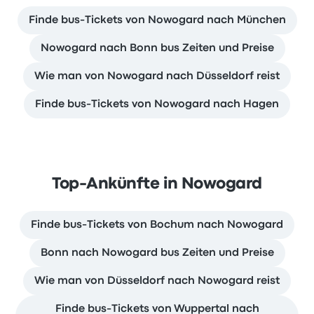
Finde bus-Tickets von Nowogard nach München
Nowogard nach Bonn bus Zeiten und Preise
Wie man von Nowogard nach Düsseldorf reist
Finde bus-Tickets von Nowogard nach Hagen
Top-Ankünfte in Nowogard
Finde bus-Tickets von Bochum nach Nowogard
Bonn nach Nowogard bus Zeiten und Preise
Wie man von Düsseldorf nach Nowogard reist
Finde bus-Tickets von Wuppertal nach