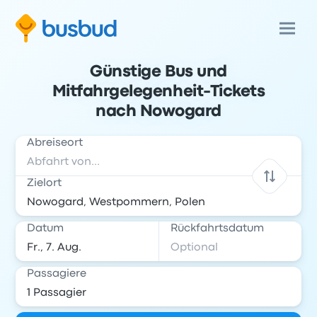
Günstige Bus und
Mitfahrgelegenheit-Tickets
nach Nowogard
Abreiseort
Zielort
Datum
Rückfahrtsdatum
Passagiere