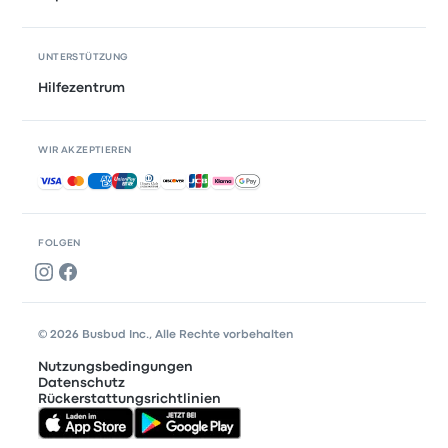
UNTERSTÜTZUNG
Hilfezentrum
WIR AKZEPTIEREN
Akzeptierte Zahlungsmethoden
FOLGEN
© 2026 Busbud Inc., Alle Rechte vorbehalten
Nutzungsbedingungen
Datenschutz
Rückerstattungsrichtlinien