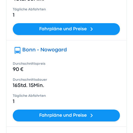
Tägliche Abfahrten
1
Fahrpläne und Preise
Bonn - Nowogard
Durchschnittspreis
90 €
Durchschnittsdauer
16Std. 15Min.
Tägliche Abfahrten
1
Fahrpläne und Preise