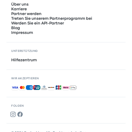
Über uns
Karriere
Partner werden
Treten Sie unserem Partnerprogramm bei
Werden Sie ein API-Partner
Blog
Impressum
UNTERSTÜTZUNG
Hilfezentrum
WIR AKZEPTIEREN
Akzeptierte Zahlungsmethoden
FOLGEN