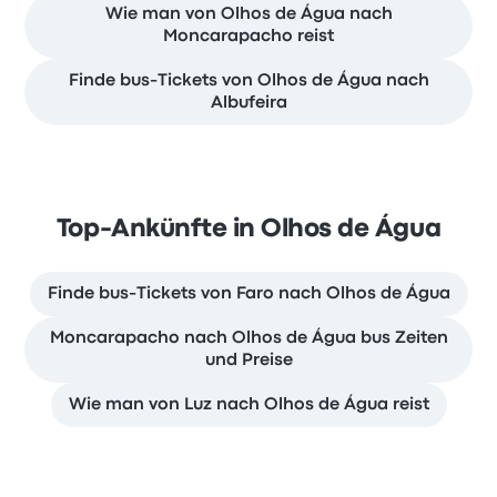
Wie man von Olhos de Água nach
Moncarapacho reist
Finde bus-Tickets von Olhos de Água nach
Albufeira
Top-Ankünfte in Olhos de Água
Finde bus-Tickets von Faro nach Olhos de Água
Moncarapacho nach Olhos de Água bus Zeiten
und Preise
Wie man von Luz nach Olhos de Água reist