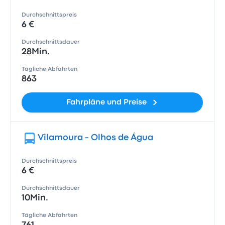
Durchschnittspreis
6 €
Durchschnittsdauer
28Min.
Tägliche Abfahrten
863
Fahrpläne und Preise
Vilamoura - Olhos de Água
Durchschnittspreis
6 €
Durchschnittsdauer
10Min.
Tägliche Abfahrten