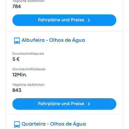
Tägliche Abfahrten
784
Fahrpläne und Preise
Albufeira - Olhos de Água
Durchschnittspreis
5 €
Durchschnittsdauer
12Min.
Tägliche Abfahrten
843
Fahrpläne und Preise
Quarteira - Olhos de Água