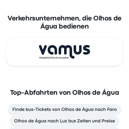
Verkehrsunternehmen, die Olhos de
Água bedienen
Top-Abfahrten von Olhos de Água
Finde bus-Tickets von Olhos de Água nach Faro
Olhos de Água nach Luz bus Zeiten und Preise