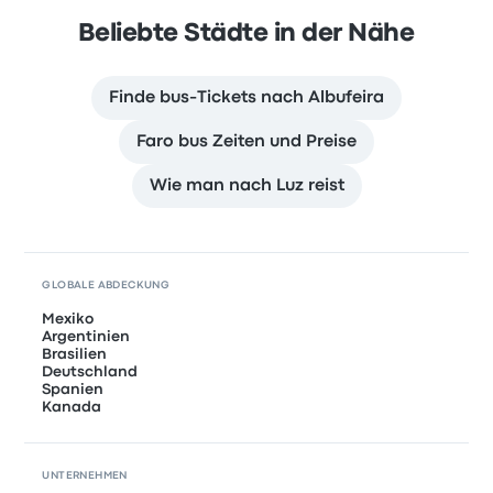
Beliebte Städte in der Nähe
Finde bus-Tickets nach Albufeira
Faro bus Zeiten und Preise
Wie man nach Luz reist
GLOBALE ABDECKUNG
Mexiko
Argentinien
Brasilien
Deutschland
Spanien
Kanada
UNTERNEHMEN