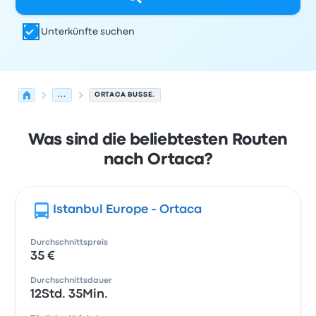
Unterkünfte suchen
...
ORTACA BUSSE.
Was sind die beliebtesten Routen
nach Ortaca?
Istanbul Europe - Ortaca
Durchschnittspreis
35 €
Durchschnittsdauer
12Std. 35Min.