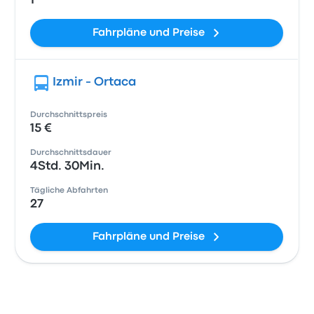
1
Fahrpläne und Preise
Izmir - Ortaca
Durchschnittspreis
15 €
Durchschnittsdauer
4Std. 30Min.
Tägliche Abfahrten
27
Fahrpläne und Preise