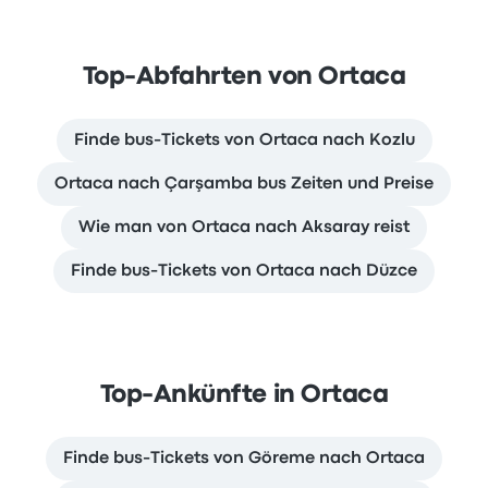
Top-Abfahrten von Ortaca
Finde bus-Tickets von Ortaca nach Kozlu
Ortaca nach Çarşamba bus Zeiten und Preise
Wie man von Ortaca nach Aksaray reist
Finde bus-Tickets von Ortaca nach Düzce
Top-Ankünfte in Ortaca
Finde bus-Tickets von Göreme nach Ortaca