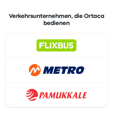
Verkehrsunternehmen, die Ortaca
bedienen