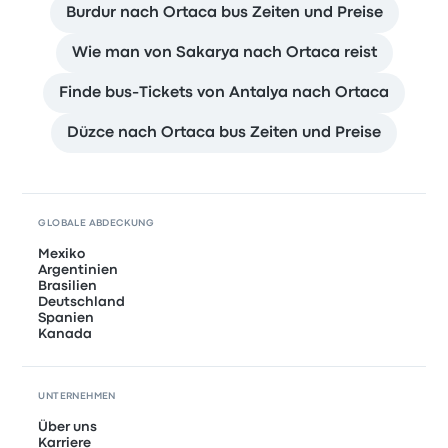
Burdur nach Ortaca bus Zeiten und Preise
Wie man von Sakarya nach Ortaca reist
Finde bus-Tickets von Antalya nach Ortaca
Düzce nach Ortaca bus Zeiten und Preise
GLOBALE ABDECKUNG
Mexiko
Argentinien
Brasilien
Deutschland
Spanien
Kanada
UNTERNEHMEN
Über uns
Karriere