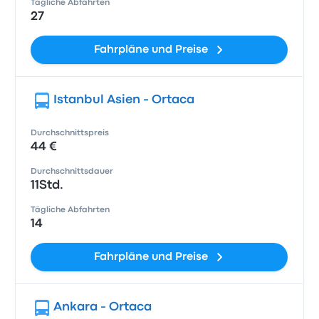
Tägliche Abfahrten
27
Fahrpläne und Preise
Istanbul Asien - Ortaca
Durchschnittspreis
44 €
Durchschnittsdauer
11Std.
Tägliche Abfahrten
14
Fahrpläne und Preise
Ankara - Ortaca