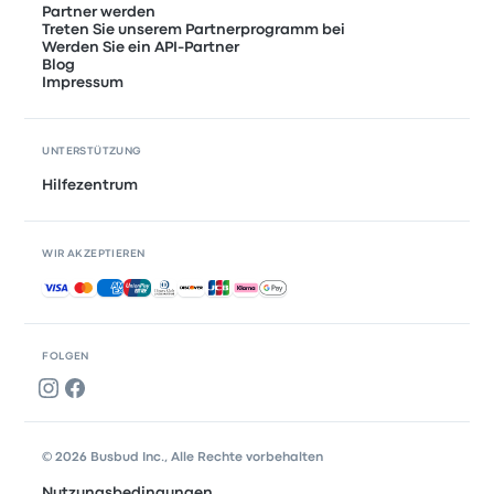
Partner werden
Treten Sie unserem Partnerprogramm bei
Werden Sie ein API-Partner
Blog
Impressum
UNTERSTÜTZUNG
Hilfezentrum
WIR AKZEPTIEREN
Akzeptierte Zahlungsmethoden
FOLGEN
© 2026 Busbud Inc., Alle Rechte vorbehalten
Nutzungsbedingungen