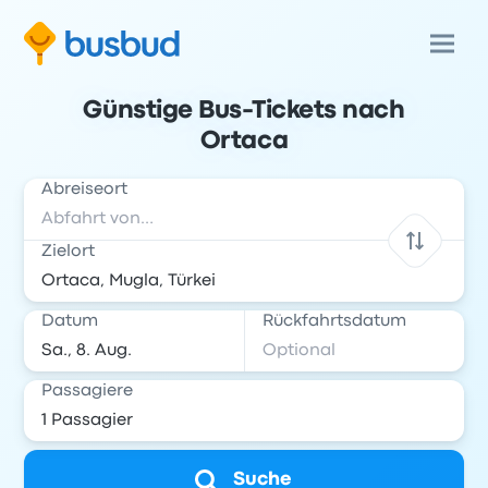
Günstige Bus-Tickets nach
Ortaca
Abreiseort
Zielort
Datum
Rückfahrtsdatum
Passagiere
Suche