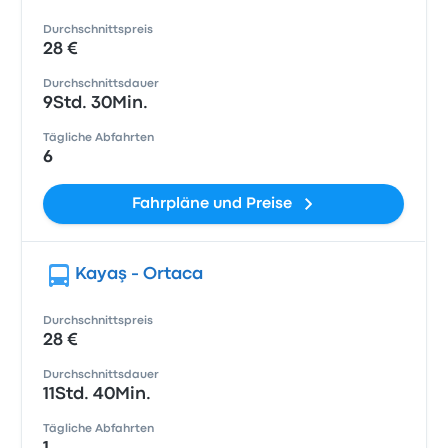
Durchschnittspreis
28 €
Durchschnittsdauer
9Std. 30Min.
Tägliche Abfahrten
6
Fahrpläne und Preise
Kayaş - Ortaca
Durchschnittspreis
28 €
Durchschnittsdauer
11Std. 40Min.
Tägliche Abfahrten