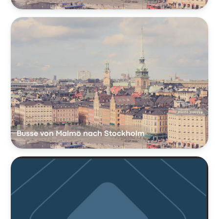
Busse von Malmö nach Stockholm