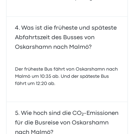
Was ist die früheste und späteste
Abfahrtszeit des Busses von
Oskarshamn nach Malmö?
Der früheste Bus fährt von Oskarshamn nach
Malmö um 10:35 ab. Und der späteste Bus
fährt um 12:20 ab.
Wie hoch sind die CO₂-Emissionen
für die Busreise von Oskarshamn
nach Malmö?