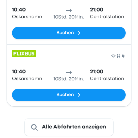
10:40
21:00
Oskarshamn
Centralstation
10Std. 20Min.
Buchen
Bus
10:40
21:00
Oskarshamn
Centralstation
10Std. 20Min.
Buchen
Alle Abfahrten anzeigen