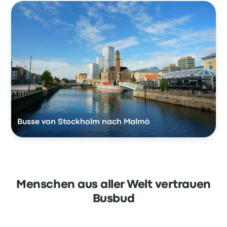
Busse von Stockholm nach Malmö
Menschen aus aller Welt vertrauen
Busbud