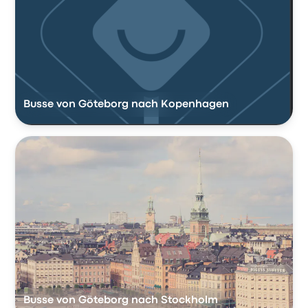
Busse von Göteborg nach Kopenhagen
Busse von Göteborg nach Stockholm