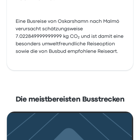
Eine Busreise von Oskarshamn nach Malmö
verursacht schätzungsweise
7.022849999999999 kg CO₂ und ist damit eine
besonders umweltfreundliche Reiseoption
sowie die von Busbud empfohlene Reiseart.
Die meistbereisten Busstrecken