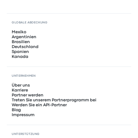
GLOBALE ABDECKUNG
Mexiko
Argentinien
Brasilien
Deutschland
Spanien
Kanada
UNTERNEHMEN
Über uns
Karriere
Partner werden
Treten Sie unserem Partnerprogramm bei
Werden Sie ein API-Partner
Blog
Impressum
UNTERSTÜTZUNG