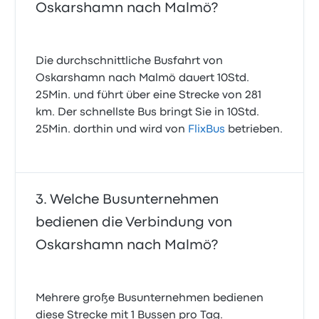
Oskarshamn nach Malmö?
Die durchschnittliche Busfahrt von
Oskarshamn nach Malmö dauert 10Std.
25Min. und führt über eine Strecke von 281
km. Der schnellste Bus bringt Sie in 10Std.
25Min. dorthin und wird von
FlixBus
betrieben.
Welche Busunternehmen
bedienen die Verbindung von
Oskarshamn nach Malmö?
Mehrere große Busunternehmen bedienen
diese Strecke mit 1 Bussen pro Tag.