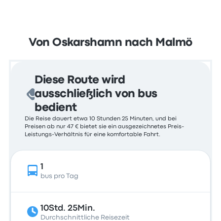
Von Oskarshamn nach Malmö
Diese Route wird
ausschließlich von bus
bedient
Die Reise dauert etwa 10 Stunden 25 Minuten, und bei
Preisen ab nur 47 € bietet sie ein ausgezeichnetes Preis-
Leistungs-Verhältnis für eine komfortable Fahrt.
1
bus pro Tag
10Std. 25Min.
Durchschnittliche Reisezeit