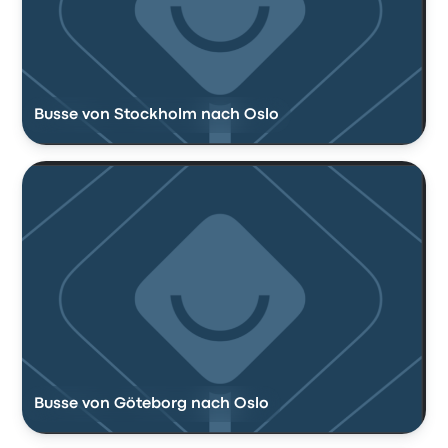
Busse von Stockholm nach Oslo
Busse von Göteborg nach Oslo