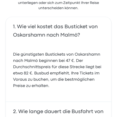
unterliegen oder sich zum Zeitpunkt Ihrer Reise
unterscheiden können.
Wie viel kostet das Busticket von
Oskarshamn nach Malmö?
Die günstigsten Bustickets von Oskarshamn
nach Malmö beginnen bei 47 €. Der
Durchschnittspreis für diese Strecke liegt bei
etwa 82 €. Busbud empfiehlt, Ihre Tickets im
Voraus zu buchen, um die bestmöglichen
Preise zu erhalten.
Wie lange dauert die Busfahrt von