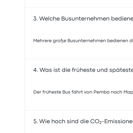
Welche Busunternehmen bediene
Mehrere große Busunternehmen bedienen die
Was ist die früheste und spätes
Der früheste Bus fährt von Pemba nach Mapu
Wie hoch sind die CO₂-Emissione