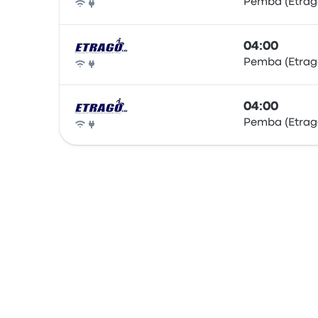
Pemba (Etrag
Bus
04:00
Pemba (Etrag
Bus
04:00
Pemba (Etrag
Bus