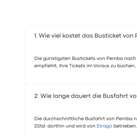
Wie viel kostet das Busticket v
Die günstigsten Bustickets von Pemba nach M
empfiehlt, Ihre Tickets im Voraus zu buchen,
Wie lange dauert die Busfahrt 
Die durchschnittliche Busfahrt von Pemba nac
2Std. dorthin und wird von
Etrago
betrieben.