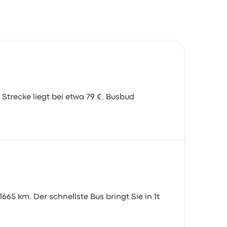
Strecke liegt bei etwa 79 €. Busbud
65 km. Der schnellste Bus bringt Sie in 1t