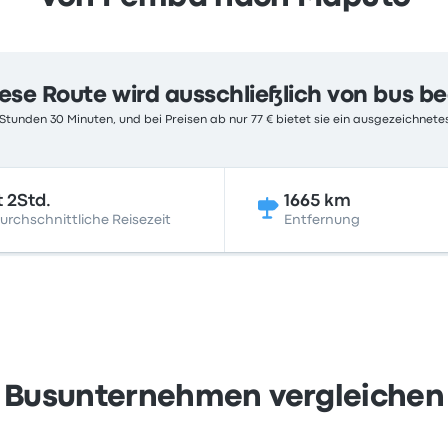
ese Route wird ausschließlich von bus b
 Stunden 30 Minuten, und bei Preisen ab nur 77 € bietet sie ein ausgezeichnetes
t 2Std.
1665 km
urchschnittliche Reisezeit
Entfernung
Busunternehmen vergleichen