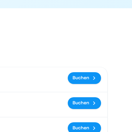
gslink
Buchen
Buchen
Buchen