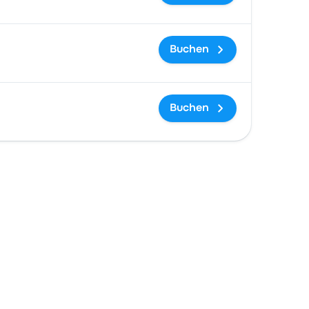
Buchen
Buchen