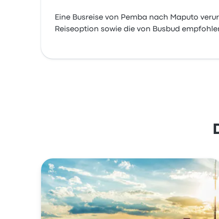
Eine Busreise von Pemba nach Maputo verur
Reiseoption sowie die von Busbud empfohlen