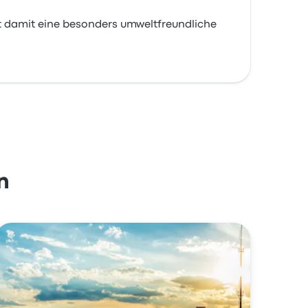
 damit eine besonders umweltfreundliche
n