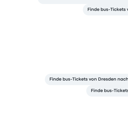
Finde bus-Tickets
Finde bus-Tickets von Dresden nac
Finde bus-Ticket