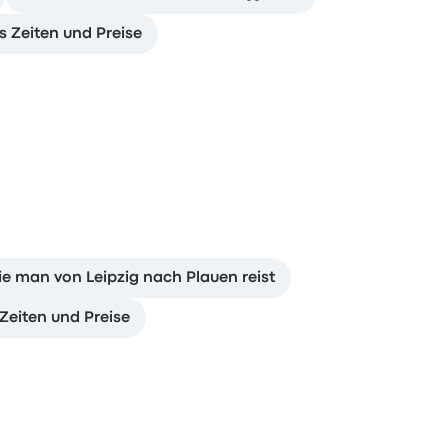
s Zeiten und Preise
e man von Leipzig nach Plauen reist
Zeiten und Preise