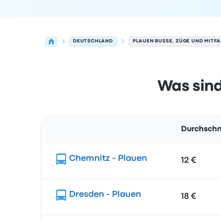
DEUTSCHLAND
PLAUEN BUSSE, ZÜGE UND MITF
Was sind
Durchschn
Route
Chemnitz - Plauen
12 €
Dresden - Plauen
18 €