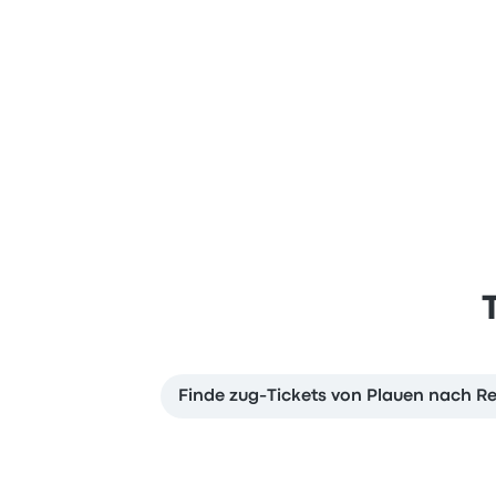
Finde zug-Tickets von Plauen nach R