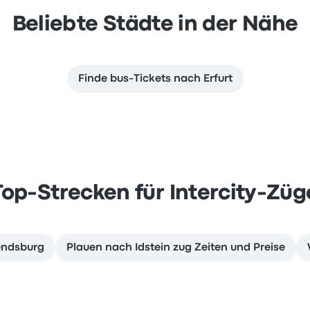
Beliebte Städte in der Nähe
Finde bus-Tickets nach Erfurt
Top-Strecken für Intercity-Züg
endsburg
Plauen nach Idstein zug Zeiten und Preise