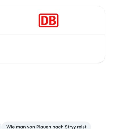
Wie man von Plauen nach Stryy reist