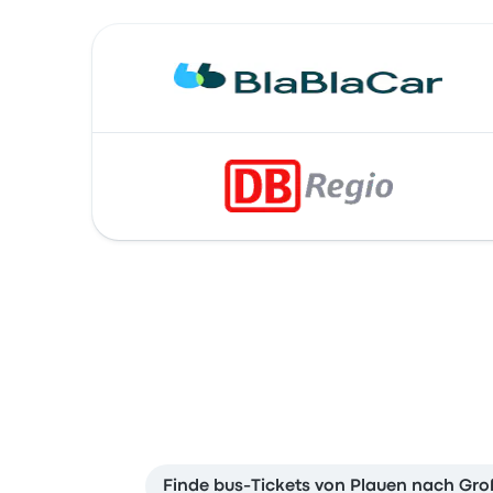
Finde bus-Tickets von Plauen nach Gr