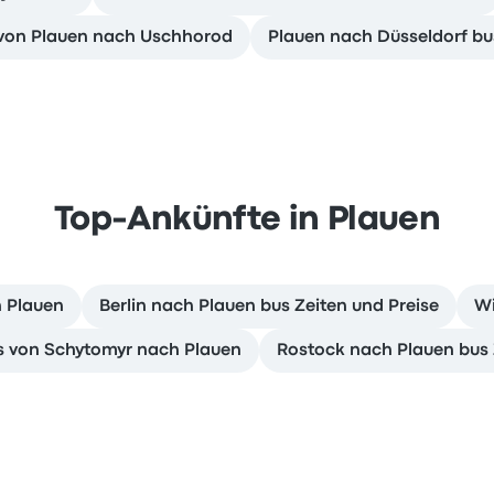
 von Plauen nach Uschhorod
Plauen nach Düsseldorf bu
Top-Ankünfte in Plauen
h Plauen
Berlin nach Plauen bus Zeiten und Preise
Wi
s von Schytomyr nach Plauen
Rostock nach Plauen bus 