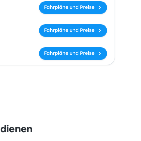
Fahrpläne und Preise
Fahrpläne und Preise
Fahrpläne und Preise
edienen