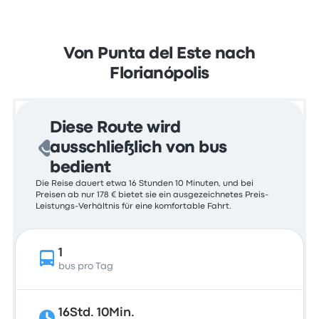
Von Punta del Este nach
Florianópolis
Diese Route wird
ausschließlich von bus
bedient
Die Reise dauert etwa 16 Stunden 10 Minuten, und bei
Preisen ab nur 178 € bietet sie ein ausgezeichnetes Preis-
Leistungs-Verhältnis für eine komfortable Fahrt.
1
bus pro Tag
16Std. 10Min.