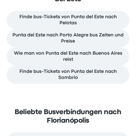
Finde bus-Tickets von Punta del Este nach
Pelotas
Punta del Este nach Porto Alegre bus Zeiten und
Preise
Wie man von Punta del Este nach Buenos Aires
reist
Finde bus-Tickets von Punta del Este nach
Sombrio
Beliebte Busverbindungen nach
Florianópolis