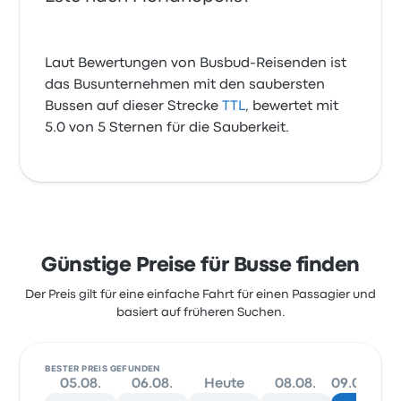
Laut Bewertungen von Busbud-Reisenden ist
das Busunternehmen mit den saubersten
Bussen auf dieser Strecke
TTL
, bewertet mit
5.0 von 5 Sternen für die Sauberkeit.
Günstige Preise für Busse finden
Der Preis gilt für eine einfache Fahrt für einen Passagier und
basiert auf früheren Suchen.
BESTER PREIS GEFUNDEN
05.08.
06.08.
Heute
08.08.
09.08.
1