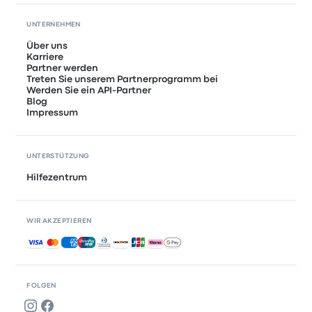
UNTERNEHMEN
Über uns
Karriere
Partner werden
Treten Sie unserem Partnerprogramm bei
Werden Sie ein API-Partner
Blog
Impressum
UNTERSTÜTZUNG
Hilfezentrum
WIR AKZEPTIEREN
Akzeptierte Zahlungsmethoden
FOLGEN