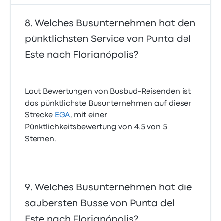
Welches Busunternehmen hat den
pünktlichsten Service von Punta del
Este nach Florianópolis?
Laut Bewertungen von Busbud-Reisenden ist
das pünktlichste Busunternehmen auf dieser
Strecke
EGA
, mit einer
Pünktlichkeitsbewertung von 4.5 von 5
Sternen.
Welches Busunternehmen hat die
saubersten Busse von Punta del
Este nach Florianópolis?