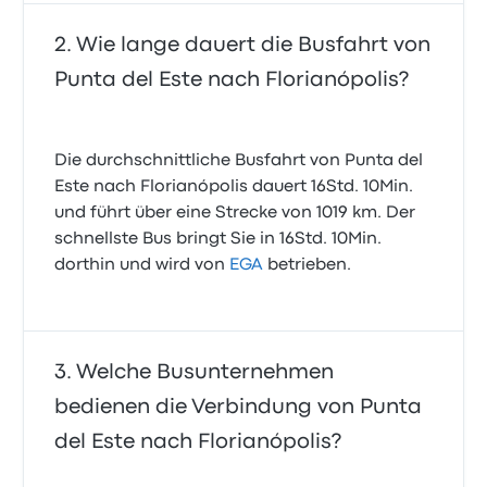
Wie lange dauert die Busfahrt von
Punta del Este nach Florianópolis?
Die durchschnittliche Busfahrt von Punta del
Este nach Florianópolis dauert 16Std. 10Min.
und führt über eine Strecke von 1019 km. Der
schnellste Bus bringt Sie in 16Std. 10Min.
dorthin und wird von
EGA
betrieben.
Welche Busunternehmen
bedienen die Verbindung von Punta
del Este nach Florianópolis?