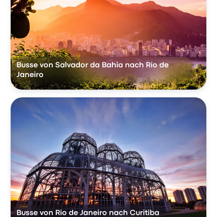
Busse von Salvador da Bahia nach Rio de
Janeiro
Busse von Rio de Janeiro nach Curitiba