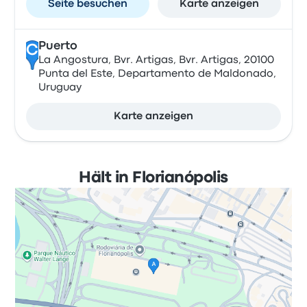
Seite besuchen
Karte anzeigen
Puerto
C
La Angostura, Bvr. Artigas, Bvr. Artigas, 20100
Punta del Este, Departamento de Maldonado,
Uruguay
Karte anzeigen
Hält in Florianópolis