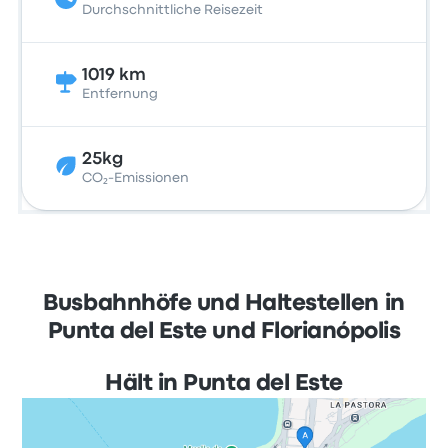
Durchschnittliche Reisezeit
1019 km
Entfernung
25kg
CO₂-Emissionen
Busbahnhöfe und Haltestellen in
Punta del Este und Florianópolis
Hält in Punta del Este