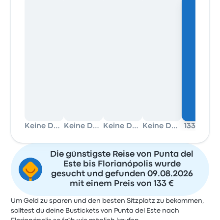
Keine Daten
Keine Daten
Keine Daten
Keine Daten
133 €
Die günstigste Reise von Punta del
Este bis Florianópolis wurde
gesucht und gefunden 09.08.2026
mit einem Preis von 133 €
Um Geld zu sparen und den besten Sitzplatz zu bekommen,
solltest du deine Bustickets von Punta del Este nach