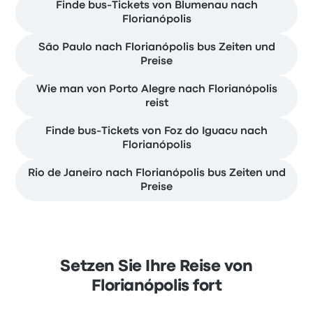
Finde bus-Tickets von Blumenau nach
Florianópolis
São Paulo nach Florianópolis bus Zeiten und
Preise
Wie man von Porto Alegre nach Florianópolis
reist
Finde bus-Tickets von Foz do Iguacu nach
Florianópolis
Rio de Janeiro nach Florianópolis bus Zeiten und
Preise
Setzen Sie Ihre Reise von
Florianópolis fort