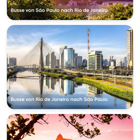
Busse von São Paulo nach Rio de Janeiro
Busse von Rio de Janeiro nach São Paulo