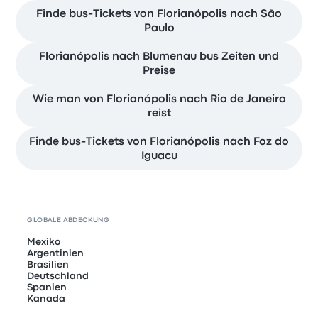
Finde bus-Tickets von Florianópolis nach São
Paulo
Florianópolis nach Blumenau bus Zeiten und
Preise
Wie man von Florianópolis nach Rio de Janeiro
reist
Finde bus-Tickets von Florianópolis nach Foz do
Iguacu
GLOBALE ABDECKUNG
Mexiko
Argentinien
Brasilien
Deutschland
Spanien
Kanada