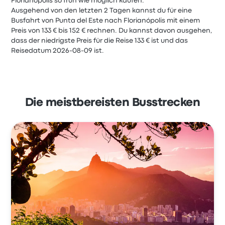
Florianópolis so früh wie möglich kaufen.
Ausgehend von den letzten 2 Tagen kannst du für eine
Busfahrt von Punta del Este nach Florianópolis mit einem
Preis von 133 € bis 152 € rechnen. Du kannst davon ausgehen,
dass der niedrigste Preis für die Reise 133 € ist und das
Reisedatum 2026-08-09 ist.
Die meistbereisten Busstrecken