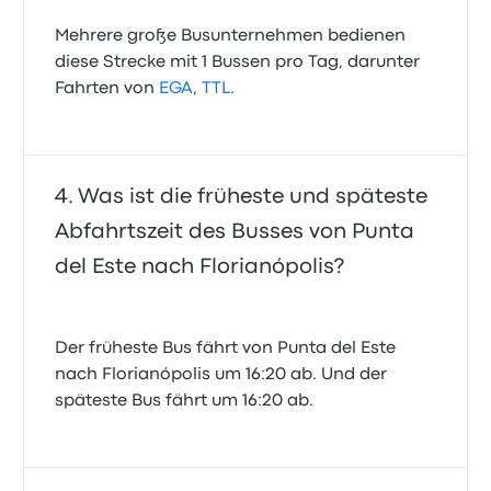
Mehrere große Busunternehmen bedienen
diese Strecke mit 1 Bussen pro Tag, darunter
Fahrten von
EGA
,
TTL
.
Was ist die früheste und späteste
Abfahrtszeit des Busses von Punta
del Este nach Florianópolis?
Der früheste Bus fährt von Punta del Este
nach Florianópolis um 16:20 ab. Und der
späteste Bus fährt um 16:20 ab.