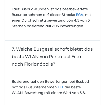
Laut Busbud-Kunden ist das bestbewertete
Busunternehmen auf dieser Strecke
EGA
, mit
einer Durchschnittsbewertung von 4.5 von 5
Sternen basierend auf 605 Bewertungen.
Welche Busgesellschaft bietet das
beste WLAN von Punta del Este
nach Florianópolis?
Basierend auf den Bewertungen bei Busbud
hat das Busunternehmen
TTL
die beste
WLAN-Bewertung mit einem Wert von 3.8.