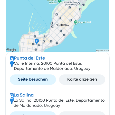
Punta del Este
A
Calle Interna, 20100 Punta del Este,
Departamento de Maldonado, Uruguay
Seite besuchen
Karte anzeigen
La Salina
B
La Salina, 20100 Punta del Este, Departamento
de Maldonado, Uruguay