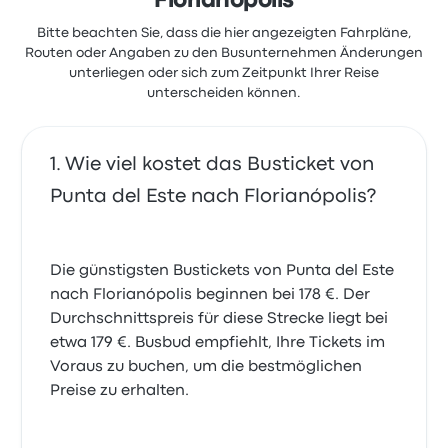
Florianópolis
Bitte beachten Sie, dass die hier angezeigten Fahrpläne,
Routen oder Angaben zu den Busunternehmen Änderungen
unterliegen oder sich zum Zeitpunkt Ihrer Reise
unterscheiden können.
Wie viel kostet das Busticket von
Punta del Este nach Florianópolis?
Die günstigsten Bustickets von Punta del Este
nach Florianópolis beginnen bei 178 €. Der
Durchschnittspreis für diese Strecke liegt bei
etwa 179 €. Busbud empfiehlt, Ihre Tickets im
Voraus zu buchen, um die bestmöglichen
Preise zu erhalten.