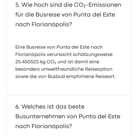
Wie hoch sind die CO₂-Emissionen
für die Busreise von Punta del Este
nach Florianópolis?
Eine Busreise von Punta del Este nach
Florianópolis verursacht schätzungsweise
25.450525 kg CO₂ und ist damit eine
besonders umweltfreundliche Reiseoption
sowie die von Busbud empfohlene Reiseart.
Welches ist das beste
Busunternehmen von Punta del Este
nach Florianópolis?