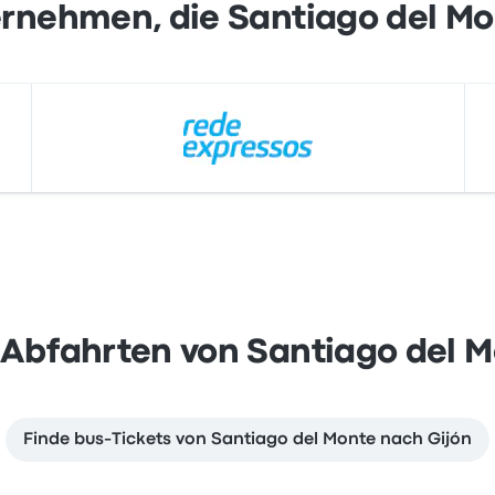
rnehmen, die Santiago del M
Abfahrten von Santiago del 
Finde bus-Tickets von Santiago del Monte nach Gijón