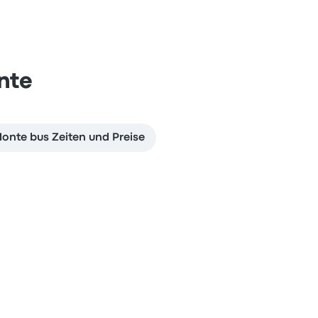
nte
onte bus Zeiten und Preise