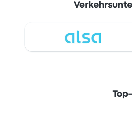
Verkehrsunte
Top-