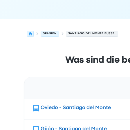
SPANIEN
SANTIAGO DEL MONTE BUSSE.
Was sind die b
Route
Oviedo - Santiago del Monte
Gijón - Santiago del Monte