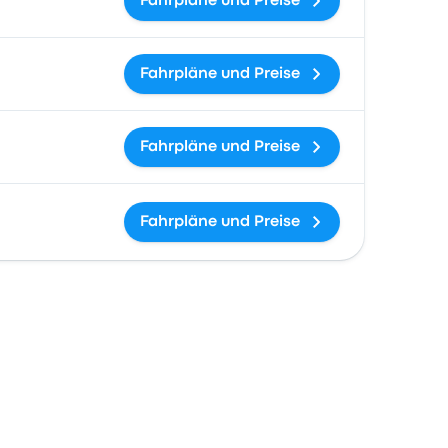
Fahrpläne und Preise
Fahrpläne und Preise
Fahrpläne und Preise
Fahrpläne und Preise