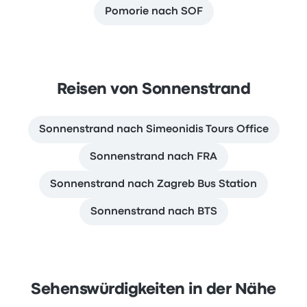
Pomorie nach SOF
Reisen von Sonnenstrand
Sonnenstrand nach Simeonidis Tours Office
Sonnenstrand nach FRA
Sonnenstrand nach Zagreb Bus Station
Sonnenstrand nach BTS
Sehenswürdigkeiten in der Nähe