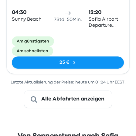
04:30
12:20
Sunny Beach
Sofia Airport
7Std. 50Min.
Departure
Terminal 1
Am günstigsten
Am schnellsten
25 €
Letzte Aktualisierung der Preise: heute um 01:24 Uhr EEST.
Alle Abfahrten anzeigen