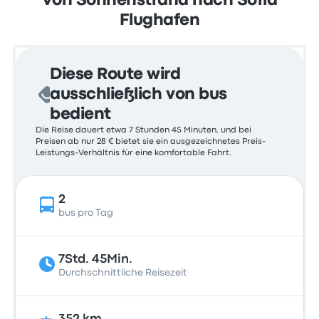
Von Sonnenstrand nach Sofia
Flughafen
Diese Route wird
ausschließlich von bus
bedient
Die Reise dauert etwa 7 Stunden 45 Minuten, und bei
Preisen ab nur 28 € bietet sie ein ausgezeichnetes Preis-
Leistungs-Verhältnis für eine komfortable Fahrt.
2
bus pro Tag
7Std. 45Min.
Durchschnittliche Reisezeit