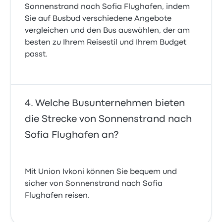
Sonnenstrand nach Sofia Flughafen, indem
Sie auf Busbud verschiedene Angebote
vergleichen und den Bus auswählen, der am
besten zu Ihrem Reisestil und Ihrem Budget
passt.
Welche Busunternehmen bieten
die Strecke von Sonnenstrand nach
Sofia Flughafen an?
Mit Union Ivkoni können Sie bequem und
sicher von Sonnenstrand nach Sofia
Flughafen reisen.