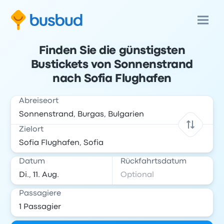
Finden Sie die günstigsten
Bustickets von Sonnenstrand
nach Sofia Flughafen
Abreiseort
Zielort
Datum
Rückfahrtsdatum
Passagiere