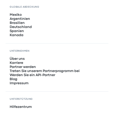
GLOBALE ABDECKUNG
Mexiko
Argentinien
Brasilien
Deutschland
Spanien
Kanada
UNTERNEHMEN
Über uns
Karriere
Partner werden
Treten Sie unserem Partnerprogramm bei
Werden Sie ein API-Partner
Blog
Impressum
UNTERSTÜTZUNG
Hilfezentrum