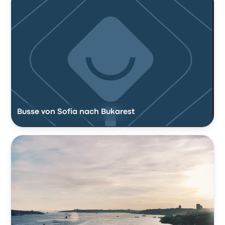
Busse von Sofia nach Bukarest