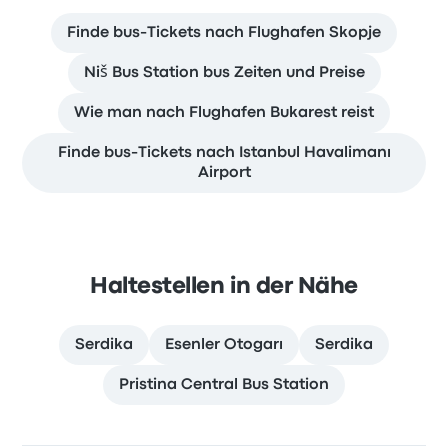
Finde bus-Tickets nach Flughafen Skopje
Niš Bus Station bus Zeiten und Preise
Wie man nach Flughafen Bukarest reist
Finde bus-Tickets nach Istanbul Havalimanı
Airport
Haltestellen in der Nähe
Serdika
Esenler Otogarı
Serdika
Pristina Central Bus Station