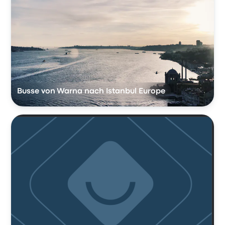
Busse von Warna nach Istanbul Europe