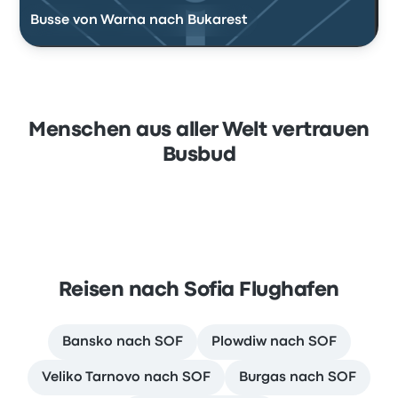
Busse von Warna nach Bukarest
Menschen aus aller Welt vertrauen
Busbud
Reisen nach Sofia Flughafen
Bansko nach SOF
Plowdiw nach SOF
Veliko Tarnovo nach SOF
Burgas nach SOF