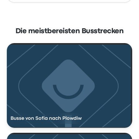
Die meistbereisten Busstrecken
Busse von Sofia nach Plowdiw