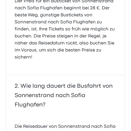
Der Preis für ein Busticket von Sonnenstrand
nach Sofia Flughafen beginnt bei 28 €. Der
beste Weg, günstige Bustickets von
Sonnenstrand nach Sofia Flughafen zu
finden, ist, Ihre Tickets so früh wie möglich zu
buchen. Die Preise steigen in der Regel, je
näher das Reisedatum rückt, also buchen Sie
im Voraus, um sich die besten Preise zu
sichern!
Wie lang dauert die Busfahrt von
Sonnenstrand nach Sofia
Flughafen?
Die Reisedauer von Sonnenstrand nach Sofia