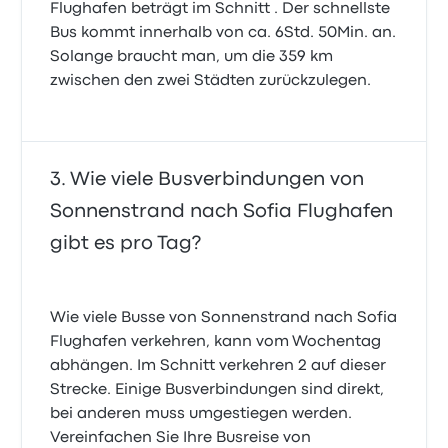
Flughafen beträgt im Schnitt . Der schnellste
Bus kommt innerhalb von ca. 6Std. 50Min. an.
Solange braucht man, um die 359 km
zwischen den zwei Städten zurückzulegen.
Wie viele Busverbindungen von
Sonnenstrand nach Sofia Flughafen
gibt es pro Tag?
Wie viele Busse von Sonnenstrand nach Sofia
Flughafen verkehren, kann vom Wochentag
abhängen. Im Schnitt verkehren 2 auf dieser
Strecke. Einige Busverbindungen sind direkt,
bei anderen muss umgestiegen werden.
Vereinfachen Sie Ihre Busreise von