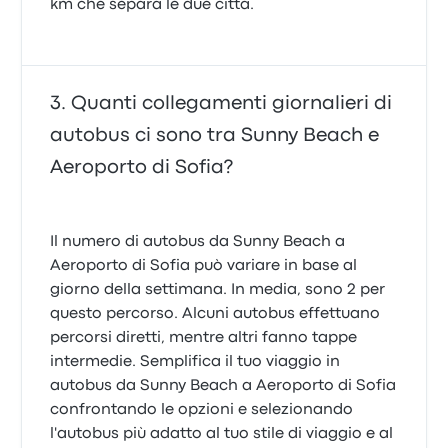
km che separa le due città.
Quanti collegamenti giornalieri di
autobus ci sono tra Sunny Beach e
Aeroporto di Sofia?
Il numero di autobus da Sunny Beach a
Aeroporto di Sofia può variare in base al
giorno della settimana. In media, sono 2 per
questo percorso. Alcuni autobus effettuano
percorsi diretti, mentre altri fanno tappe
intermedie. Semplifica il tuo viaggio in
autobus da Sunny Beach a Aeroporto di Sofia
confrontando le opzioni e selezionando
l'autobus più adatto al tuo stile di viaggio e al