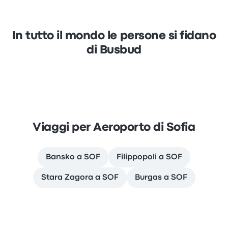
In tutto il mondo le persone si fidano
di Busbud
Viaggi per Aeroporto di Sofia
Bansko a SOF
Filippopoli a SOF
Stara Zagora a SOF
Burgas a SOF