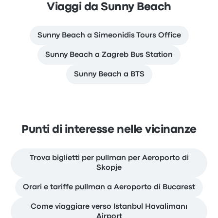
Viaggi da Sunny Beach
Sunny Beach a Simeonidis Tours Office
Sunny Beach a Zagreb Bus Station
Sunny Beach a BTS
Punti di interesse nelle vicinanze
Trova biglietti per pullman per Aeroporto di
Skopje
Orari e tariffe pullman a Aeroporto di Bucarest
Come viaggiare verso Istanbul Havalimanı
Airport