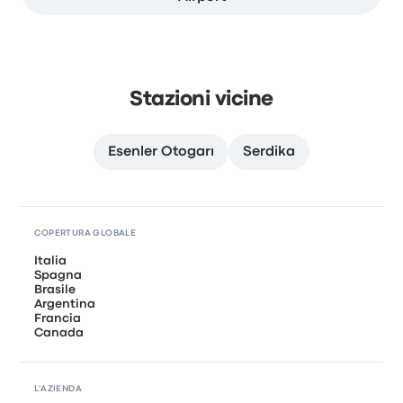
Stazioni vicine
Esenler Otogarı
Serdika
COPERTURA GLOBALE
Italia
Spagna
Brasile
Argentina
Francia
Canada
L'AZIENDA