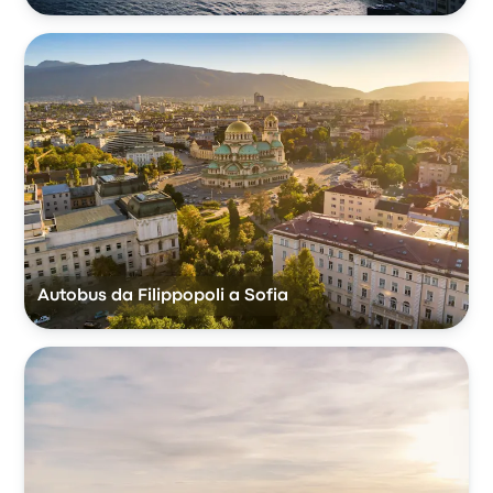
Autobus da Filippopoli a Sofia