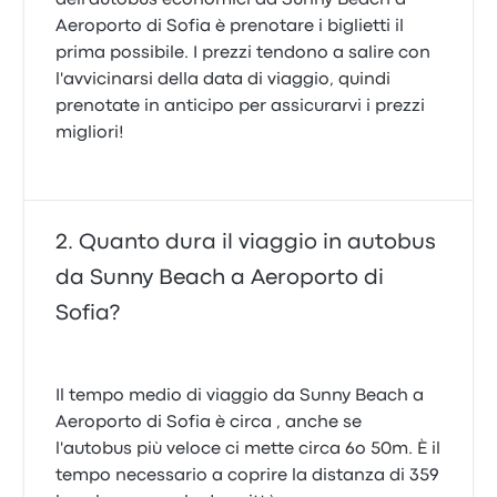
dell'autobus economici da Sunny Beach a
Aeroporto di Sofia è prenotare i biglietti il
prima possibile. I prezzi tendono a salire con
l'avvicinarsi della data di viaggio, quindi
prenotate in anticipo per assicurarvi i prezzi
migliori!
Quanto dura il viaggio in autobus
da Sunny Beach a Aeroporto di
Sofia?
Il tempo medio di viaggio da Sunny Beach a
Aeroporto di Sofia è circa , anche se
l'autobus più veloce ci mette circa 6o 50m. È il
tempo necessario a coprire la distanza di 359