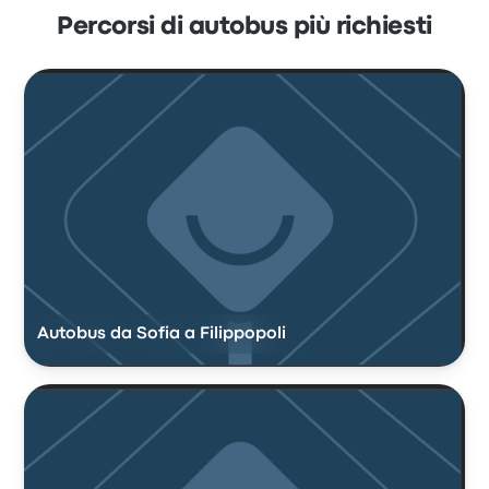
Percorsi di autobus più richiesti
Autobus da Sofia a Filippopoli