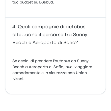
tuo budget su Busbud.
Quali compagnie di autobus
effettuano il percorso tra Sunny
Beach e Aeroporto di Sofia?
Se decidi di prendere l'autobus da Sunny
Beach a Aeroporto di Sofia, puoi viaggiare
comodamente e in sicurezza con Union
Ivkoni.