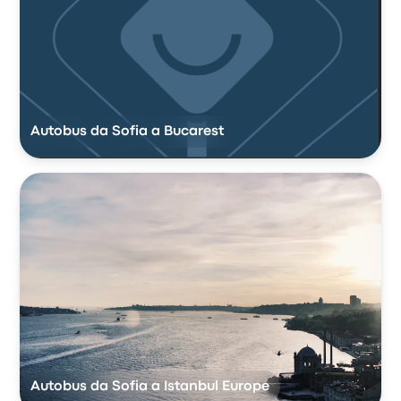
Autobus da Sofia a Bucarest
Autobus da Sofia a Istanbul Europe