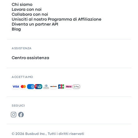
Chi siamo
Lavora con noi
Collabora con noi
Unisciti al nostro Programma di Affiliazione
Diventa un partner API
Blog
ASSISTENZA
Centro assistenza
ACCETTIAMO
Pagamenti accettati
SEGUICI
© 2026 Busbud Inc., Tutti i diritti riservati