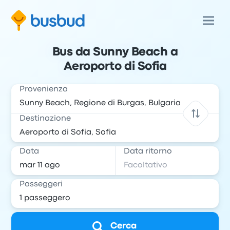
Bus da Sunny Beach a
Aeroporto di Sofia
Provenienza
Destinazione
Data
Data ritorno
Passeggeri
Cerca