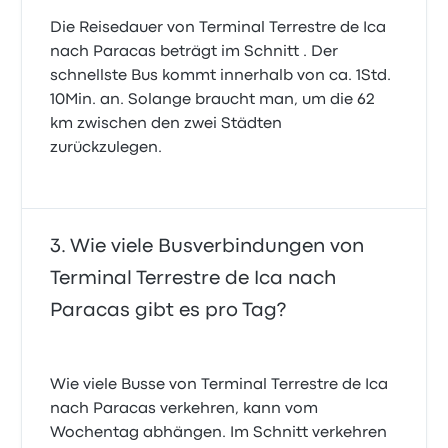
Die Reisedauer von Terminal Terrestre de Ica
nach Paracas beträgt im Schnitt . Der
schnellste Bus kommt innerhalb von ca. 1Std.
10Min. an. Solange braucht man, um die 62
km zwischen den zwei Städten
zurückzulegen.
Wie viele Busverbindungen von
Terminal Terrestre de Ica nach
Paracas gibt es pro Tag?
Wie viele Busse von Terminal Terrestre de Ica
nach Paracas verkehren, kann vom
Wochentag abhängen. Im Schnitt verkehren