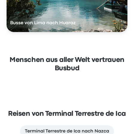
Busse von Lima nach Huaraz
Menschen aus aller Welt vertrauen
Busbud
Reisen von Terminal Terrestre de Ica
Terminal Terrestre de Ica nach Nazca