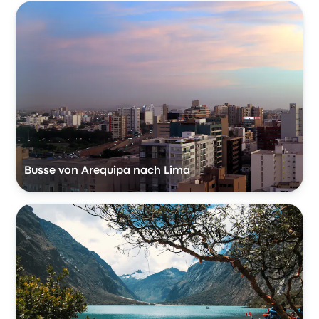
Busse von Arequipa nach Lima