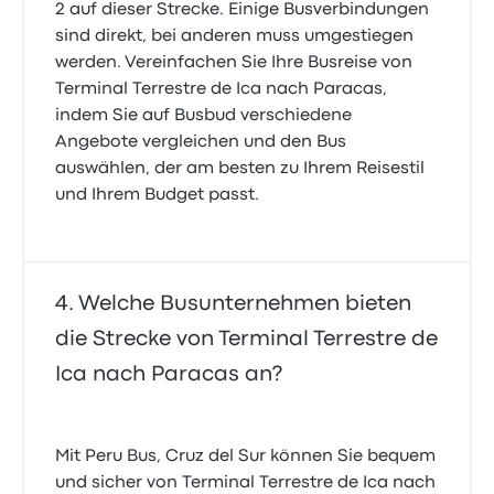
2 auf dieser Strecke. Einige Busverbindungen
sind direkt, bei anderen muss umgestiegen
werden. Vereinfachen Sie Ihre Busreise von
Terminal Terrestre de Ica nach Paracas,
indem Sie auf Busbud verschiedene
Angebote vergleichen und den Bus
auswählen, der am besten zu Ihrem Reisestil
und Ihrem Budget passt.
Welche Busunternehmen bieten
die Strecke von Terminal Terrestre de
Ica nach Paracas an?
Mit Peru Bus, Cruz del Sur können Sie bequem
und sicher von Terminal Terrestre de Ica nach