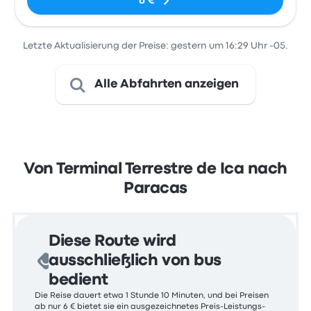
6 €
Letzte Aktualisierung der Preise: gestern um 16:29 Uhr -05.
Alle Abfahrten anzeigen
Von Terminal Terrestre de Ica nach
Paracas
Diese Route wird
ausschließlich von bus
bedient
Die Reise dauert etwa 1 Stunde 10 Minuten, und bei Preisen
ab nur 6 € bietet sie ein ausgezeichnetes Preis-Leistungs-