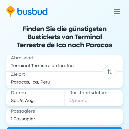
Finden Sie die günstigsten
Bustickets von Terminal
Terrestre de Ica nach Paracas
Abreiseort
Zielort
Datum
Rückfahrtsdatum
Passagiere