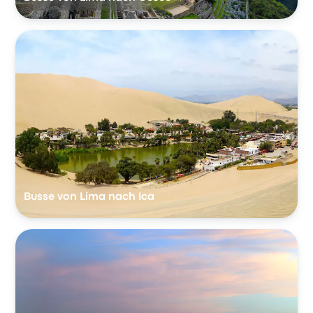
Busse von Lima nach Ica