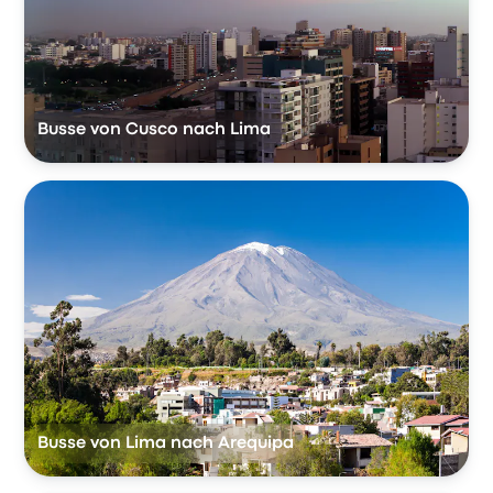
Busse von Cusco nach Lima
Busse von Lima nach Arequipa