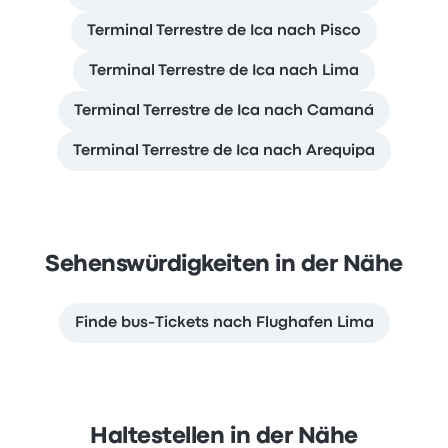
Terminal Terrestre de Ica nach Pisco
Terminal Terrestre de Ica nach Lima
Terminal Terrestre de Ica nach Camaná
Terminal Terrestre de Ica nach Arequipa
Sehenswürdigkeiten in der Nähe
Finde bus-Tickets nach Flughafen Lima
Haltestellen in der Nähe