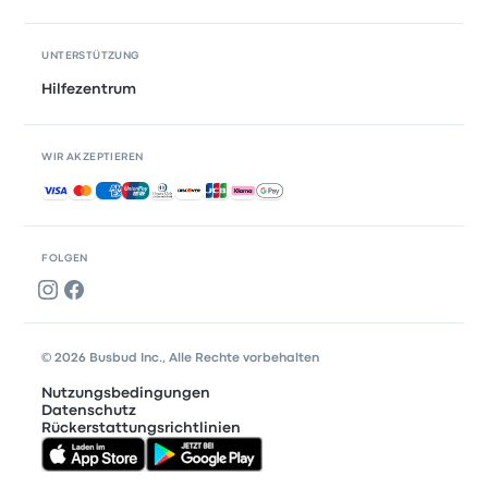
UNTERSTÜTZUNG
Hilfezentrum
WIR AKZEPTIEREN
Akzeptierte Zahlungsmethoden
FOLGEN
© 2026 Busbud Inc., Alle Rechte vorbehalten
Nutzungsbedingungen
Datenschutz
Rückerstattungsrichtlinien