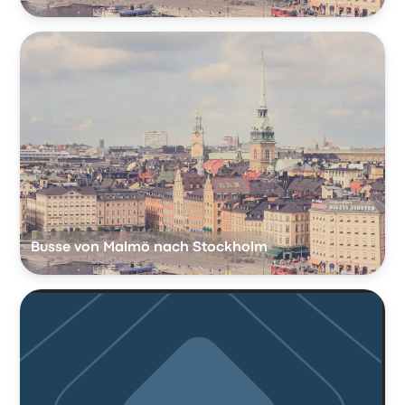
Busse von Malmö nach Stockholm