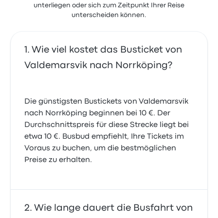
unterliegen oder sich zum Zeitpunkt Ihrer Reise
unterscheiden können.
Wie viel kostet das Busticket von
Valdemarsvik nach Norrköping?
Die günstigsten Bustickets von Valdemarsvik
nach Norrköping beginnen bei 10 €. Der
Durchschnittspreis für diese Strecke liegt bei
etwa 10 €. Busbud empfiehlt, Ihre Tickets im
Voraus zu buchen, um die bestmöglichen
Preise zu erhalten.
Wie lange dauert die Busfahrt von