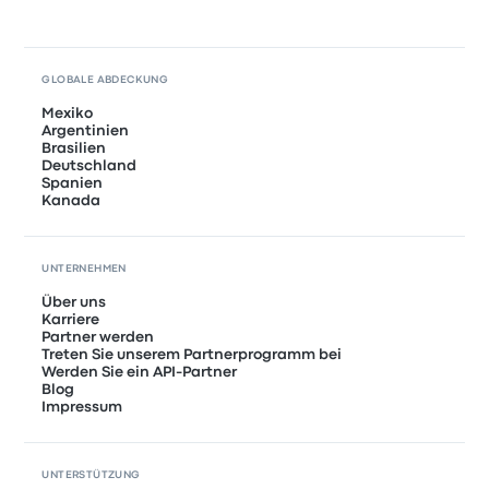
GLOBALE ABDECKUNG
Mexiko
Argentinien
Brasilien
Deutschland
Spanien
Kanada
UNTERNEHMEN
Über uns
Karriere
Partner werden
Treten Sie unserem Partnerprogramm bei
Werden Sie ein API-Partner
Blog
Impressum
UNTERSTÜTZUNG