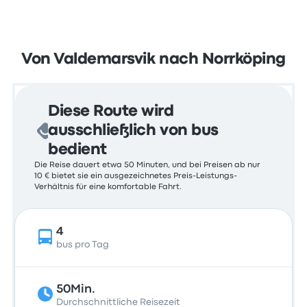
Von Valdemarsvik nach Norrköping
Diese Route wird
ausschließlich von bus
bedient
Die Reise dauert etwa 50 Minuten, und bei Preisen ab nur
10 € bietet sie ein ausgezeichnetes Preis-Leistungs-
Verhältnis für eine komfortable Fahrt.
4
bus pro Tag
50Min.
Durchschnittliche Reisezeit