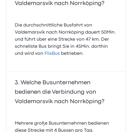
Valdemarsvik nach Norrköping?
Die durchschnittliche Busfahrt von
Valdemarsvik nach Norrköping dauert 50Min.
und führt über eine Strecke von 47 km. Der
schnellste Bus bringt Sie in 45Min. dorthin
und wird von
FlixBus
betrieben.
Welche Busunternehmen
bedienen die Verbindung von
Valdemarsvik nach Norrköping?
Mehrere große Busunternehmen bedienen
diese Strecke mit 4 Bussen pro Tag.