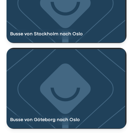
Busse von Stockholm nach Oslo
Busse von Göteborg nach Oslo