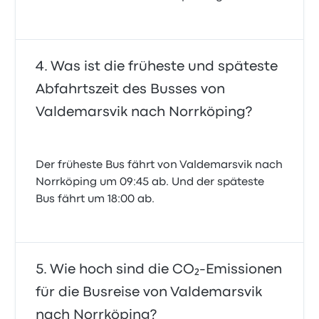
Was ist die früheste und späteste
Abfahrtszeit des Busses von
Valdemarsvik nach Norrköping?
Der früheste Bus fährt von Valdemarsvik nach
Norrköping um 09:45 ab. Und der späteste
Bus fährt um 18:00 ab.
Wie hoch sind die CO₂-Emissionen
für die Busreise von Valdemarsvik
nach Norrköping?