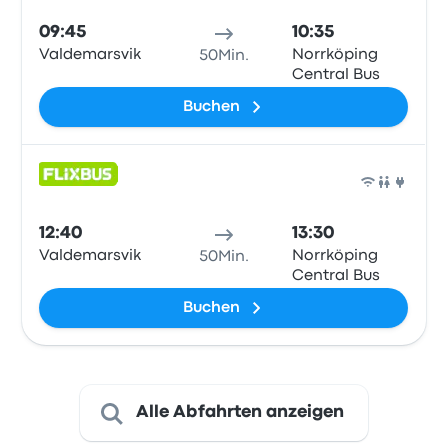
09:45
10:35
Valdemarsvik
Norrköping
50Min.
Central Bus
Buchen
Bus
12:40
13:30
Valdemarsvik
Norrköping
50Min.
Central Bus
Buchen
Alle Abfahrten anzeigen