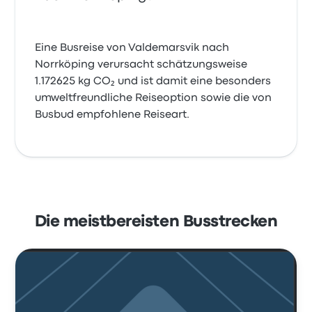
Eine Busreise von Valdemarsvik nach
Norrköping verursacht schätzungsweise
1.172625 kg CO₂ und ist damit eine besonders
umweltfreundliche Reiseoption sowie die von
Busbud empfohlene Reiseart.
Die meistbereisten Busstrecken