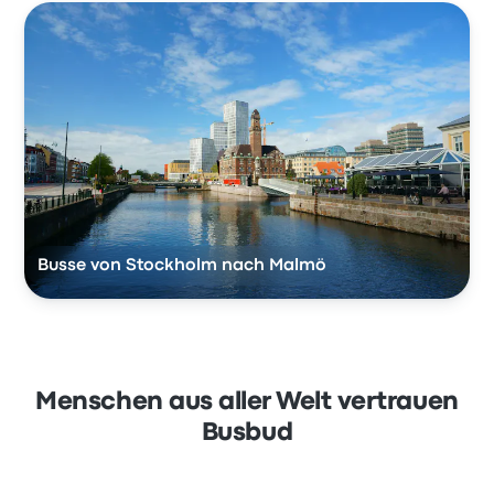
Busse von Stockholm nach Malmö
Menschen aus aller Welt vertrauen
Busbud