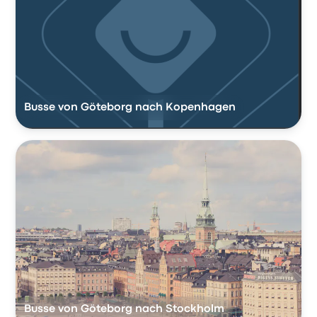
Busse von Göteborg nach Kopenhagen
Busse von Göteborg nach Stockholm