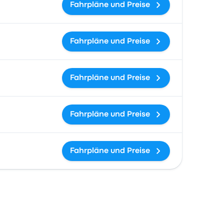
Fahrpläne und Preise
Fahrpläne und Preise
Fahrpläne und Preise
Fahrpläne und Preise
Fahrpläne und Preise