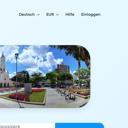
Deutsch
EUR
Hilfe
Einloggen
assagiere