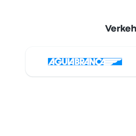
Verkeh