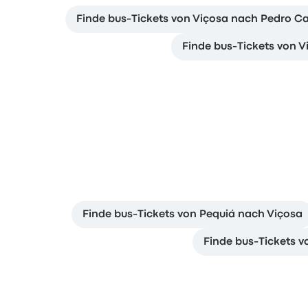
Finde bus-Tickets von Viçosa nach Pedro C
Finde bus-Tickets von 
Finde bus-Tickets von Pequiá nach Viçosa
Finde bus-Tickets v