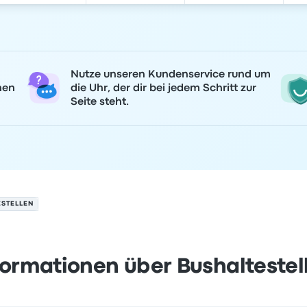
Nutze unseren Kundenservice rund um
nen
die Uhr, der dir bei jedem Schritt zur
Seite steht.
ESTELLEN
formationen über Bushaltestel