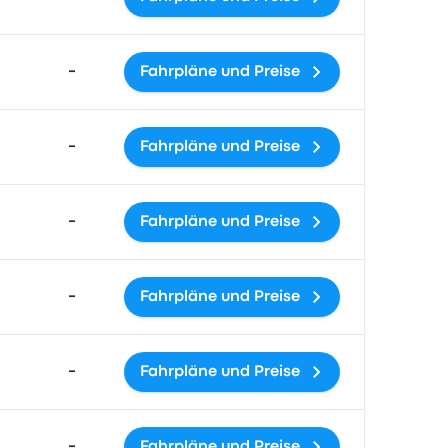
-
Fahrpläne und Preise
-
Fahrpläne und Preise
-
Fahrpläne und Preise
-
Fahrpläne und Preise
-
Fahrpläne und Preise
-
Fahrpläne und Preise