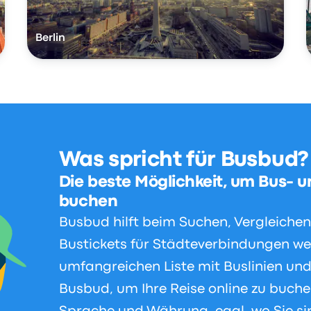
Berlin
Was spricht für Busbud?
Die beste Möglichkeit, um Bus- u
buchen
Busbud hilft beim Suchen, Vergleiche
Bustickets für Städteverbindungen we
umfangreichen Liste mit Buslinien und
Busbud, um Ihre Reise online zu buchen