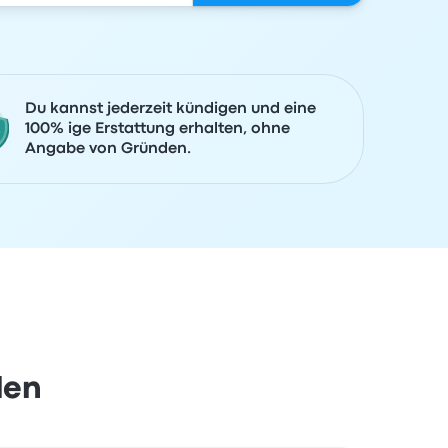
Du kannst jederzeit kündigen und eine
100% ige Erstattung erhalten, ohne
Angabe von Gründen.
len