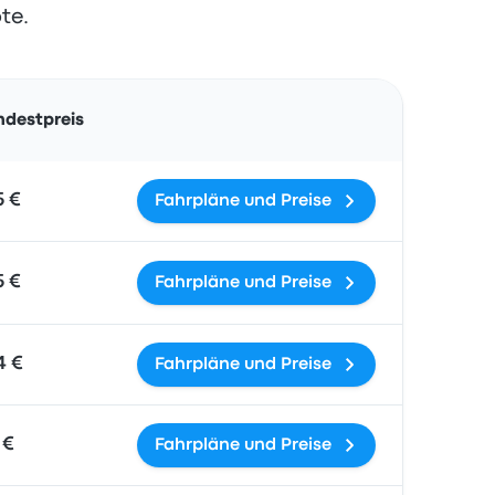
te.
Aktionen
ndestpreis
5 €
Fahrpläne und Preise
5 €
Fahrpläne und Preise
4 €
Fahrpläne und Preise
 €
Fahrpläne und Preise