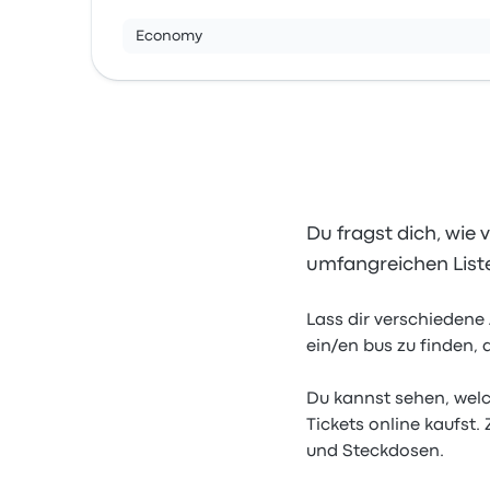
Economy
Du fragst dich, wie 
umfangreichen Liste
Lass dir verschiedene
ein/en bus zu finden,
Du kannst sehen, welc
Tickets online kaufst
und Steckdosen.