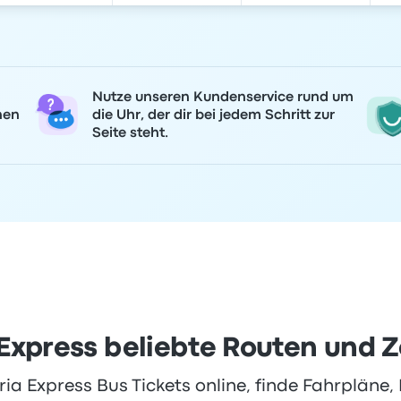
Nutze unseren Kundenservice rund um
nen
die Uhr, der dir bei jedem Schritt zur
Seite steht.
 Express beliebte Routen und Z
ia Express Bus Tickets online, finde Fahrpläne, 