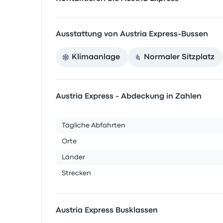
Ausstattung von Austria Express-Bussen
Klimaanlage
Normaler Sitzplatz
Austria Express - Abdeckung in Zahlen
Tägliche Abfahrten
Orte
Länder
Strecken
Austria Express Busklassen