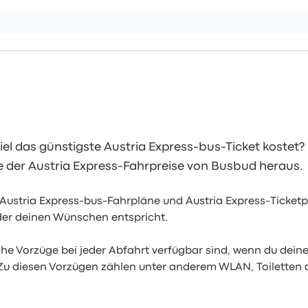
viel das günstigste Austria Express-bus-Ticket kostet?
 der Austria Express-Fahrpreise von Busbud heraus.
 Austria Express-bus-Fahrpläne und Austria Express-Ticket
 der deinen Wünschen entspricht.
he Vorzüge bei jeder Abfahrt verfügbar sind, wenn du deine
. Zu diesen Vorzügen zählen unter anderem WLAN, Toiletten