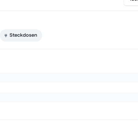
Steckdosen