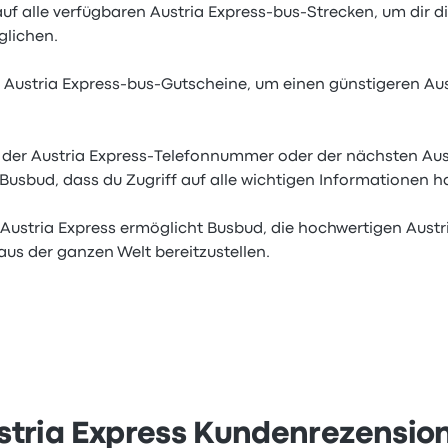
auf alle verfügbaren Austria Express-bus-Strecken, um dir d
lichen.
 Austria Express-bus-Gutscheine, um einen günstigeren Aus
 der Austria Express-Telefonnummer oder der nächsten Aus
Busbud, dass du Zugriff auf alle wichtigen Informationen h
 Austria Express ermöglicht Busbud, die hochwertigen Austr
aus der ganzen Welt bereitzustellen.
stria Express Kundenrezensio