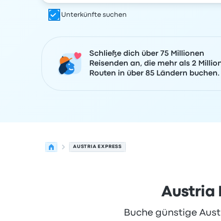
Unterkünfte suchen
Schließe dich über 75 Millionen
Reisenden an, die mehr als 2 Millio
Routen in über 85 Ländern buchen.
AUSTRIA EXPRESS
Austria
Buche günstige Austr