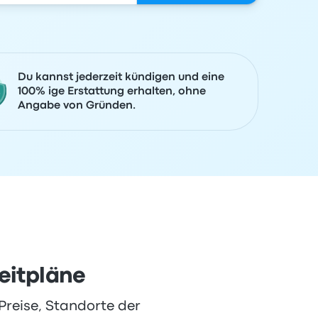
Du kannst jederzeit kündigen und eine
100% ige Erstattung erhalten, ohne
Angabe von Gründen.
eitpläne
Preise, Standorte der