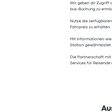
Wir geben dir Zugriff 
bus-Buchung zu ermög
Nutze die verfügbaren
Fahrpreis zu erhalten.
Mit Informationen wie
Station gewährleistet 
Die Partnerschaft mit
Services für Reisende 
Au