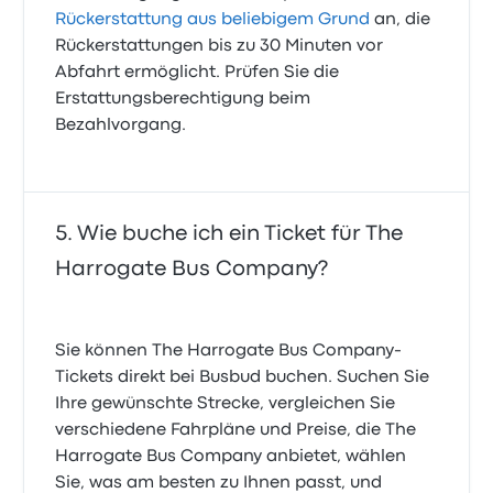
Rückerstattung aus beliebigem Grund
an, die
Rückerstattungen bis zu 30 Minuten vor
Abfahrt ermöglicht. Prüfen Sie die
Erstattungsberechtigung beim
Bezahlvorgang.
Wie buche ich ein Ticket für The
Harrogate Bus Company?
Sie können The Harrogate Bus Company-
Tickets direkt bei Busbud buchen. Suchen Sie
Ihre gewünschte Strecke, vergleichen Sie
verschiedene Fahrpläne und Preise, die The
Harrogate Bus Company anbietet, wählen
Sie, was am besten zu Ihnen passt, und