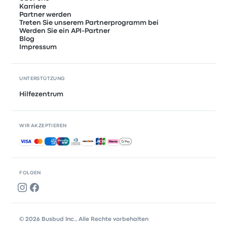
Karriere
Partner werden
Treten Sie unserem Partnerprogramm bei
Werden Sie ein API-Partner
Blog
Impressum
UNTERSTÜTZUNG
Hilfezentrum
WIR AKZEPTIEREN
Akzeptierte Zahlungsmethoden
FOLGEN
© 2026 Busbud Inc., Alle Rechte vorbehalten