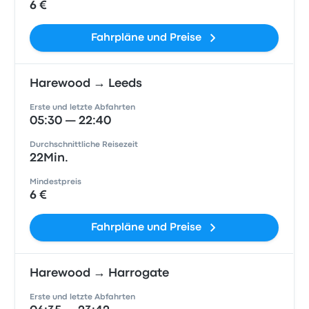
6 €
Fahrpläne und Preise
Harewood → Leeds
Erste und letzte Abfahrten
05:30 — 22:40
Durchschnittliche Reisezeit
22Min.
Mindestpreis
6 €
Fahrpläne und Preise
Harewood → Harrogate
Erste und letzte Abfahrten