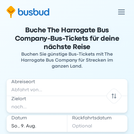
Buche The Harrogate Bus
Company-Bus-Tickets für deine
nächste Reise
Buchen Sie günstige Bus-Tickets mit The
Harrogate Bus Company für Strecken im
ganzen Land.
Abreiseort
Zielort
Datum
Rückfahrtsdatum