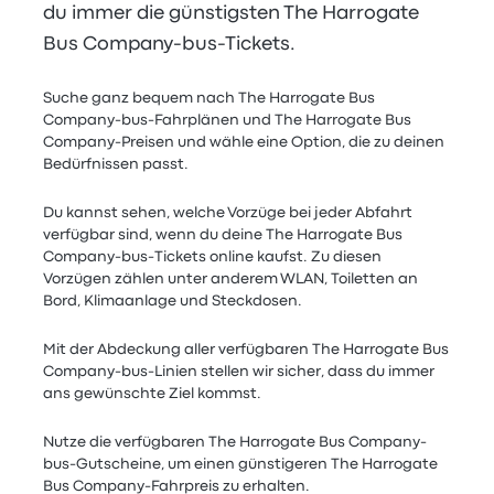
du immer die günstigsten The Harrogate
Bus Company-bus-Tickets.
Suche ganz bequem nach The Harrogate Bus
Company-bus-Fahrplänen und The Harrogate Bus
Company-Preisen und wähle eine Option, die zu deinen
Bedürfnissen passt.
Du kannst sehen, welche Vorzüge bei jeder Abfahrt
verfügbar sind, wenn du deine The Harrogate Bus
Company-bus-Tickets online kaufst. Zu diesen
Vorzügen zählen unter anderem WLAN, Toiletten an
Bord, Klimaanlage und Steckdosen.
Mit der Abdeckung aller verfügbaren The Harrogate Bus
Company-bus-Linien stellen wir sicher, dass du immer
ans gewünschte Ziel kommst.
Nutze die verfügbaren The Harrogate Bus Company-
bus-Gutscheine, um einen günstigeren The Harrogate
Bus Company-Fahrpreis zu erhalten.