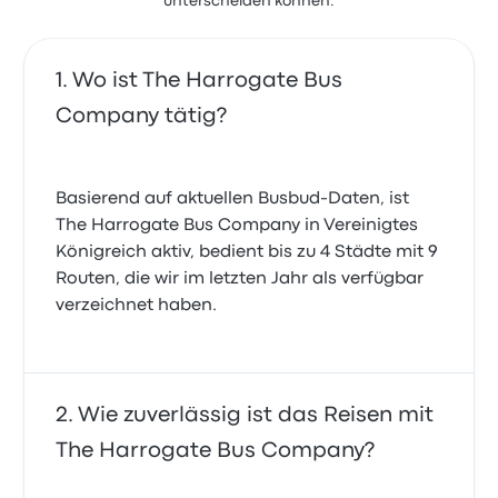
unterscheiden können.
Wo ist The Harrogate Bus
Company tätig?
Basierend auf aktuellen Busbud-Daten, ist
The Harrogate Bus Company in Vereinigtes
Königreich aktiv, bedient bis zu 4 Städte mit 9
Routen, die wir im letzten Jahr als verfügbar
verzeichnet haben.
Wie zuverlässig ist das Reisen mit
The Harrogate Bus Company?