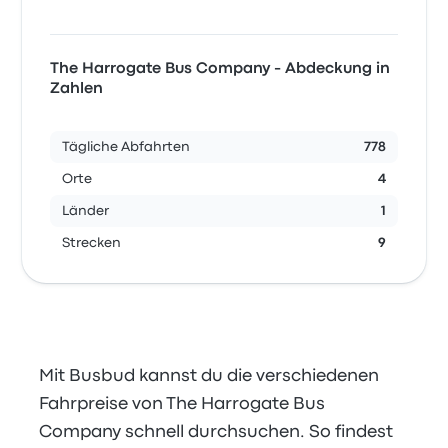
The Harrogate Bus Company - Abdeckung in
Zahlen
Tägliche Abfahrten
778
Orte
4
Länder
1
Strecken
9
Mit Busbud kannst du die verschiedenen
Fahrpreise von The Harrogate Bus
Company schnell durchsuchen. So findest