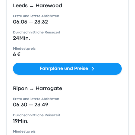
Leeds → Harewood
Erste und letzte Abfahrten
06:05 — 23:32
Durchschnittliche Reisezeit
24Min.
Mindestpreis
6 €
Fahrpläne und Preise
Ripon → Harrogate
Erste und letzte Abfahrten
06:30 — 23:49
Durchschnittliche Reisezeit
19Min.
Mindestpreis