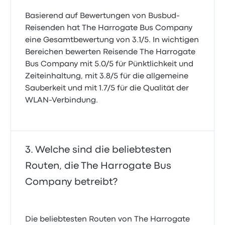
Basierend auf Bewertungen von Busbud-
Reisenden hat The Harrogate Bus Company
eine Gesamtbewertung von 3.1/5. In wichtigen
Bereichen bewerten Reisende The Harrogate
Bus Company mit 5.0/5 für Pünktlichkeit und
Zeiteinhaltung, mit 3.8/5 für die allgemeine
Sauberkeit und mit 1.7/5 für die Qualität der
WLAN-Verbindung.
Welche sind die beliebtesten
Routen, die The Harrogate Bus
Company betreibt?
Die beliebtesten Routen von The Harrogate