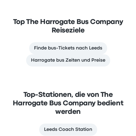
Top The Harrogate Bus Company
Reiseziele
Finde bus-Tickets nach Leeds
Harrogate bus Zeiten und Preise
Top-Stationen, die von The
Harrogate Bus Company bedient
werden
Leeds Coach Station