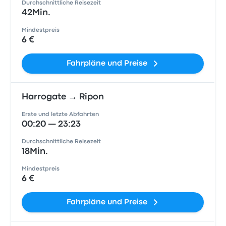
Durchschnittliche Reisezeit
42Min.
Mindestpreis
6 €
Fahrpläne und Preise
Harrogate → Ripon
Erste und letzte Abfahrten
00:20 — 23:23
Durchschnittliche Reisezeit
18Min.
Mindestpreis
6 €
Fahrpläne und Preise