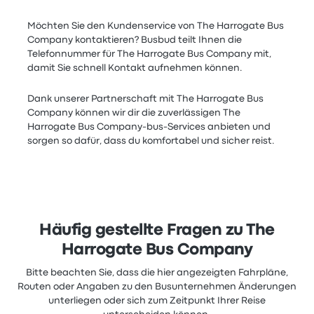
Möchten Sie den Kundenservice von The Harrogate Bus
Company kontaktieren? Busbud teilt Ihnen die
Telefonnummer für The Harrogate Bus Company mit,
damit Sie schnell Kontakt aufnehmen können.
Dank unserer Partnerschaft mit The Harrogate Bus
Company können wir dir die zuverlässigen The
Harrogate Bus Company-bus-Services anbieten und
sorgen so dafür, dass du komfortabel und sicher reist.
Häufig gestellte Fragen zu The
Harrogate Bus Company
Bitte beachten Sie, dass die hier angezeigten Fahrpläne,
Routen oder Angaben zu den Busunternehmen Änderungen
unterliegen oder sich zum Zeitpunkt Ihrer Reise