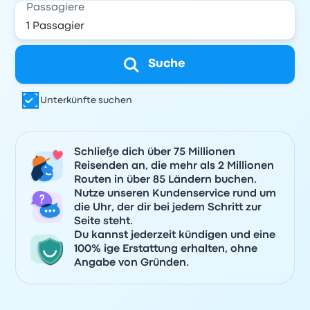
Passagiere
Suche
Unterkünfte suchen
Schließe dich über 75 Millionen
Reisenden an, die mehr als 2 Millionen
Routen in über 85 Ländern buchen.
Nutze unseren Kundenservice rund um
die Uhr, der dir bei jedem Schritt zur
Seite steht.
Du kannst jederzeit kündigen und eine
100% ige Erstattung erhalten, ohne
Angabe von Gründen.