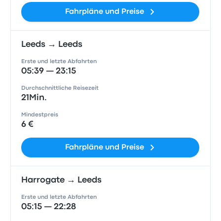
Fahrpläne und Preise
Leeds → Leeds
Erste und letzte Abfahrten
05:39 — 23:15
Durchschnittliche Reisezeit
21Min.
Mindestpreis
6 €
Fahrpläne und Preise
Harrogate → Leeds
Erste und letzte Abfahrten
05:15 — 22:28