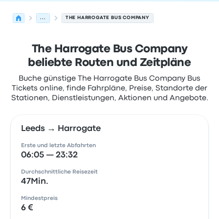
...
THE HARROGATE BUS COMPANY
The Harrogate Bus Company
beliebte Routen und Zeitpläne
Buche günstige The Harrogate Bus Company Bus
Tickets online, finde Fahrpläne, Preise, Standorte der
Stationen, Dienstleistungen, Aktionen und Angebote.
Leeds → Harrogate
Erste und letzte Abfahrten
06:05 — 23:32
Durchschnittliche Reisezeit
47Min.
Mindestpreis
6 €