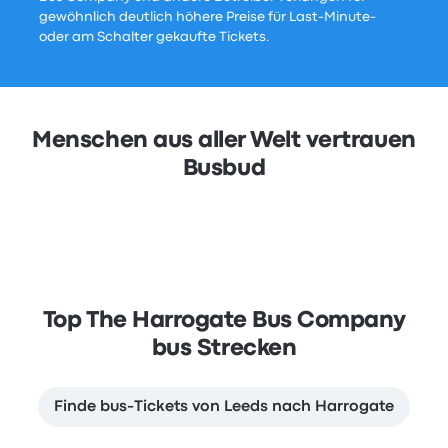
gewöhnlich deutlich höhere Preise für Last-Minute-
oder am Schalter gekaufte Tickets.
Menschen aus aller Welt vertrauen
Busbud
Top The Harrogate Bus Company
bus Strecken
Finde bus-Tickets von Leeds nach Harrogate