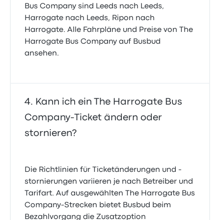
Bus Company sind Leeds nach Leeds,
Harrogate nach Leeds, Ripon nach
Harrogate. Alle Fahrpläne und Preise von The
Harrogate Bus Company auf Busbud
ansehen.
Kann ich ein The Harrogate Bus
Company-Ticket ändern oder
stornieren?
Die Richtlinien für Ticketänderungen und -
stornierungen variieren je nach Betreiber und
Tarifart. Auf ausgewählten The Harrogate Bus
Company-Strecken bietet Busbud beim
Bezahlvorgang die Zusatzoption