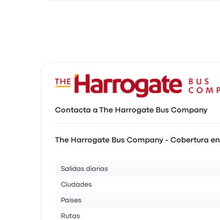
Contacta a The Harrogate Bus Company
The Harrogate Bus Company - Cobertura e
Salidas diarias
Ciudades
Países
Rutas