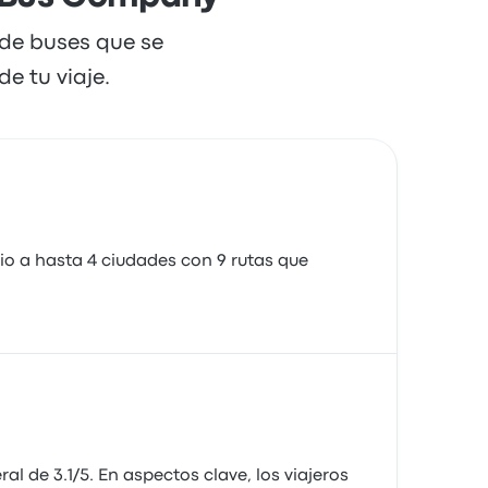
 de buses que se
e tu viaje.
o a hasta 4 ciudades con 9 rutas que
l de 3.1/5. En aspectos clave, los viajeros