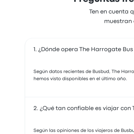
Ten en cuenta q
muestran a
¿Dónde opera The Harrogate Bu
Según datos recientes de Busbud, The Harro
hemos visto disponibles en el último año.
¿Qué tan confiable es viajar co
Según las opiniones de los viajeros de Busbu