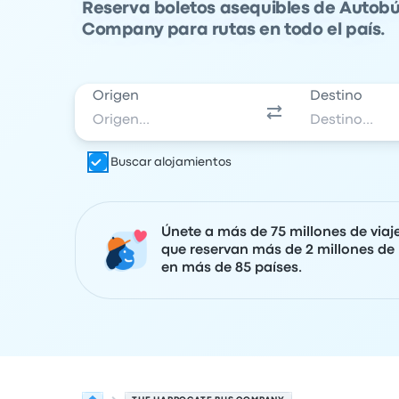
Reserva boletos asequibles de Autob
Company para rutas en todo el país.
Origen
Destino
Buscar alojamientos
Únete a más de 75 millones de viaj
que reservan más de 2 millones de 
en más de 85 países.