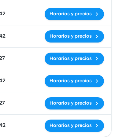
942
Horarios y precios
942
Horarios y precios
27
Horarios y precios
942
Horarios y precios
27
Horarios y precios
942
Horarios y precios