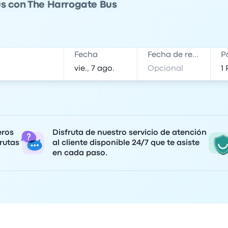
ús con The Harrogate Bus
Fecha
Fecha de regreso
P
eros
Disfruta de nuestro servicio de atención
rutas
al cliente disponible 24/7 que te asiste
en cada paso.