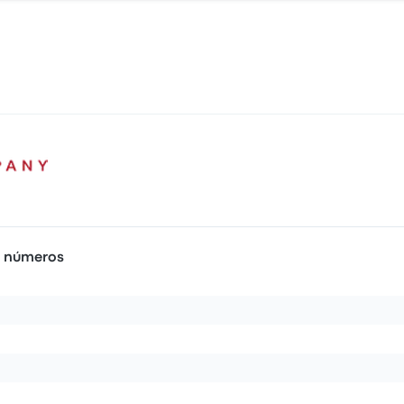
n números