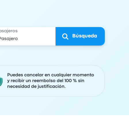
asajeros
Búsqueda
Puedes cancelar en cualquier momento
y recibir un reembolso del 100 % sin
necesidad de justificación.