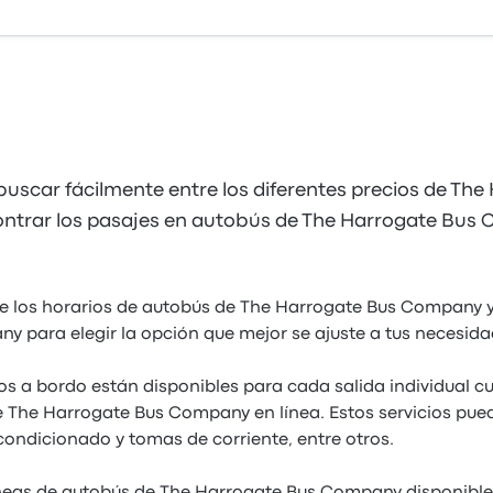
uscar fácilmente entre los diferentes precios de The
trar los pasajes en autobús de The Harrogate Bus
e los horarios de autobús de The Harrogate Bus Company y
 para elegir la opción que mejor se ajuste a tus necesida
ios a bordo están disponibles para cada salida individual 
 The Harrogate Bus Company en línea. Estos servicios puede
condicionado y tomas de corriente, entre otros.