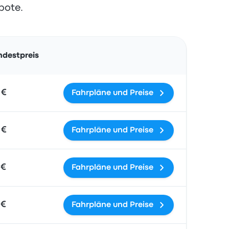
bote.
Aktionen
ndestpreis
 €
Fahrpläne und Preise
 €
Fahrpläne und Preise
 €
Fahrpläne und Preise
 €
Fahrpläne und Preise