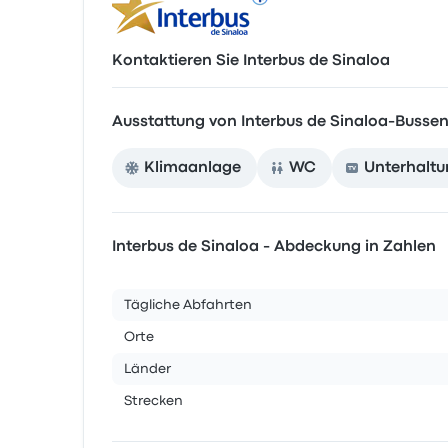
Kontaktieren Sie Interbus de Sinaloa
Ausstattung von Interbus de Sinaloa-Busse
Klimaanlage
WC
Unterhaltu
Interbus de Sinaloa - Abdeckung in Zahlen
Tägliche Abfahrten
Orte
Länder
Strecken