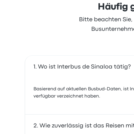
Häufig g
Bitte beachten Sie
Busunternehmen
Wo ist Interbus de Sinaloa tätig?
Basierend auf aktuellen Busbud-Daten, ist Int
verfügbar verzeichnet haben.
Wie zuverlässig ist das Reisen mi