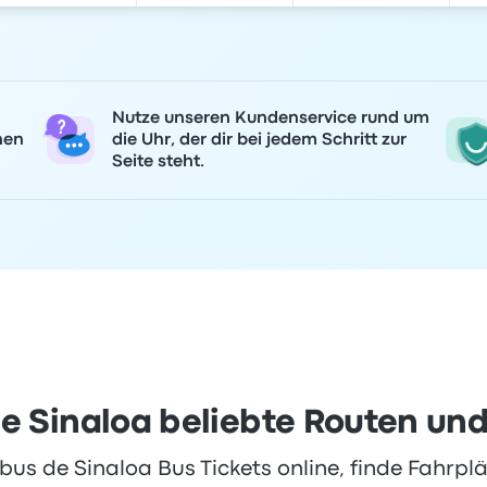
Nutze unseren Kundenservice rund um
nen
die Uhr, der dir bei jedem Schritt zur
Seite steht.
de Sinaloa beliebte Routen und
bus de Sinaloa Bus Tickets online, finde Fahrplä