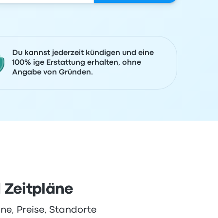
Du kannst jederzeit kündigen und eine
100% ige Erstattung erhalten, ohne
Angabe von Gründen.
 Zeitpläne
ne, Preise, Standorte