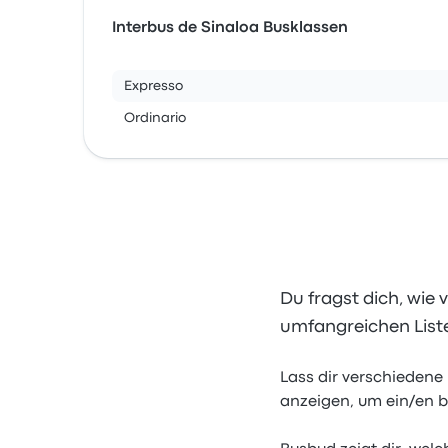
Interbus de Sinaloa Busklassen
Expresso
Ordinario
Du fragst dich, wie 
umfangreichen Liste
Lass dir verschiedene
anzeigen, um ein/en b