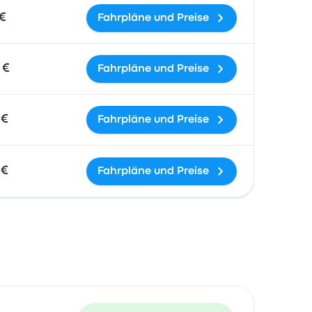
 €
Fahrpläne und Preise
 €
Fahrpläne und Preise
 €
Fahrpläne und Preise
 €
Fahrpläne und Preise