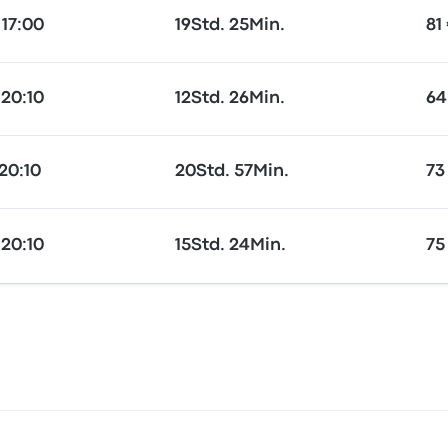
 17:00
19Std. 25Min.
81
 20:10
12Std. 26Min.
64
20:10
20Std. 57Min.
73
 20:10
15Std. 24Min.
75