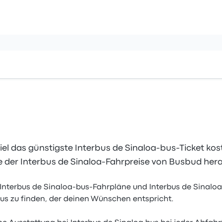
viel das günstigste Interbus de Sinaloa-bus-Ticket kos
 der Interbus de Sinaloa-Fahrpreise von Busbud her
 Interbus de Sinaloa-bus-Fahrpläne und Interbus de Sinaloa
us zu finden, der deinen Wünschen entspricht.