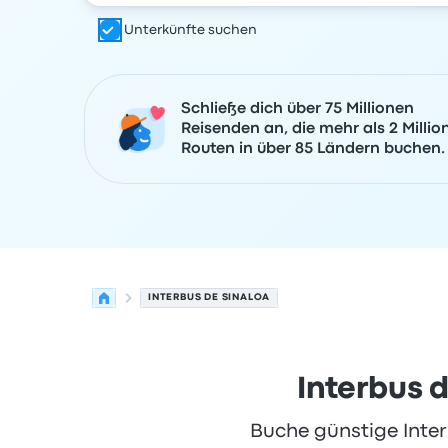
Unterkünfte suchen
Schließe dich über 75 Millionen
Reisenden an, die mehr als 2 Millio
Routen in über 85 Ländern buchen.
INTERBUS DE SINALOA
Interbus 
Buche günstige Inter