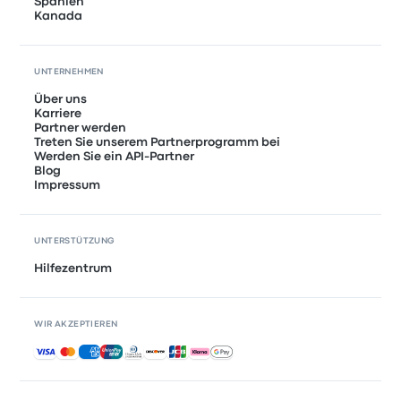
Spanien
Kanada
UNTERNEHMEN
Über uns
Karriere
Partner werden
Treten Sie unserem Partnerprogramm bei
Werden Sie ein API-Partner
Blog
Impressum
UNTERSTÜTZUNG
Hilfezentrum
WIR AKZEPTIEREN
Akzeptierte Zahlungsmethoden