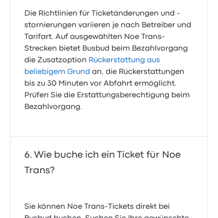
Die Richtlinien für Ticketänderungen und -
stornierungen variieren je nach Betreiber und
Tarifart. Auf ausgewählten Noe Trans-
Strecken bietet Busbud beim Bezahlvorgang
die Zusatzoption
Rückerstattung aus
beliebigem Grund
an, die Rückerstattungen
bis zu 30 Minuten vor Abfahrt ermöglicht.
Prüfen Sie die Erstattungsberechtigung beim
Bezahlvorgang.
Wie buche ich ein Ticket für Noe
Trans?
Sie können Noe Trans-Tickets direkt bei