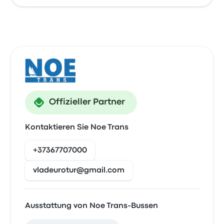
Offizieller Partner
Kontaktieren Sie Noe Trans
+37367707000
vladeurotur@gmail.com
Ausstattung von Noe Trans-Bussen