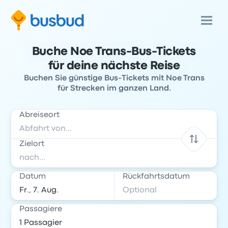
Buche Noe Trans-Bus-Tickets
für deine nächste Reise
Buchen Sie günstige Bus-Tickets mit Noe Trans
für Strecken im ganzen Land.
Abreiseort
Zielort
Datum
Rückfahrtsdatum
Passagiere