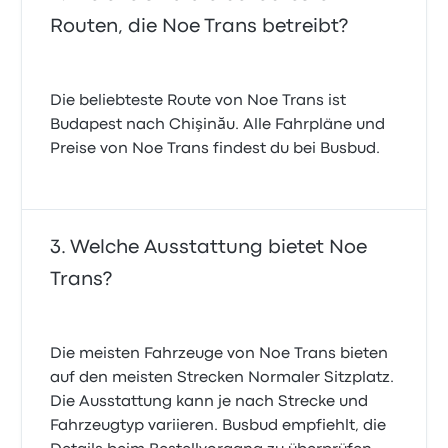
Routen, die Noe Trans betreibt?
Die beliebteste Route von Noe Trans ist
Budapest nach Chişinău. Alle Fahrpläne und
Preise von Noe Trans findest du bei Busbud.
Welche Ausstattung bietet Noe
Trans?
Die meisten Fahrzeuge von Noe Trans bieten
auf den meisten Strecken Normaler Sitzplatz.
Die Ausstattung kann je nach Strecke und
Fahrzeugtyp variieren. Busbud empfiehlt, die