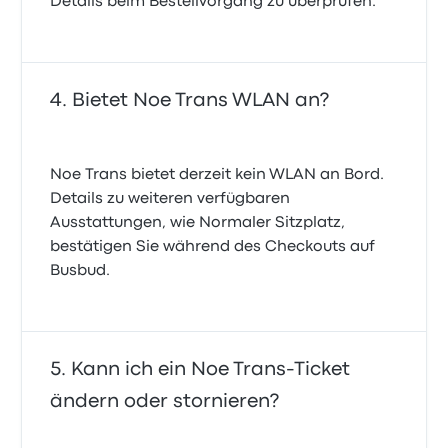
Details beim Bestellvorgang zu überprüfen.
Bietet Noe Trans WLAN an?
Noe Trans bietet derzeit kein WLAN an Bord.
Details zu weiteren verfügbaren
Ausstattungen, wie Normaler Sitzplatz,
bestätigen Sie während des Checkouts auf
Busbud.
Kann ich ein Noe Trans-Ticket
ändern oder stornieren?