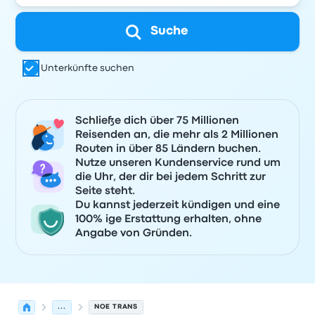
Suche
Unterkünfte suchen
Schließe dich über 75 Millionen
Reisenden an, die mehr als 2 Millionen
Routen in über 85 Ländern buchen.
Nutze unseren Kundenservice rund um
die Uhr, der dir bei jedem Schritt zur
Seite steht.
Du kannst jederzeit kündigen und eine
100% ige Erstattung erhalten, ohne
Angabe von Gründen.
...
NOE TRANS