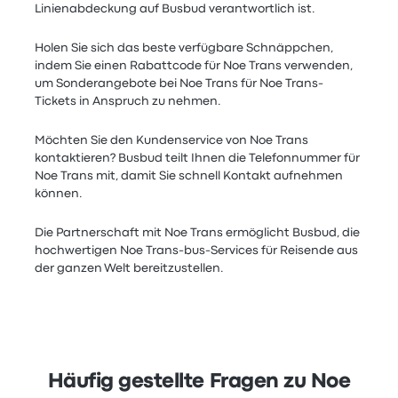
Linienabdeckung auf Busbud verantwortlich ist.
Holen Sie sich das beste verfügbare Schnäppchen,
indem Sie einen Rabattcode für Noe Trans verwenden,
um Sonderangebote bei Noe Trans für Noe Trans-
Tickets in Anspruch zu nehmen.
Möchten Sie den Kundenservice von Noe Trans
kontaktieren? Busbud teilt Ihnen die Telefonnummer für
Noe Trans mit, damit Sie schnell Kontakt aufnehmen
können.
Die Partnerschaft mit Noe Trans ermöglicht Busbud, die
hochwertigen Noe Trans-bus-Services für Reisende aus
der ganzen Welt bereitzustellen.
Häufig gestellte Fragen zu Noe