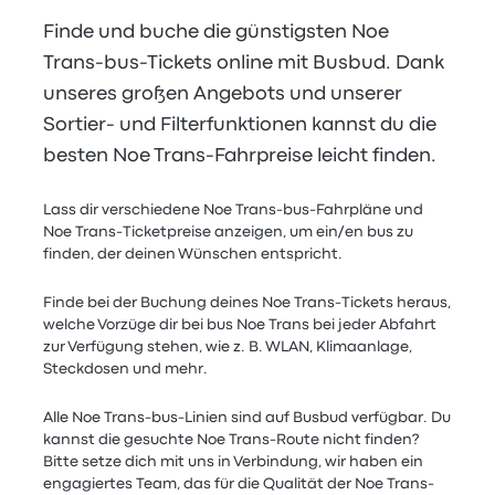
Finde und buche die günstigsten Noe
Trans-bus-Tickets online mit Busbud. Dank
unseres großen Angebots und unserer
Sortier- und Filterfunktionen kannst du die
besten Noe Trans-Fahrpreise leicht finden.
Lass dir verschiedene Noe Trans-bus-Fahrpläne und
Noe Trans-Ticketpreise anzeigen, um ein/en bus zu
finden, der deinen Wünschen entspricht.
Finde bei der Buchung deines Noe Trans-Tickets heraus,
welche Vorzüge dir bei bus Noe Trans bei jeder Abfahrt
zur Verfügung stehen, wie z. B. WLAN, Klimaanlage,
Steckdosen und mehr.
Alle Noe Trans-bus-Linien sind auf Busbud verfügbar. Du
kannst die gesuchte Noe Trans-Route nicht finden?
Bitte setze dich mit uns in Verbindung, wir haben ein
engagiertes Team, das für die Qualität der Noe Trans-