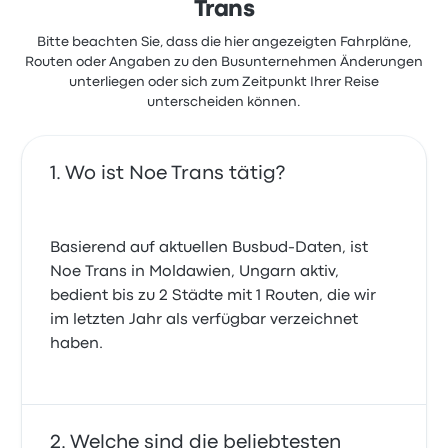
Trans
Bitte beachten Sie, dass die hier angezeigten Fahrpläne,
Routen oder Angaben zu den Busunternehmen Änderungen
unterliegen oder sich zum Zeitpunkt Ihrer Reise
unterscheiden können.
Wo ist Noe Trans tätig?
Basierend auf aktuellen Busbud-Daten, ist
Noe Trans in Moldawien, Ungarn aktiv,
bedient bis zu 2 Städte mit 1 Routen, die wir
im letzten Jahr als verfügbar verzeichnet
haben.
Welche sind die beliebtesten