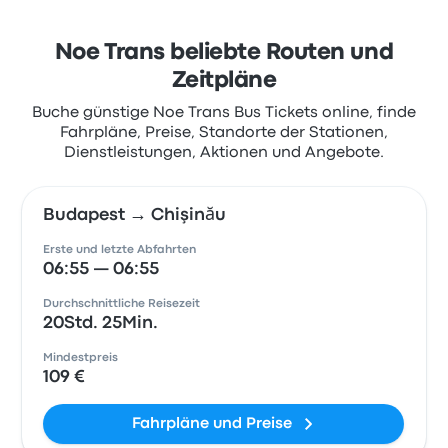
Noe Trans beliebte Routen und
Zeitpläne
Buche günstige Noe Trans Bus Tickets online, finde
Fahrpläne, Preise, Standorte der Stationen,
Dienstleistungen, Aktionen und Angebote.
Budapest → Chişinău
Erste und letzte Abfahrten
06:55 — 06:55
Durchschnittliche Reisezeit
20Std. 25Min.
Mindestpreis
109 €
Fahrpläne und Preise