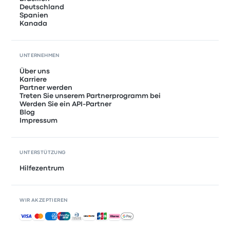
Deutschland
Spanien
Kanada
UNTERNEHMEN
Über uns
Karriere
Partner werden
Treten Sie unserem Partnerprogramm bei
Werden Sie ein API-Partner
Blog
Impressum
UNTERSTÜTZUNG
Hilfezentrum
WIR AKZEPTIEREN
Akzeptierte Zahlungsmethoden