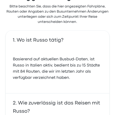
Bitte beachten Sie, dass die hier angezeigten Fahrpläne,
Routen oder Angaben zu den Busunternehmen Änderungen
unterliegen oder sich zum Zeitpunkt Ihrer Reise
unterscheiden können.
Wo ist Russo tätig?
Basierend auf aktuellen Busbud-Daten, ist
Russo in Italien aktiv, bedient bis zu 15 Städte
mit 84 Routen, die wir im letzten Jahr als
verfügbar verzeichnet haben.
Wie zuverlässig ist das Reisen mit
Russo?