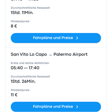
Durchschnittliche Reisezeit
1Std. 11Min.
Mindestpreis
8 €
Fahrpläne und Preise
San Vito Lo Capo → Palermo Airport
Erste und letzte Abfahrten
05:40 — 17:40
Durchschnittliche Reisezeit
1Std. 26Min.
Mindestpreis
11 €
Fahrpläne und Preise