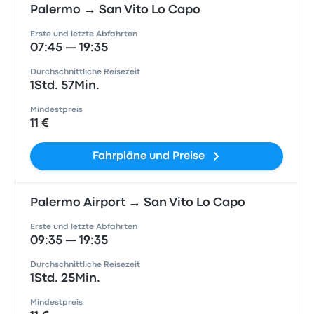
Palermo → San Vito Lo Capo
Erste und letzte Abfahrten
07:45 — 19:35
Durchschnittliche Reisezeit
1Std. 57Min.
Mindestpreis
11 €
Fahrpläne und Preise
Palermo Airport → San Vito Lo Capo
Erste und letzte Abfahrten
09:35 — 19:35
Durchschnittliche Reisezeit
1Std. 25Min.
Mindestpreis