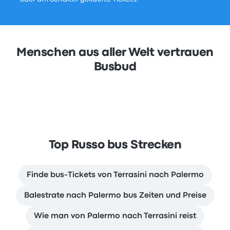
Menschen aus aller Welt vertrauen
Busbud
Top Russo bus Strecken
Finde bus-Tickets von Terrasini nach Palermo
Balestrate nach Palermo bus Zeiten und Preise
Wie man von Palermo nach Terrasini reist