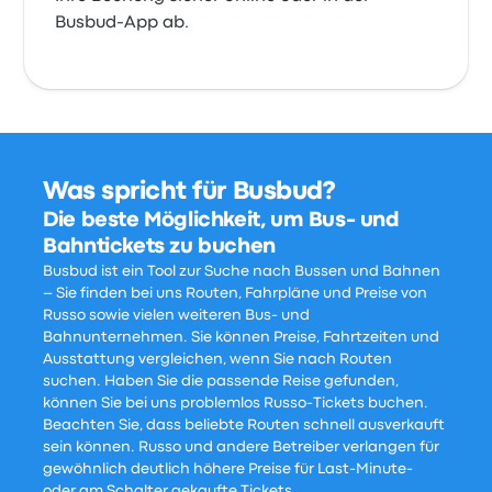
Busbud-App ab.
Was spricht für Busbud?
Die beste Möglichkeit, um Bus- und
Bahntickets zu buchen
Busbud ist ein Tool zur Suche nach Bussen und Bahnen
– Sie finden bei uns Routen, Fahrpläne und Preise von
Russo sowie vielen weiteren Bus- und
Bahnunternehmen. Sie können Preise, Fahrtzeiten und
Ausstattung vergleichen, wenn Sie nach Routen
suchen. Haben Sie die passende Reise gefunden,
können Sie bei uns problemlos Russo-Tickets buchen.
Beachten Sie, dass beliebte Routen schnell ausverkauft
sein können. Russo und andere Betreiber verlangen für
gewöhnlich deutlich höhere Preise für Last-Minute-
oder am Schalter gekaufte Tickets.