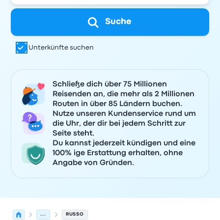
Suche
Unterkünfte suchen
Schließe dich über 75 Millionen
Reisenden an, die mehr als 2 Millionen
Routen in über 85 Ländern buchen.
Nutze unseren Kundenservice rund um
die Uhr, der dir bei jedem Schritt zur
Seite steht.
Du kannst jederzeit kündigen und eine
100% ige Erstattung erhalten, ohne
Angabe von Gründen.
...
RUSSO