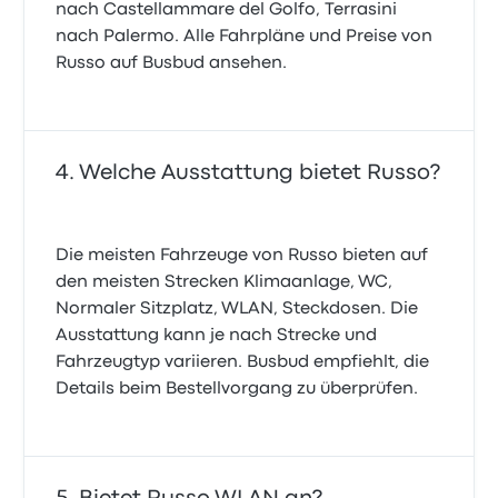
nach Castellammare del Golfo, Terrasini
nach Palermo. Alle Fahrpläne und Preise von
Russo auf Busbud ansehen.
Welche Ausstattung bietet Russo?
Die meisten Fahrzeuge von Russo bieten auf
den meisten Strecken Klimaanlage, WC,
Normaler Sitzplatz, WLAN, Steckdosen. Die
Ausstattung kann je nach Strecke und
Fahrzeugtyp variieren. Busbud empfiehlt, die
Details beim Bestellvorgang zu überprüfen.