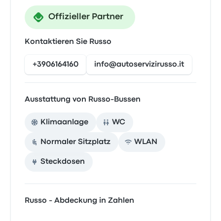
Offizieller Partner
Kontaktieren Sie Russo
+3906164160
info@autoservizirusso.it
Ausstattung von Russo-Bussen
Klimaanlage
WC
Normaler Sitzplatz
WLAN
Steckdosen
Russo - Abdeckung in Zahlen