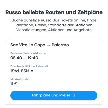
Russo beliebte Routen und Zeitpläne
Buche günstige Russo Bus Tickets online, finde
Fahrpläne, Preise, Standorte der Stationen,
Dienstleistungen, Aktionen und Angebote.
San Vito Lo Capo → Palermo
Erste und letzte Abfahrten
05:40 — 19:40
Durchschnittliche Reisezeit
1Std. 55Min.
Mindestpreis
11 €
Fahrpläne und Preise