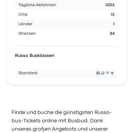
Tägliche Abfahrten
1003
Orte
15
Länder
1
Strecken
84
Russo Busklassen
Standard
Finde und buche die günstigsten Russo-
bus-Tickets online mit Busbud. Dank
unseres großen Angebots und unserer