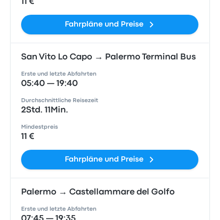
11 €
Fahrpläne und Preise
San Vito Lo Capo → Palermo Terminal Bus
Erste und letzte Abfahrten
05:40 — 19:40
Durchschnittliche Reisezeit
2Std. 11Min.
Mindestpreis
11 €
Fahrpläne und Preise
Palermo → Castellammare del Golfo
Erste und letzte Abfahrten
07:45 — 19:35