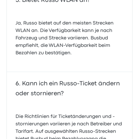
Bietet Russo WLAN an?
Ja, Russo bietet auf den meisten Strecken
WLAN an. Die Verfügbarkeit kann je nach
Fahrzeug und Strecke variieren. Busbud
empfiehlt, die WLAN-Verfügbarkeit beim
Bezahlen zu bestätigen.
Kann ich ein Russo-Ticket ändern
oder stornieren?
Die Richtlinien für Ticketänderungen und -
stornierungen variieren je nach Betreiber und
Tarifart. Auf ausgewählten Russo-Strecken