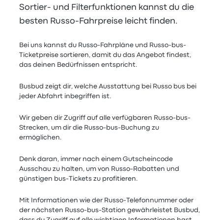
Sortier- und Filterfunktionen kannst du die
besten Russo-Fahrpreise leicht finden.
Bei uns kannst du Russo-Fahrpläne und Russo-bus-
Ticketpreise sortieren, damit du das Angebot findest,
das deinen Bedürfnissen entspricht.
Busbud zeigt dir, welche Ausstattung bei Russo bus bei
jeder Abfahrt inbegriffen ist.
Wir geben dir Zugriff auf alle verfügbaren Russo-bus-
Strecken, um dir die Russo-bus-Buchung zu
ermöglichen.
Denk daran, immer nach einem Gutscheincode
Ausschau zu halten, um von Russo-Rabatten und
günstigen bus-Tickets zu profitieren.
Mit Informationen wie der Russo-Telefonnummer oder
der nächsten Russo-bus-Station gewährleistet Busbud,