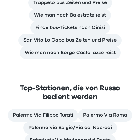
Trappeto bus Zeiten und Preise
Wie man nach Balestrate reist
Finde bus-Tickets nach Cinisi
San Vito Lo Capo bus Zeiten und Preise
Wie man nach Borgo Castellazzo reist
Top-Stationen, die von Russo
bedient werden
Palermo Via Filippo Turati
Palermo Via Roma
Palermo Via Belgio/Via dei Nebrodi