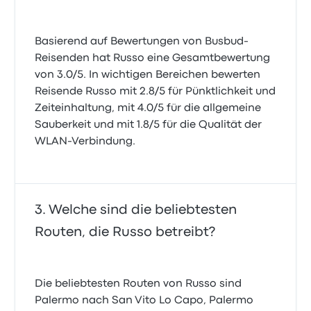
Basierend auf Bewertungen von Busbud-
Reisenden hat Russo eine Gesamtbewertung
von 3.0/5. In wichtigen Bereichen bewerten
Reisende Russo mit 2.8/5 für Pünktlichkeit und
Zeiteinhaltung, mit 4.0/5 für die allgemeine
Sauberkeit und mit 1.8/5 für die Qualität der
WLAN-Verbindung.
Welche sind die beliebtesten
Routen, die Russo betreibt?
Die beliebtesten Routen von Russo sind
Palermo nach San Vito Lo Capo, Palermo