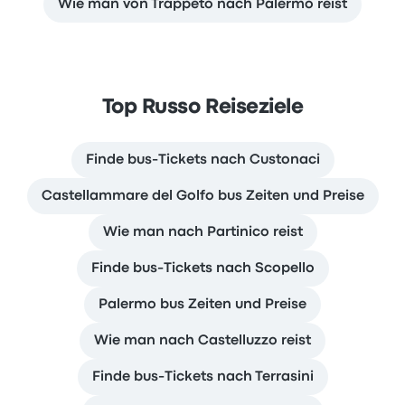
Wie man von Trappeto nach Palermo reist
Top Russo Reiseziele
Finde bus-Tickets nach Custonaci
Castellammare del Golfo bus Zeiten und Preise
Wie man nach Partinico reist
Finde bus-Tickets nach Scopello
Palermo bus Zeiten und Preise
Wie man nach Castelluzzo reist
Finde bus-Tickets nach Terrasini