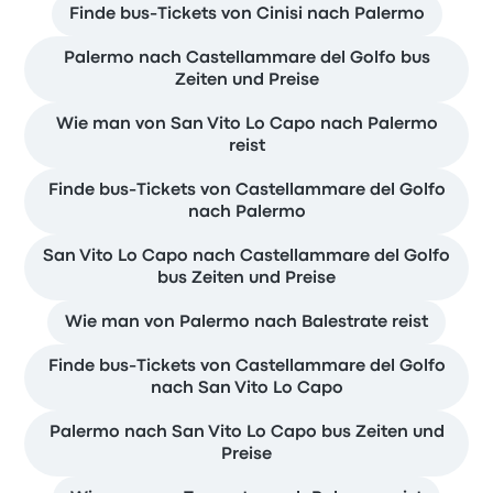
Finde bus-Tickets von Cinisi nach Palermo
Palermo nach Castellammare del Golfo bus
Zeiten und Preise
Wie man von San Vito Lo Capo nach Palermo
reist
Finde bus-Tickets von Castellammare del Golfo
nach Palermo
San Vito Lo Capo nach Castellammare del Golfo
bus Zeiten und Preise
Wie man von Palermo nach Balestrate reist
Finde bus-Tickets von Castellammare del Golfo
nach San Vito Lo Capo
Palermo nach San Vito Lo Capo bus Zeiten und
Preise