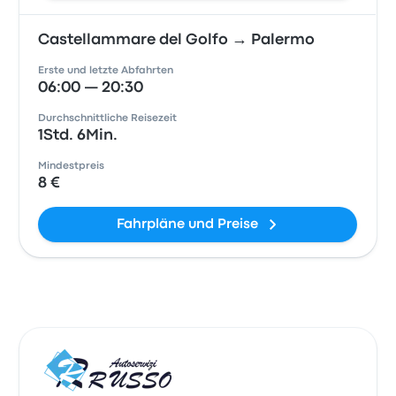
Castellammare del Golfo → Palermo
Erste und letzte Abfahrten
06:00 — 20:30
Durchschnittliche Reisezeit
1Std. 6Min.
Mindestpreis
8 €
Fahrpläne und Preise