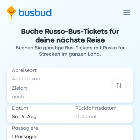
Buche Russo-Bus-Tickets für
deine nächste Reise
Buchen Sie günstige Bus-Tickets mit Russo für
Strecken im ganzen Land.
Abreiseort
Zielort
Datum
Rückfahrtsdatum
Passagiere