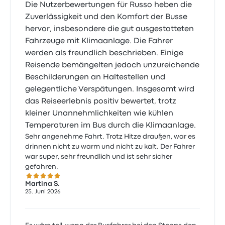
Die Nutzerbewertungen für Russo heben die
Zuverlässigkeit und den Komfort der Busse
hervor, insbesondere die gut ausgestatteten
Fahrzeuge mit Klimaanlage. Die Fahrer
werden als freundlich beschrieben. Einige
Reisende bemängelten jedoch unzureichende
Beschilderungen an Haltestellen und
gelegentliche Verspätungen. Insgesamt wird
das Reiseerlebnis positiv bewertet, trotz
kleiner Unannehmlichkeiten wie kühlen
Temperaturen im Bus durch die Klimaanlage.
Sehr angenehme Fahrt. Trotz Hitze draußen, war es
drinnen nicht zu warm und nicht zu kalt. Der Fahrer
war super, sehr freundlich und ist sehr sicher
gefahren.
5.0 von 5 Sternen
Martina S.
25. Juni 2026