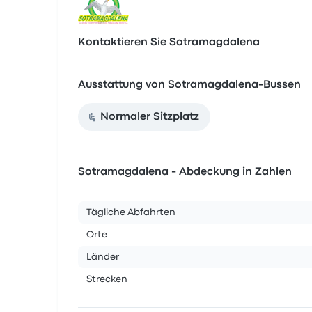
Kontaktieren Sie Sotramagdalena
Ausstattung von Sotramagdalena-Bussen
Normaler Sitzplatz
Sotramagdalena - Abdeckung in Zahlen
Tägliche Abfahrten
Orte
Länder
Strecken