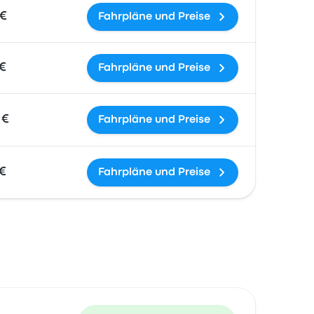
 €
Fahrpläne und Preise
 €
Fahrpläne und Preise
 €
Fahrpläne und Preise
 €
Fahrpläne und Preise