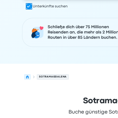
Unterkünfte suchen
Schließe dich über 75 Millionen
Reisenden an, die mehr als 2 Millio
Routen in über 85 Ländern buchen.
SOTRAMAGDALENA
Sotramag
Buche günstige Sotr