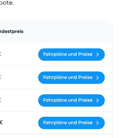
bote.
Aktionen
ndestpreis
€
Fahrpläne und Preise
€
Fahrpläne und Preise
€
Fahrpläne und Preise
 €
Fahrpläne und Preise