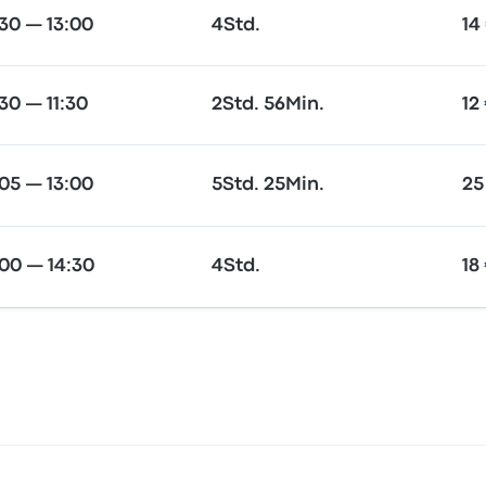
30 — 13:00
4Std.
14
30 — 11:30
2Std. 56Min.
12
05 — 13:00
5Std. 25Min.
25
00 — 14:30
4Std.
18