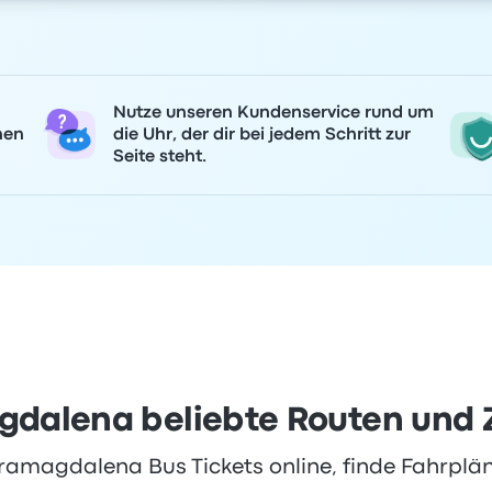
Nutze unseren Kundenservice rund um
nen
die Uhr, der dir bei jedem Schritt zur
Seite steht.
dalena beliebte Routen und 
amagdalena Bus Tickets online, finde Fahrplän