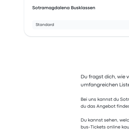
Sotramagdalena Busklassen
Standard
Du fragst dich, wie
umfangreichen List
Bei uns kannst du So
du das Angebot findes
Du kannst sehen, welc
bus-Tickets online ka