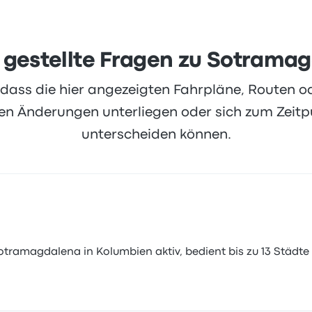
 gestellte Fragen zu Sotrama
, dass die hier angezeigten Fahrpläne, Routen 
 Änderungen unterliegen oder sich zum Zeitpu
unterscheiden können.
tramagdalena in Kolumbien aktiv, bedient bis zu 13 Städte m