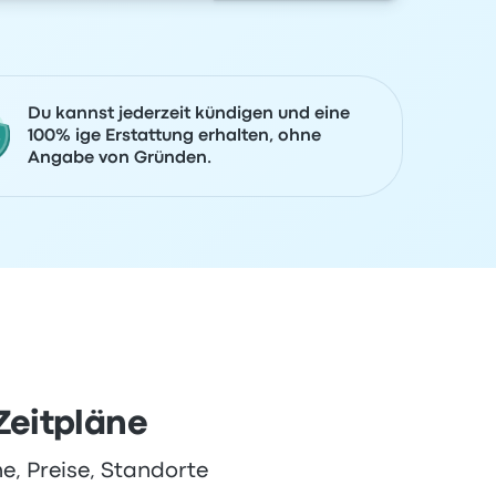
Du kannst jederzeit kündigen und eine
100% ige Erstattung erhalten, ohne
Angabe von Gründen.
Zeitpläne
e, Preise, Standorte