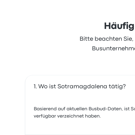
Häufig
Bitte beachten Sie
Busunternehmen
Wo ist Sotramagdalena tätig?
Basierend auf aktuellen Busbud-Daten, ist So
verfügbar verzeichnet haben.