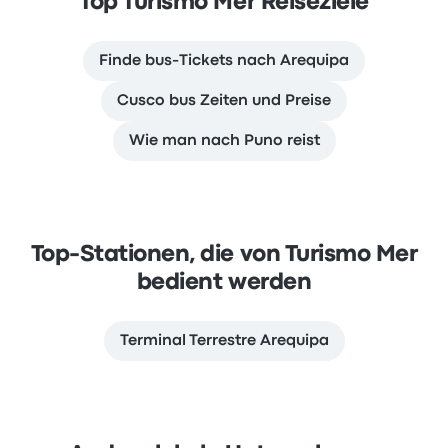
Top Turismo Mer Reiseziele
Finde bus-Tickets nach Arequipa
Cusco bus Zeiten und Preise
Wie man nach Puno reist
Top-Stationen, die von Turismo Mer
bedient werden
Terminal Terrestre Arequipa