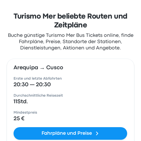
Turismo Mer beliebte Routen und
Zeitpläne
Buche günstige Turismo Mer Bus Tickets online, finde
Fahrpläne, Preise, Standorte der Stationen,
Dienstleistungen, Aktionen und Angebote.
Arequipa → Cusco
Erste und letzte Abfahrten
20:30 — 20:30
Durchschnittliche Reisezeit
11Std.
Mindestpreis
25 €
Fahrpläne und Preise