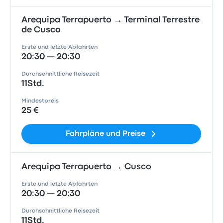
Arequipa Terrapuerto → Terminal Terrestre
de Cusco
Erste und letzte Abfahrten
20:30 — 20:30
Durchschnittliche Reisezeit
11Std.
Mindestpreis
25 €
Fahrpläne und Preise
Arequipa Terrapuerto → Cusco
Erste und letzte Abfahrten
20:30 — 20:30
Durchschnittliche Reisezeit
11Std.