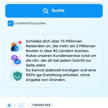
Suche
Unterkünfte suchen
Schließe dich über 75 Millionen
Reisenden an, die mehr als 2 Millionen
Routen in über 85 Ländern buchen.
Nutze unseren Kundenservice rund um
die Uhr, der dir bei jedem Schritt zur
Seite steht.
Du kannst jederzeit kündigen und eine
100% ige Erstattung erhalten, ohne
Angabe von Gründen.
...
TURISMO MER