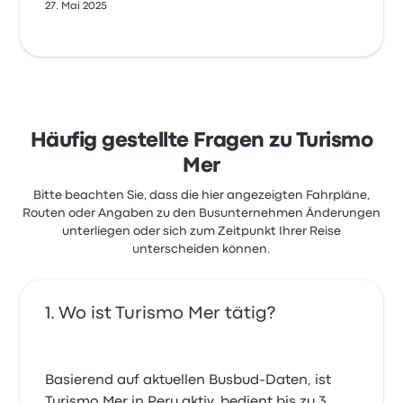
27. Mai 2025
Häufig gestellte Fragen zu Turismo
Mer
Bitte beachten Sie, dass die hier angezeigten Fahrpläne,
Routen oder Angaben zu den Busunternehmen Änderungen
unterliegen oder sich zum Zeitpunkt Ihrer Reise
unterscheiden können.
Wo ist Turismo Mer tätig?
Basierend auf aktuellen Busbud-Daten, ist
Turismo Mer in Peru aktiv, bedient bis zu 3