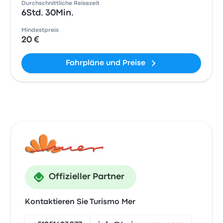
Durchschnittliche Reisezeit
6Std. 30Min.
Mindestpreis
20 €
Fahrpläne und Preise
Offizieller Partner
Kontaktieren Sie Turismo Mer