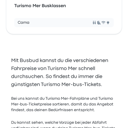
Turismo Mer Busklassen
Cama
Mit Busbud kannst du die verschiedenen
Fahrpreise von Turismo Mer schnell
durchsuchen. So findest du immer die
günstigsten Turismo Mer-bus-Tickets.
Bei uns kannst du Turismo Mer-Fahrpläne und Turismo
Mer-bus-Ticketpreise sortieren, damit du das Angebot
findest, das deinen Bedürfnissen entspricht.
Du kannst sehen, welche Vorzüge bei jeder Abfahrt