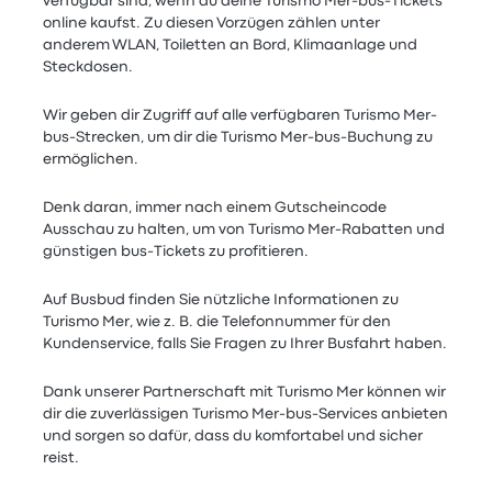
verfügbar sind, wenn du deine Turismo Mer-bus-Tickets
online kaufst. Zu diesen Vorzügen zählen unter
anderem WLAN, Toiletten an Bord, Klimaanlage und
Steckdosen.
Wir geben dir Zugriff auf alle verfügbaren Turismo Mer-
bus-Strecken, um dir die Turismo Mer-bus-Buchung zu
ermöglichen.
Denk daran, immer nach einem Gutscheincode
Ausschau zu halten, um von Turismo Mer-Rabatten und
günstigen bus-Tickets zu profitieren.
Auf Busbud finden Sie nützliche Informationen zu
Turismo Mer, wie z. B. die Telefonnummer für den
Kundenservice, falls Sie Fragen zu Ihrer Busfahrt haben.
Dank unserer Partnerschaft mit Turismo Mer können wir
dir die zuverlässigen Turismo Mer-bus-Services anbieten
und sorgen so dafür, dass du komfortabel und sicher
reist.