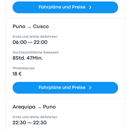
Fahrpläne und Preise
Puno → Cusco
Erste und letzte Abfahrten
06:00 — 22:00
Durchschnittliche Reisezeit
8Std. 47Min.
Mindestpreis
18 €
Fahrpläne und Preise
Arequipa → Puno
Erste und letzte Abfahrten
22:30 — 22:30