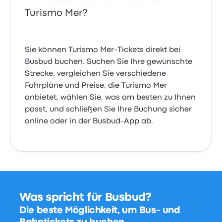
Turismo Mer?
Sie können Turismo Mer-Tickets direkt bei
Busbud buchen. Suchen Sie Ihre gewünschte
Strecke, vergleichen Sie verschiedene
Fahrpläne und Preise, die Turismo Mer
anbietet, wählen Sie, was am besten zu Ihnen
passt, und schließen Sie Ihre Buchung sicher
online oder in der Busbud-App ab.
Was spricht für Busbud?
Die beste Möglichkeit, um Bus- und