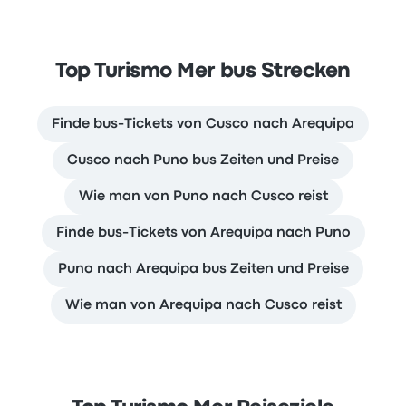
Top Turismo Mer bus Strecken
Finde bus-Tickets von Cusco nach Arequipa
Cusco nach Puno bus Zeiten und Preise
Wie man von Puno nach Cusco reist
Finde bus-Tickets von Arequipa nach Puno
Puno nach Arequipa bus Zeiten und Preise
Wie man von Arequipa nach Cusco reist