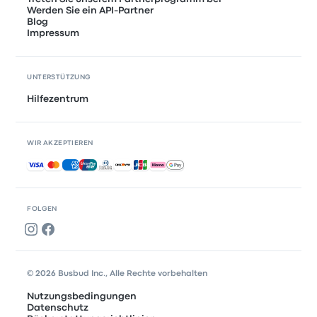
Werden Sie ein API-Partner
Blog
Impressum
UNTERSTÜTZUNG
Hilfezentrum
WIR AKZEPTIEREN
Akzeptierte Zahlungsmethoden
FOLGEN
© 2026 Busbud Inc., Alle Rechte vorbehalten
Nutzungsbedingungen
Datenschutz