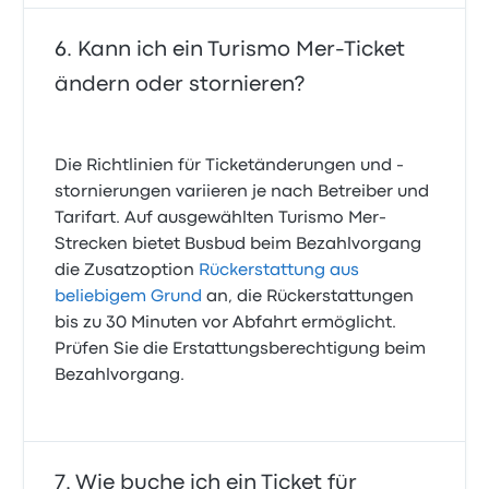
Kann ich ein Turismo Mer-Ticket
ändern oder stornieren?
Die Richtlinien für Ticketänderungen und -
stornierungen variieren je nach Betreiber und
Tarifart. Auf ausgewählten Turismo Mer-
Strecken bietet Busbud beim Bezahlvorgang
die Zusatzoption
Rückerstattung aus
beliebigem Grund
an, die Rückerstattungen
bis zu 30 Minuten vor Abfahrt ermöglicht.
Prüfen Sie die Erstattungsberechtigung beim
Bezahlvorgang.
Wie buche ich ein Ticket für