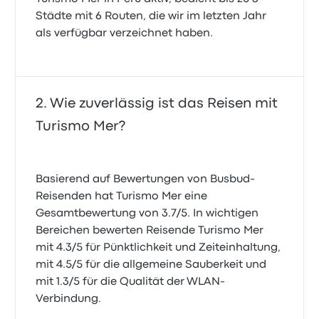
Städte mit 6 Routen, die wir im letzten Jahr
als verfügbar verzeichnet haben.
Wie zuverlässig ist das Reisen mit
Turismo Mer?
Basierend auf Bewertungen von Busbud-
Reisenden hat Turismo Mer eine
Gesamtbewertung von 3.7/5. In wichtigen
Bereichen bewerten Reisende Turismo Mer
mit 4.3/5 für Pünktlichkeit und Zeiteinhaltung,
mit 4.5/5 für die allgemeine Sauberkeit und
mit 1.3/5 für die Qualität der WLAN-
Verbindung.