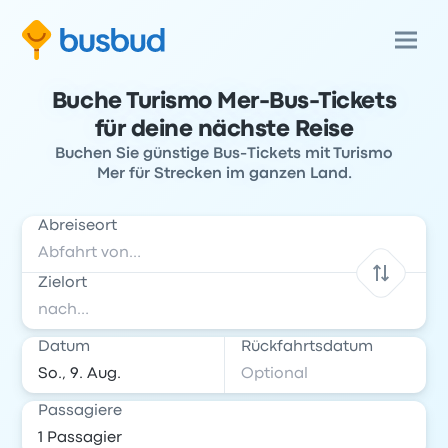
Buche Turismo Mer-Bus-Tickets
für deine nächste Reise
Buchen Sie günstige Bus-Tickets mit Turismo
Mer für Strecken im ganzen Land.
Abreiseort
Zielort
Datum
Rückfahrtsdatum
Passagiere