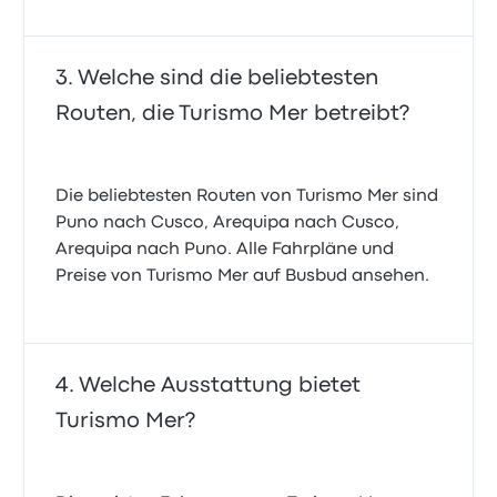
Welche sind die beliebtesten
Routen, die Turismo Mer betreibt?
Die beliebtesten Routen von Turismo Mer sind
Puno nach Cusco, Arequipa nach Cusco,
Arequipa nach Puno. Alle Fahrpläne und
Preise von Turismo Mer auf Busbud ansehen.
Welche Ausstattung bietet
Turismo Mer?