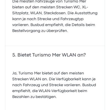
Die meisten Fahrzeuge von Turismo Mer
bieten auf den meisten Strecken WC, XL-
Sitzplatz, WLAN, Steckdosen. Die Ausstattung
kann je nach Strecke und Fahrzeugtyp
variieren. Busbud empfiehlt, die Details beim
Bestellvorgang zu überprüfen.
Bietet Turismo Mer WLAN an?
Ja, Turismo Mer bietet auf den meisten
Strecken WLAN an. Die Verfügbarkeit kann je
nach Fahrzeug und Strecke variieren. Busbud
empfiehlt, die WLAN-Verfügbarkeit beim
Bezahlen zu bestätigen.