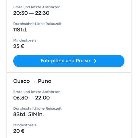
Erste und letzte Abfahrten
20:30 — 22:30
Durchschnittliche Reisezeit
11Std.
Mindestpreis
25 €
Fahrpläne und Preise
Cusco → Puno
Erste und letzte Abfahrten
06:30 — 22:00
Durchschnittliche Reisezeit
8Std. 51Min.
Mindestpreis
20 €