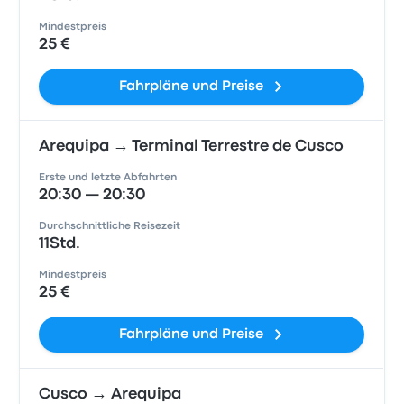
Mindestpreis
25 €
Fahrpläne und Preise
Arequipa → Terminal Terrestre de Cusco
Erste und letzte Abfahrten
20:30 — 20:30
Durchschnittliche Reisezeit
11Std.
Mindestpreis
25 €
Fahrpläne und Preise
Cusco → Arequipa